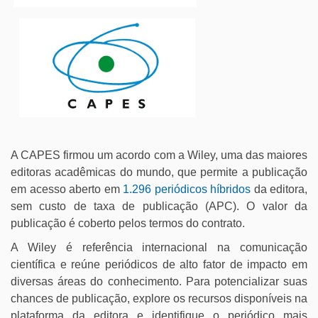
A CAPES firmou um acordo com a Wiley, uma das maiores
editoras acadêmicas do mundo, que permite a publicação
em acesso aberto em
1.296 periódicos híbridos
da editora,
sem custo de taxa de publicação (APC). O valor da
publicação é coberto pelos termos do contrato.
A Wiley é referência internacional na comunicação
científica e reúne periódicos de alto fator de impacto em
diversas áreas do conhecimento. Para potencializar suas
chances de publicação, explore os recursos disponíveis na
plataforma da editora e identifique o periódico mais