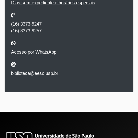
Dias sem expediente e horários especiais
(16) 3373-9247
(16) 3373-9257
Acesso por WhatsApp
biblioteca@eesc.usp.br