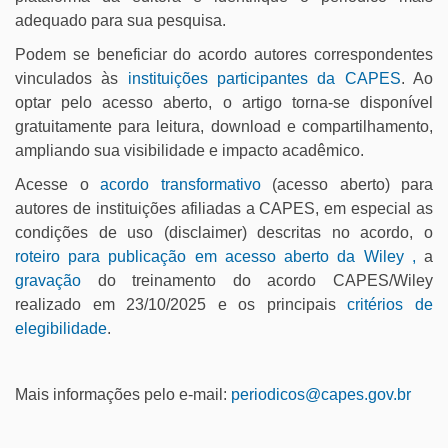
adequado para sua pesquisa.
Podem se beneficiar do acordo autores correspondentes
vinculados às
instituições participantes da CAPES
. Ao
optar pelo acesso aberto, o artigo torna-se disponível
gratuitamente para leitura, download e compartilhamento,
ampliando sua visibilidade e impacto acadêmico.
Acesse o
acordo transformativo
(acesso aberto) para
autores de instituições afiliadas a CAPES, em especial as
condições de uso (disclaimer) descritas no acordo, o
roteiro para publicação em acesso aberto da Wiley ,
a
gravação
do treinamento do acordo CAPES/Wiley
realizado em 23/10/2025 e os principais
critérios de
elegibilidade
.
Mais informações pelo e-mail:
periodicos@capes.gov.br