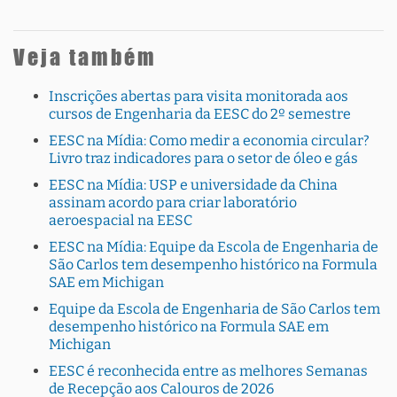
Veja também
Inscrições abertas para visita monitorada aos
cursos de Engenharia da EESC do 2º semestre
EESC na Mídia: Como medir a economia circular?
Livro traz indicadores para o setor de óleo e gás
EESC na Mídia: USP e universidade da China
assinam acordo para criar laboratório
aeroespacial na EESC
EESC na Mídia: Equipe da Escola de Engenharia de
São Carlos tem desempenho histórico na Formula
SAE em Michigan
Equipe da Escola de Engenharia de São Carlos tem
desempenho histórico na Formula SAE em
Michigan
EESC é reconhecida entre as melhores Semanas
de Recepção aos Calouros de 2026