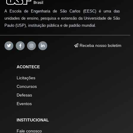
A Escola de Engenharia de São Carlos (EESC) é uma das
unidades de ensino, pesquisa e extensão da Universidade de São
Paulo (USP), instituição pública e de padrão mundial.
Receba nosso boletim
ACONTECE
Licitações
Concursos
Defesas
Eventos
INSTITUCIONAL
Fale conosco