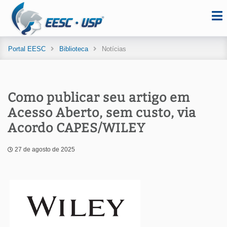
Portal EESC
Biblioteca
Notícias
Como publicar seu artigo em
Acesso Aberto, sem custo, via
Acordo CAPES/WILEY
27 de agosto de 2025