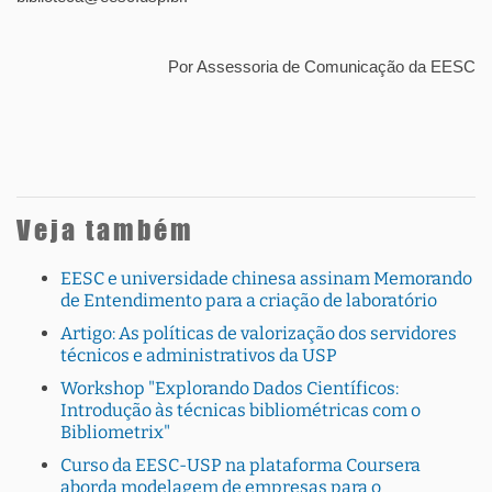
Por Assessoria de Comunicação da EESC
Veja também
EESC e universidade chinesa assinam Memorando
de Entendimento para a criação de laboratório
Artigo: As políticas de valorização dos servidores
técnicos e administrativos da USP
Workshop "Explorando Dados Científicos:
Introdução às técnicas bibliométricas com o
Bibliometrix"
Curso da EESC-USP na plataforma Coursera
aborda modelagem de empresas para o