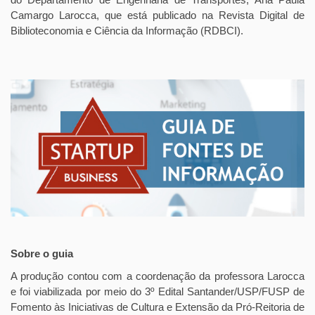
Camargo Larocca, que está publicado na Revista Digital de
Biblioteconomia e Ciência da Informação (RDBCI).
Sobre o guia
A produção contou com a coordenação da professora Larocca
e foi viabilizada por meio do 3º Edital Santander/USP/FUSP de
Fomento às Iniciativas de Cultura e Extensão da Pró-Reitoria de