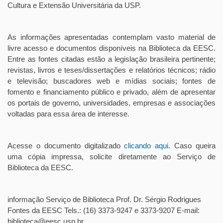
Cultura e Extensão Universitária da USP.
As informações apresentadas contemplam vasto material de
livre acesso e documentos disponíveis na Biblioteca da EESC.
Entre as fontes citadas estão a legislação brasileira pertinente;
revistas, livros e teses/dissertações e relatórios técnicos; rádio
e televisão; buscadores web e mídias sociais; fontes de
fomento e financiamento público e privado, além de apresentar
os portais de governo, universidades, empresas e associações
voltadas para essa área de interesse.
Acesse o documento digitalizado
clicando aqui
. Caso queira
uma cópia impressa, solicite diretamente ao Serviço de
Biblioteca da EESC.
informação Serviço de Biblioteca Prof. Dr. Sérgio Rodrigues
Fontes da EESC Tels.: (16) 3373-9247 e 3373-9207 E-mail:
biblioteca@eesc.usp.br.