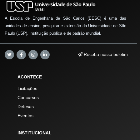
A Escola de Engenharia de São Carlos (EESC) é uma das
unidades de ensino, pesquisa e extensão da Universidade de São
Paulo (USP), instituição pública e de padrão mundial.
Receba nosso boletim
ACONTECE
Licitações
Concursos
Defesas
Eventos
INSTITUCIONAL