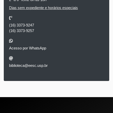
Dias sem expediente e horários especiais
(16) 3373-9247
(16) 3373-9257
Acesso por WhatsApp
biblioteca@eesc.usp.br