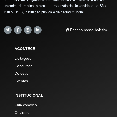
unidades de ensino, pesquisa e extensão da Universidade de São
Paulo (USP), instituição pública e de padrão mundial.
Receba nosso boletim
ACONTECE
Licitações
Concursos
Defesas
Eventos
INSTITUCIONAL
Fale conosco
Ouvidoria