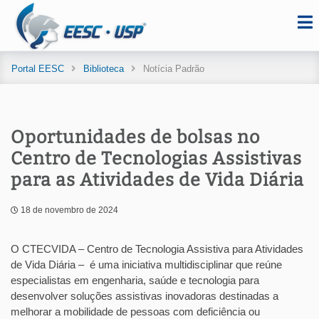
Portal EESC
Biblioteca
Notícia Padrão
Oportunidades de bolsas no
Centro de Tecnologias Assistivas
para as Atividades de Vida Diária
18 de novembro de 2024
O CTECVIDA – Centro de Tecnologia Assistiva para Atividades
de Vida Diária – é uma iniciativa multidisciplinar que reúne
especialistas em engenharia, saúde e tecnologia para
desenvolver soluções assistivas inovadoras destinadas a
melhorar a mobilidade de pessoas com deficiência ou