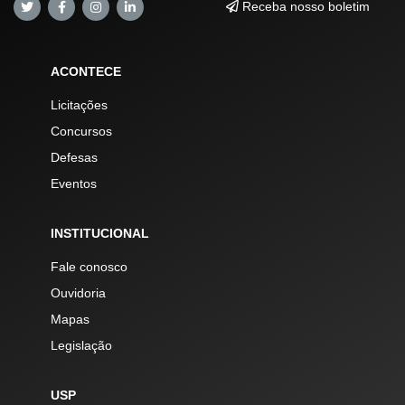
Receba nosso boletim
ACONTECE
Licitações
Concursos
Defesas
Eventos
INSTITUCIONAL
Fale conosco
Ouvidoria
Mapas
Legislação
USP