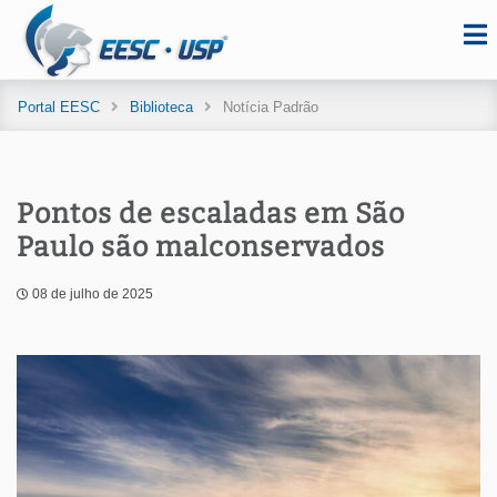
Portal EESC
Biblioteca
Notícia Padrão
Pontos de escaladas em São
Paulo são malconservados
08 de julho de 2025