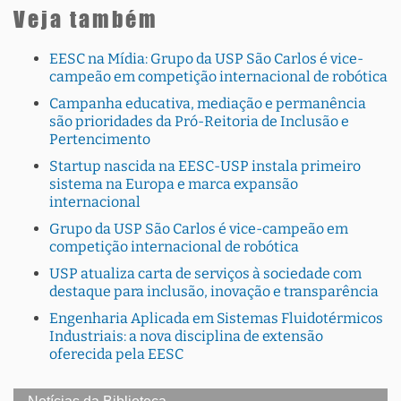
Veja também
EESC na Mídia: Grupo da USP São Carlos é vice-
campeão em competição internacional de robótica
Campanha educativa, mediação e permanência
são prioridades da Pró-Reitoria de Inclusão e
Pertencimento
Startup nascida na EESC-USP instala primeiro
sistema na Europa e marca expansão
internacional
Grupo da USP São Carlos é vice-campeão em
competição internacional de robótica
USP atualiza carta de serviços à sociedade com
destaque para inclusão, inovação e transparência
Engenharia Aplicada em Sistemas Fluidotérmicos
Industriais: a nova disciplina de extensão
oferecida pela EESC