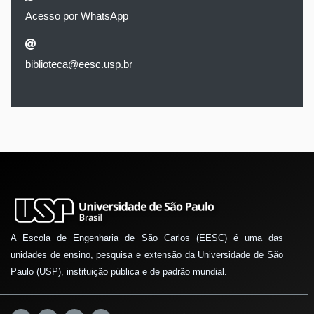
Acesso por WhatsApp
biblioteca@eesc.usp.br
A Escola de Engenharia de São Carlos (EESC) é uma das
unidades de ensino, pesquisa e extensão da Universidade de São
Paulo (USP), instituição pública e de padrão mundial.