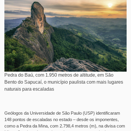
Pedra do Baú, com 1.950 metros de altitude, em São
Bento do Sapucaí, o município paulista com mais lugares
naturais para escaladas
Geólogos da Universidade de São Paulo (USP) identificaram
148 pontos de escaladas no estado – desde os imponentes,
como a Pedra da Mina, com 2.798,4 metros (m), na divisa com