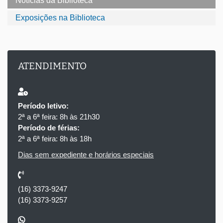
Notícias da Biblioteca
Exposições na Biblioteca
ATENDIMENTO
Período letivo:
2ª a 6ª feira: 8h às 21h30
Período de férias:
2ª a 6ª feira: 8h às 18h
Dias sem expediente e horários especiais
(16) 3373-9247
(16) 3373-9257