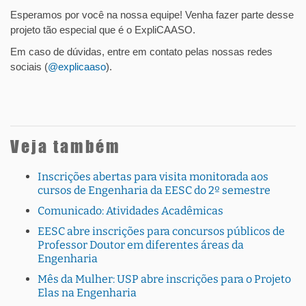
Esperamos por você na nossa equipe! Venha fazer parte desse
projeto tão especial que é o ExpliCAASO.
Em caso de dúvidas, entre em contato pelas nossas redes
sociais (
@explicaaso
).
Veja também
Inscrições abertas para visita monitorada aos
cursos de Engenharia da EESC do 2º semestre
Comunicado: Atividades Acadêmicas
EESC abre inscrições para concursos públicos de
Professor Doutor em diferentes áreas da
Engenharia
Mês da Mulher: USP abre inscrições para o Projeto
Elas na Engenharia