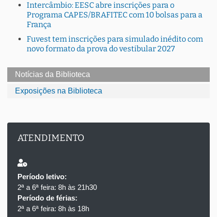
Intercâmbio: EESC abre inscrições para o
Programa CAPES/BRAFITEC com 10 bolsas para a
França
Fuvest tem inscrições para simulado inédito com
novo formato da prova do vestibular 2027
Notícias da Biblioteca
Exposições na Biblioteca
ATENDIMENTO
Período letivo:
2ª a 6ª feira: 8h às 21h30
Período de férias:
2ª a 6ª feira: 8h às 18h