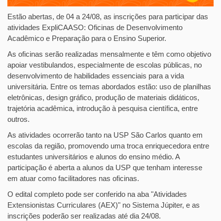
Estão abertas, de 04 a 24/08, as inscrições para participar das
atividades ExpliCAASO: Oficinas de Desenvolvimento
Acadêmico e Preparação para o Ensino Superior.
As oficinas serão realizadas mensalmente e têm como objetivo
apoiar vestibulandos, especialmente de escolas públicas, no
desenvolvimento de habilidades essenciais para a vida
universitária. Entre os temas abordados estão: uso de planilhas
eletrônicas, design gráfico, produção de materiais didáticos,
trajetória acadêmica, introdução à pesquisa científica, entre
outros.
As atividades ocorrerão tanto na USP São Carlos quanto em
escolas da região, promovendo uma troca enriquecedora entre
estudantes universitários e alunos do ensino médio. A
participação é aberta a alunos da USP que tenham interesse
em atuar como facilitadores nas oficinas.
O edital completo pode ser conferido na aba "Atividades
Extensionistas Curriculares (AEX)" no Sistema Júpiter, e as
inscrições poderão ser realizadas até dia 24/08.