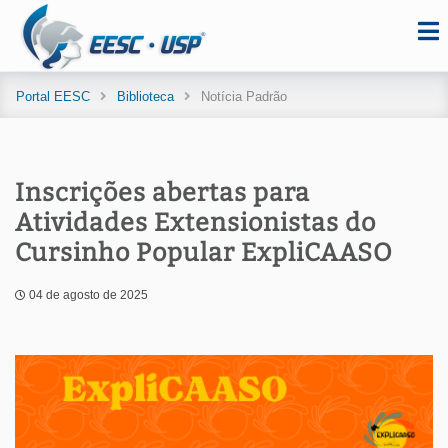
Portal EESC
Biblioteca
Notícia Padrão
Inscrições abertas para
Atividades Extensionistas do
Cursinho Popular ExpliCAASO
04 de agosto de 2025