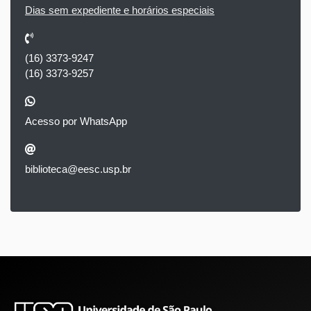
Dias sem expediente e horários especiais
(16) 3373-9247
(16) 3373-9257
Acesso por WhatsApp
biblioteca@eesc.usp.br