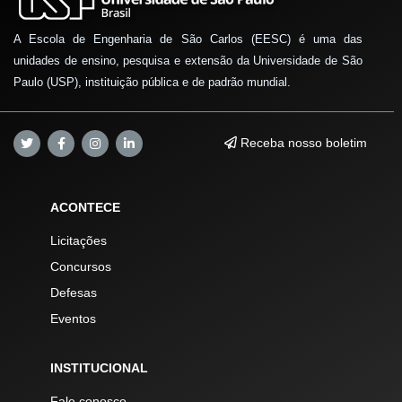
A Escola de Engenharia de São Carlos (EESC) é uma das
unidades de ensino, pesquisa e extensão da Universidade de São
Paulo (USP), instituição pública e de padrão mundial.
Receba nosso boletim
ACONTECE
Licitações
Concursos
Defesas
Eventos
INSTITUCIONAL
Fale conosco