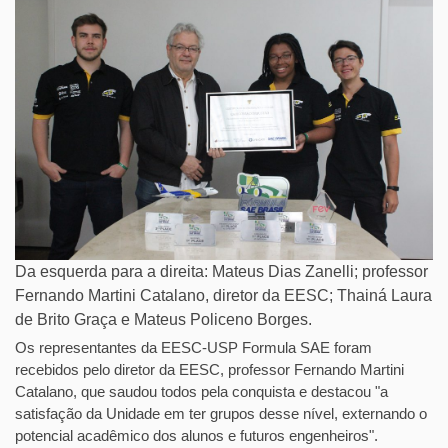
Da esquerda para a direita: Mateus Dias Zanelli; professor
Fernando Martini Catalano, diretor da EESC; Thainá Laura
de Brito Graça e Mateus Policeno Borges.
Os representantes da EESC-USP Formula SAE foram
recebidos pelo diretor da EESC, professor Fernando Martini
Catalano, que saudou todos pela conquista e destacou "a
satisfação da Unidade em ter grupos desse nível, externando o
potencial acadêmico dos alunos e futuros engenheiros".