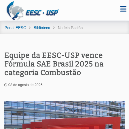
Portal EESC
Biblioteca
Notícia Padrão
Equipe da EESC-USP vence
Fórmula SAE Brasil 2025 na
categoria Combustão
08 de agosto de 2025