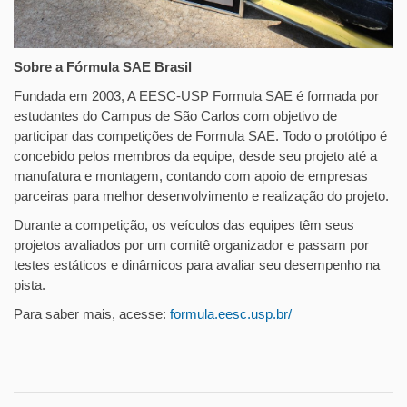
Sobre a Fórmula SAE Brasil
Fundada em 2003, A EESC-USP Formula SAE é formada por
estudantes do Campus de São Carlos com objetivo de
participar das competições de Formula SAE. Todo o protótipo é
concebido pelos membros da equipe, desde seu projeto até a
manufatura e montagem, contando com apoio de empresas
parceiras para melhor desenvolvimento e realização do projeto.
Durante a competição, os veículos das equipes têm seus
projetos avaliados por um comitê organizador e passam por
testes estáticos e dinâmicos para avaliar seu desempenho na
pista.
Para saber mais, acesse:
formula.eesc.usp.br/