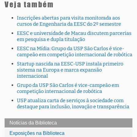
Veja também
Inscrições abertas para visita monitorada aos
cursos de Engenharia da EESC do 2º semestre
EESC e universidade de Macau discutem parcerias
em pesquisa e dupla titulação
EESC na Mídia: Grupo da USP São Carlos é vice-
campeão em competição internacional de robótica
Startup nascida na EESC-USP instala primeiro
sistema na Europa e marca expansão
internacional
Grupo da USP São Carlos é vice-campeão em
competição internacional de robótica
USP atualiza carta de serviços à sociedade com
destaque para inclusão, inovação e transparência
Notícias da Biblioteca
Exposições na Biblioteca