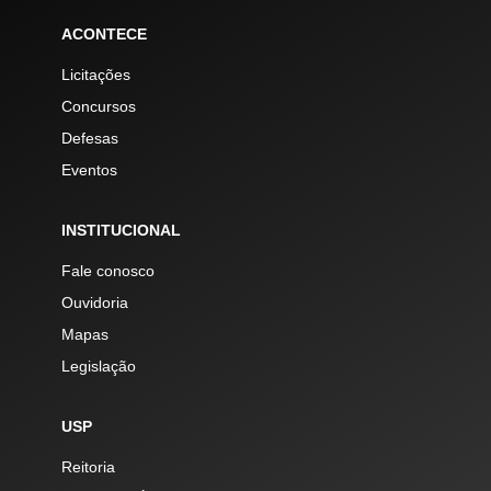
ACONTECE
Licitações
Concursos
Defesas
Eventos
INSTITUCIONAL
Fale conosco
Ouvidoria
Mapas
Legislação
USP
Reitoria