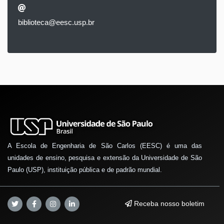
biblioteca@eesc.usp.br
A Escola de Engenharia de São Carlos (EESC) é uma das
unidades de ensino, pesquisa e extensão da Universidade de São
Paulo (USP), instituição pública e de padrão mundial.
Receba nosso boletim