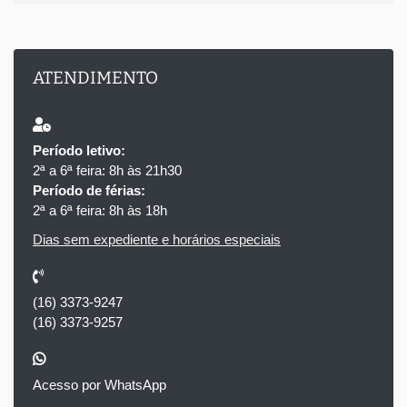
ATENDIMENTO
Período letivo:
2ª a 6ª feira: 8h às 21h30
Período de férias:
2ª a 6ª feira: 8h às 18h
Dias sem expediente e horários especiais
(16) 3373-9247
(16) 3373-9257
Acesso por WhatsApp