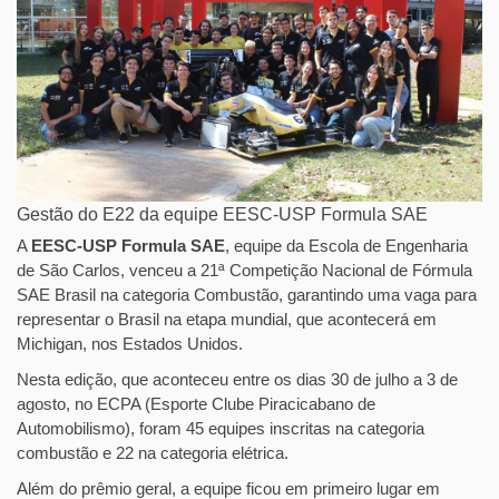
Gestão do E22 da equipe EESC-USP Formula SAE
A
EESC-USP Formula SAE
, equipe da Escola de Engenharia
de São Carlos, venceu a 21ª Competição Nacional de Fórmula
SAE Brasil na categoria Combustão, garantindo uma vaga para
representar o Brasil na etapa mundial, que acontecerá em
Michigan, nos Estados Unidos.
Nesta edição, que aconteceu entre os dias 30 de julho a 3 de
agosto, no ECPA (Esporte Clube Piracicabano de
Automobilismo), foram 45 equipes inscritas na categoria
combustão e 22 na categoria elétrica.
Além do prêmio geral, a equipe ficou em primeiro lugar em