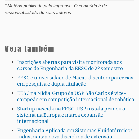
* Matéria publicada pela imprensa
. O conteúdo é de
responsabilidade de seus autores.
Veja também
Inscrições abertas para visita monitorada aos
cursos de Engenharia da EESC do 2º semestre
EESC e universidade de Macau discutem parcerias
em pesquisa e dupla titulação
EESC na Mídia: Grupo da USP São Carlos é vice-
campeão em competição internacional de robótica
Startup nascida na EESC-USP instala primeiro
sistema na Europa e marca expansão
internacional
Engenharia Aplicada em Sistemas Fluidotérmicos
Industriais: a nova disciplina de extensão