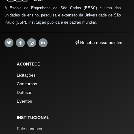
A Escola de Engenharia de São Carlos (EESC) é uma das
unidades de ensino, pesquisa e extensão da Universidade de São
Paulo (USP), instituição pública e de padrão mundial.
Receba nosso boletim
ACONTECE
Licitações
Concursos
Defesas
Eventos
INSTITUCIONAL
Fale conosco