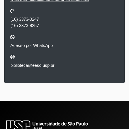
(16) 3373-9247
(16) 3373-9257
Acesso por WhatsApp
biblioteca@eesc.usp.br