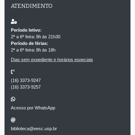
ATENDIMENTO
Período letivo:
2ª a 6ª feira: 8h às 21h30
Período de férias:
2ª a 6ª feira: 8h às 18h
Dias sem expediente e horários especiais
(16) 3373-9247
(16) 3373-9257
Acesso por WhatsApp
biblioteca@eesc.usp.br