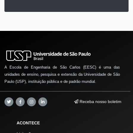
A Escola de Engenharia de São Carlos (EESC) é uma das
unidades de ensino, pesquisa e extensão da Universidade de São
Paulo (USP), instituição pública e de padrão mundial.
Receba nosso boletim
ACONTECE