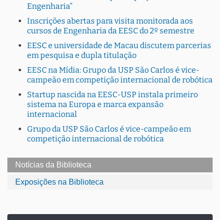
Engenharia”
Inscrições abertas para visita monitorada aos
cursos de Engenharia da EESC do 2º semestre
EESC e universidade de Macau discutem parcerias
em pesquisa e dupla titulação
EESC na Mídia: Grupo da USP São Carlos é vice-
campeão em competição internacional de robótica
Startup nascida na EESC-USP instala primeiro
sistema na Europa e marca expansão
internacional
Grupo da USP São Carlos é vice-campeão em
competição internacional de robótica
Notícias da Biblioteca
Exposições na Biblioteca