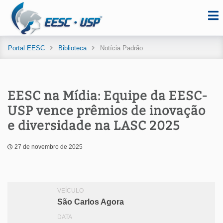
Portal EESC
Biblioteca
Notícia Padrão
EESC na Mídia: Equipe da EESC-
USP vence prêmios de inovação
e diversidade na LASC 2025
27 de novembro de 2025
VEÍCULO
São Carlos Agora
DATA