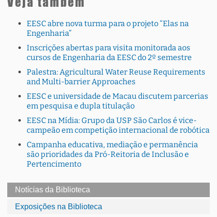
Veja também
EESC abre nova turma para o projeto “Elas na
Engenharia”
Inscrições abertas para visita monitorada aos
cursos de Engenharia da EESC do 2º semestre
Palestra: Agricultural Water Reuse Requirements
and Multi-barrier Approaches
EESC e universidade de Macau discutem parcerias
em pesquisa e dupla titulação
EESC na Mídia: Grupo da USP São Carlos é vice-
campeão em competição internacional de robótica
Campanha educativa, mediação e permanência
são prioridades da Pró-Reitoria de Inclusão e
Pertencimento
Notícias da Biblioteca
Exposições na Biblioteca