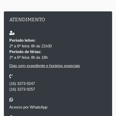
ATENDIMENTO
Período letivo:
2ª a 6ª feira: 8h às 21h30
Período de férias:
2ª a 6ª feira: 8h às 18h
Dias sem expediente e horários especiais
(16) 3373-9247
(16) 3373-9257
Acesso por WhatsApp