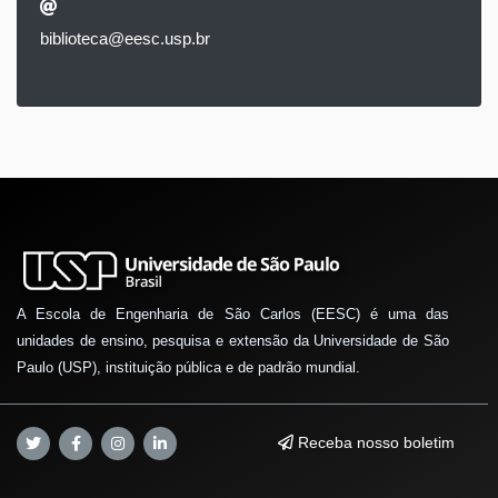
biblioteca@eesc.usp.br
A Escola de Engenharia de São Carlos (EESC) é uma das
unidades de ensino, pesquisa e extensão da Universidade de São
Paulo (USP), instituição pública e de padrão mundial.
Receba nosso boletim