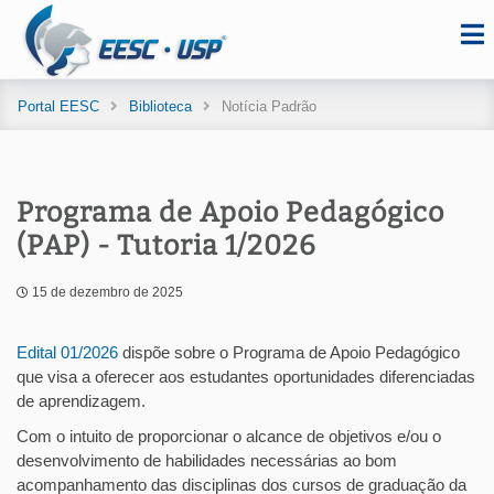
Portal EESC
Biblioteca
Notícia Padrão
Programa de Apoio Pedagógico
(PAP) - Tutoria 1/2026
15 de dezembro de 2025
Edital 01/2026
dispõe sobre o Programa de Apoio Pedagógico
que visa a oferecer aos estudantes oportunidades diferenciadas
de aprendizagem.
Com o intuito de proporcionar o alcance de objetivos e/ou o
desenvolvimento de habilidades necessárias ao bom
acompanhamento das disciplinas dos cursos de graduação da