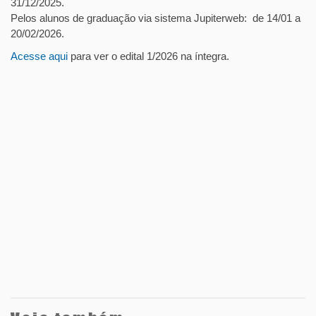
31/12/2025.
Pelos alunos de graduação via sistema Jupiterweb: de 14/01 a
20/02/2026.
Acesse aqui
para ver o edital 1/2026 na íntegra.