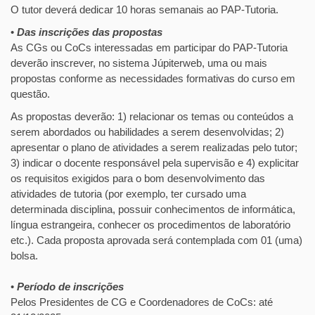
O tutor deverá dedicar 10 horas semanais ao PAP-Tutoria.
•
Das inscrições das propostas
As CGs ou CoCs interessadas em participar do PAP-Tutoria
deverão inscrever, no sistema Júpiterweb, uma ou mais
propostas conforme as necessidades formativas do curso em
questão.
As propostas deverão: 1) relacionar os temas ou conteúdos a
serem abordados ou habilidades a serem desenvolvidas; 2)
apresentar o plano de atividades a serem realizadas pelo tutor;
3) indicar o docente responsável pela supervisão e 4) explicitar
os requisitos exigidos para o bom desenvolvimento das
atividades de tutoria (por exemplo, ter cursado uma
determinada disciplina, possuir conhecimentos de informática,
língua estrangeira, conhecer os procedimentos de laboratório
etc.). Cada proposta aprovada será contemplada com 01 (uma)
bolsa.
•
Período de inscrições
Pelos Presidentes de CG e Coordenadores de CoCs: até