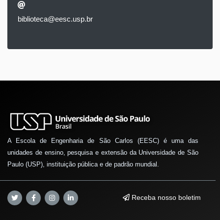
biblioteca@eesc.usp.br
A Escola de Engenharia de São Carlos (EESC) é uma das
unidades de ensino, pesquisa e extensão da Universidade de São
Paulo (USP), instituição pública e de padrão mundial.
Receba nosso boletim