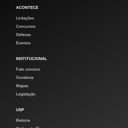
ACONTECE
Licitações
Concursos
Defesas
Eventos
INSTITUCIONAL
Fale conosco
Ouvidoria
Mapas
Legislação
USP
Reitoria