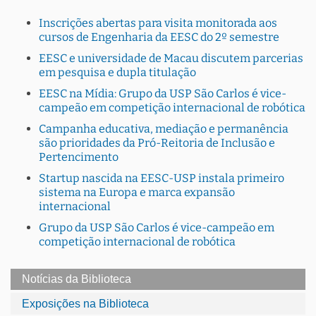
Inscrições abertas para visita monitorada aos
cursos de Engenharia da EESC do 2º semestre
EESC e universidade de Macau discutem parcerias
em pesquisa e dupla titulação
EESC na Mídia: Grupo da USP São Carlos é vice-
campeão em competição internacional de robótica
Campanha educativa, mediação e permanência
são prioridades da Pró-Reitoria de Inclusão e
Pertencimento
Startup nascida na EESC-USP instala primeiro
sistema na Europa e marca expansão
internacional
Grupo da USP São Carlos é vice-campeão em
competição internacional de robótica
Notícias da Biblioteca
Exposições na Biblioteca