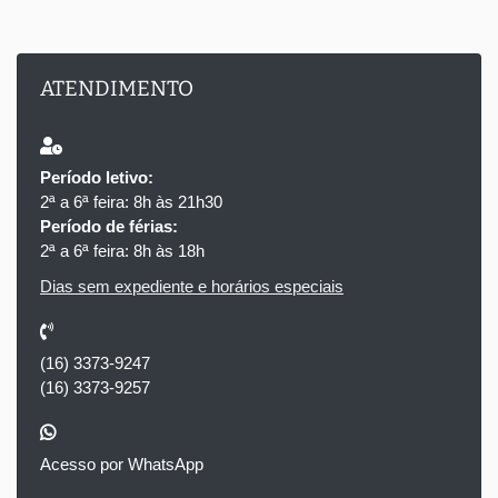
ATENDIMENTO
Período letivo:
2ª a 6ª feira: 8h às 21h30
Período de férias:
2ª a 6ª feira: 8h às 18h
Dias sem expediente e horários especiais
(16) 3373-9247
(16) 3373-9257
Acesso por WhatsApp