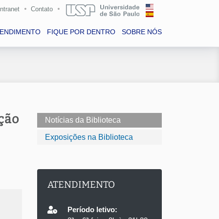
Intranet
Contato
TENDIMENTO
FIQUE POR DENTRO
SOBRE NÓS
ção
Notícias da Biblioteca
Exposições na Biblioteca
ATENDIMENTO
Período letivo: