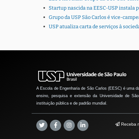
Startup nascida na EESC-USP instala 
Grupo da USP São Carlos é vice-campe
USP atualiza carta de serviços à socie
A Escola de Engenharia de São Carlos (EESC) é uma d
ensino, pesquisa e extensão da Universidade de São
instituição pública e de padrão mundial.
Receba n