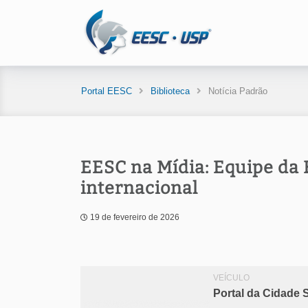
Portal EESC
Biblioteca
Notícia Padrão
EESC na Mídia: Equipe da
internacional
19 de fevereiro de 2026
VEÍCULO
Portal da Cidade 