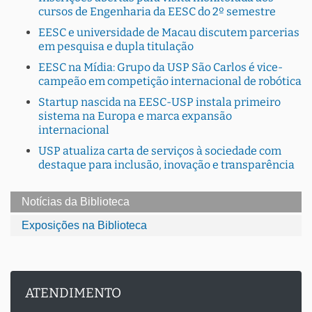
cursos de Engenharia da EESC do 2º semestre
EESC e universidade de Macau discutem parcerias
em pesquisa e dupla titulação
EESC na Mídia: Grupo da USP São Carlos é vice-
campeão em competição internacional de robótica
Startup nascida na EESC-USP instala primeiro
sistema na Europa e marca expansão
internacional
USP atualiza carta de serviços à sociedade com
destaque para inclusão, inovação e transparência
Notícias da Biblioteca
Exposições na Biblioteca
ATENDIMENTO