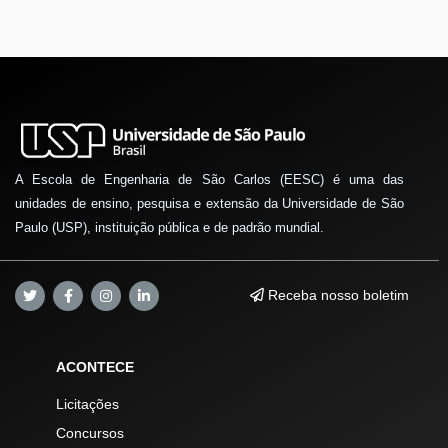
A Escola de Engenharia de São Carlos (EESC) é uma das
unidades de ensino, pesquisa e extensão da Universidade de São
Paulo (USP), instituição pública e de padrão mundial.
Receba nosso boletim
ACONTECE
Licitações
Concursos