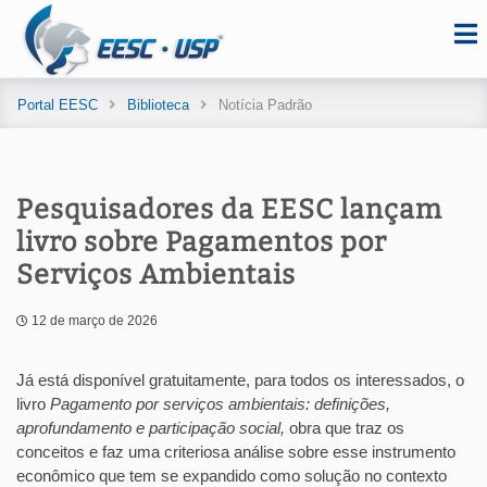
Portal EESC
Biblioteca
Notícia Padrão
Pesquisadores da EESC lançam
livro sobre Pagamentos por
Serviços Ambientais
12 de março de 2026
Já está disponível gratuitamente, para todos os interessados, o
livro
Pagamento por serviços ambientais: definições,
aprofundamento e participação social,
obra que traz os
conceitos e faz uma criteriosa análise sobre esse instrumento
econômico que tem se expandido como solução no contexto