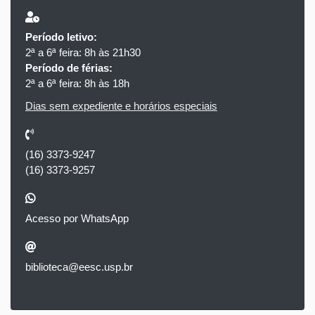
Período letivo:
2ª a 6ª feira: 8h às 21h30
Período de férias:
2ª a 6ª feira: 8h às 18h
Dias sem expediente e horários especiais
(16) 3373-9247
(16) 3373-9257
Acesso por WhatsApp
biblioteca@eesc.usp.br