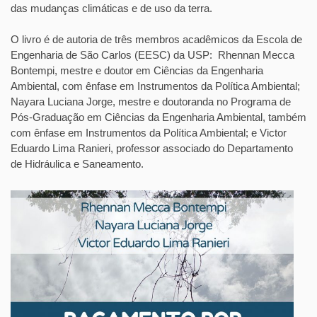
das mudanças climáticas e de uso da terra.
O livro é de autoria de três membros acadêmicos da Escola de
Engenharia de São Carlos (EESC) da USP: Rhennan Mecca
Bontempi, mestre e doutor em Ciências da Engenharia
Ambiental, com ênfase em Instrumentos da Política Ambiental;
Nayara Luciana Jorge, mestre e doutoranda no Programa de
Pós-Graduação em Ciências da Engenharia Ambiental, também
com ênfase em Instrumentos da Política Ambiental; e Victor
Eduardo Lima Ranieri, professor associado do Departamento
de Hidráulica e Saneamento.