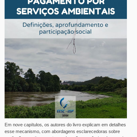
Em nove capítulos, os autores do livro explicam em detalhes
esse mecanismo, com abordagens esclarecedoras sobre