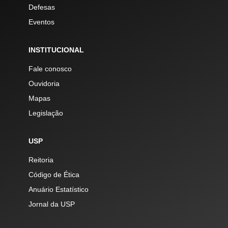
Defesas
Eventos
INSTITUCIONAL
Fale conosco
Ouvidoria
Mapas
Legislação
USP
Reitoria
Código de Ética
Anuário Estatístico
Jornal da USP