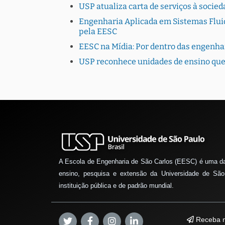
USP atualiza carta de serviços à socie
Engenharia Aplicada em Sistemas Fluido
pela EESC
EESC na Mídia: Por dentro das engenha
USP reconhece unidades de ensino que
A Escola de Engenharia de São Carlos (EESC) é uma d
ensino, pesquisa e extensão da Universidade de São
instituição pública e de padrão mundial.
Receba n