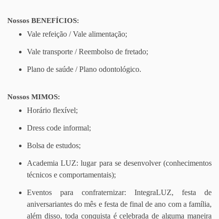
Nossos BENEFÍCIOS:
Vale refeição / Vale alimentação;
Vale transporte / Reembolso de fretado;
Plano de saúde / Plano odontológico.
Nossos MIMOS:
Horário flexível;
Dress code informal;
Bolsa de estudos;
Academia LUZ: lugar para se desenvolver (conhecimentos
técnicos e comportamentais);
Eventos para confraternizar: IntegraLUZ, festa de
aniversariantes do mês e festa de final de ano com a família,
além disso, toda conquista é celebrada de alguma maneira