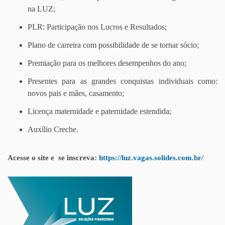
na LUZ;
PLR: Participação nos Lucros e Resultados;
Plano de carreira com possibilidade de se tornar sócio;
Premiação para os melhores desempenhos do ano;
Presentes para as grandes conquistas individuais como:
novos pais e mães, casamento;
Licença maternidade e paternidade estendida;
Auxílio Creche.
Acesse o site e se inscreva:
https://luz.vagas.solides.com.br/