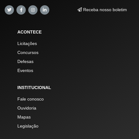
Receba nosso boletim
ACONTECE
Licitações
Concursos
Defesas
Eventos
INSTITUCIONAL
Fale conosco
Ouvidoria
Mapas
Legislação