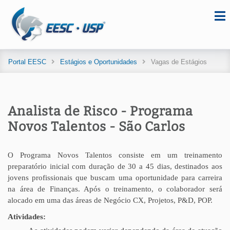
Portal EESC
Estágios e Oportunidades
Vagas de Estágios
Analista de Risco - Programa
Novos Talentos - São Carlos
O Programa Novos Talentos consiste em um treinamento
preparatório inicial com duração de 30 a 45 dias, destinados aos
jovens profissionais que buscam uma oportunidade para carreira
na área de Finanças. Após o treinamento, o colaborador será
alocado em uma das áreas de Negócio CX, Projetos, P&D, POP.
Atividades: