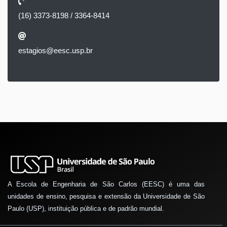
(16) 3373-8198 / 3364-8414
estagios@eesc.usp.br
A Escola de Engenharia de São Carlos (EESC) é uma das
unidades de ensino, pesquisa e extensão da Universidade de São
Paulo (USP), instituição pública e de padrão mundial.