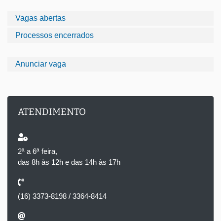
Vagas abertas
Processos encerrados
Anunciar vaga
ATENDIMENTO
2ª a 6ª feira,
das 8h às 12h e das 14h às 17h
(16) 3373-8198 / 3364-8414