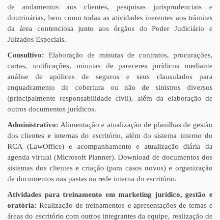
de andamentos aos clientes, pesquisas jurisprudenciais e
doutrinárias, bem como todas as atividades inerentes aos trâmites
da área contenciosa junto aos órgãos do Poder Judiciário e
Juizados Especiais.
Consultivo:
Elaboração de minutas de contratos, procurações,
cartas, notificações, minutas de pareceres jurídicos mediante
análise de apólices de seguros e seus clausulados para
enquadramento de cobertura ou não de sinistros diversos
(principalmente responsabilidade civil), além da elaboração de
outros documentos jurídicos.
Administrativo:
Alimentação e atualização de planilhas de gestão
dos clientes e internas do escritório, além do sistema interno do
RCA (LawOffice) e acompanhamento e atualização diária da
agenda virtual (Microsoft Planner). Download de documentos dos
sistemas dos clientes e criação (para casos novos) e organização
de documentos nas pastas na rede interna do escritório.
Atividades para treinamento em marketing jurídico, gestão e
oratória:
Realização de treinamentos e apresentações de temas e
áreas do escritório com outros integrantes da equipe, realização de