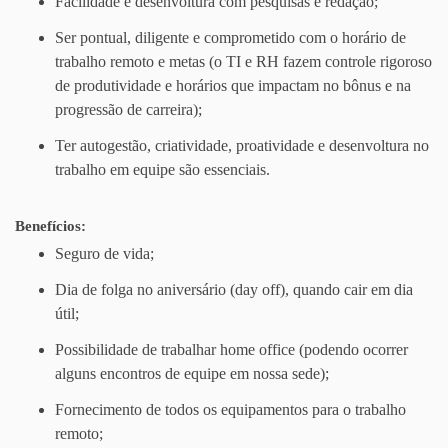
Facilidade e desenvoltura com pesquisas e redação;
Ser pontual, diligente e comprometido com o horário de
trabalho remoto e metas (o TI e RH fazem controle rigoroso
de produtividade e horários que impactam no bônus e na
progressão de carreira);
Ter autogestão, criatividade, proatividade e desenvoltura no
trabalho em equipe são essenciais.
Benefícios:
Seguro de vida;
Dia de folga no aniversário (day off), quando cair em dia
útil;
Possibilidade de trabalhar home office (podendo ocorrer
alguns encontros de equipe em nossa sede);
Fornecimento de todos os equipamentos para o trabalho
remoto;