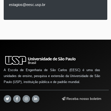
estagios@eesc.usp.br
A Escola de Engenharia de São Carlos (EESC) é uma das
unidades de ensino, pesquisa e extensão da Universidade de São
Paulo (USP), instituição pública e de padrão mundial.
Receba nosso boletim