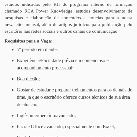
estudos indicados pelo RH do programa interno de formação
chamado RCA Power Knowledge, estudos desenvolvimento de
pesquisas e elaboração de conteúdos e notícias para a nossa
newsletter mensal, além de artigos jurídicos para publicação pelo
escritório nas redes sociais e outros canais de comunicação.
Requisitos para a Vaga:
5º período em diante.
Experiência/Facilidade prévia em contencioso e
acompanhamento processual;
Boa dicção;
Gostar de estudar e preparar treinamentos para os demais do
time, já que o escritório oferece cursos técnicos de sua área
de atuação;
Inglês intermediário/avançado;
Pacote Office avançado, especialmente com Excel;