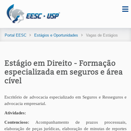
Portal EESC
Estágios e Oportunidades
Vagas de Estágios
Estágio em Direito - Formação
especializada em seguros e área
cível
Escritório de advocacia especializado em Seguros e Resseguros e
advocacia empresarial.
Atividades:
Contencioso:
Acompanhamento de prazos processuais,
elaboração de peças jurídicas, elaboração de minutas de reportes