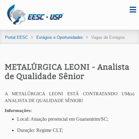
Portal EESC
Estágios e Oportunidades
Vagas de Estágios
METALÚRGICA LEONI - Analista
de Qualidade Sênior
A METALÚRGICA LEONI ESTÁ CONTRATANDO UM(a)
ANALISTA DE QUALIDADE SÊNIOR!
Informações:
Local: Atuação presencial em Guaramirim/SC;
Duração: Regime CLT;