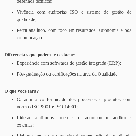
desenhos técnicos;
Vivência com auditorias ISO e sistema de gestão da
qualidade;
Perfil analítico, com foco em resultados, autonomia e boa
comunicação.
Diferenciais que podem te destacar:
Experiência com softwares de gestão integrada (ERP);
Pós-graduação ou certificações na área da Qualidade.
O que você fará?
Garantir a conformidade dos processos e produtos com
normas ISO 9001 e ISO 14001;
Liderar auditorias internas e acompanhar auditorias
externas;
Elaborar, revisar e gerenciar documentação da qualidade