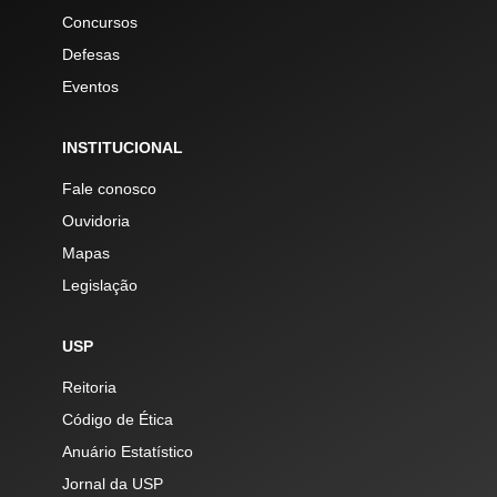
Concursos
Defesas
Eventos
INSTITUCIONAL
Fale conosco
Ouvidoria
Mapas
Legislação
USP
Reitoria
Código de Ética
Anuário Estatístico
Jornal da USP