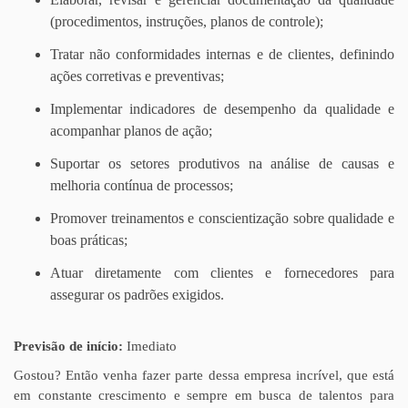
(procedimentos, instruções, planos de controle);
Tratar não conformidades internas e de clientes, definindo
ações corretivas e preventivas;
Implementar indicadores de desempenho da qualidade e
acompanhar planos de ação;
Suportar os setores produtivos na análise de causas e
melhoria contínua de processos;
Promover treinamentos e conscientização sobre qualidade e
boas práticas;
Atuar diretamente com clientes e fornecedores para
assegurar os padrões exigidos.
Previsão de início:
Imediato
Gostou? Então venha fazer parte dessa empresa incrível, que está
em constante crescimento e sempre em busca de talentos para