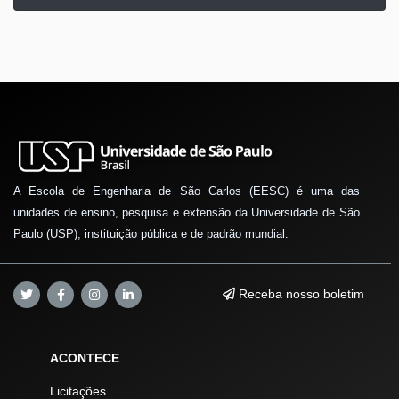
A Escola de Engenharia de São Carlos (EESC) é uma das
unidades de ensino, pesquisa e extensão da Universidade de São
Paulo (USP), instituição pública e de padrão mundial.
Receba nosso boletim
ACONTECE
Licitações