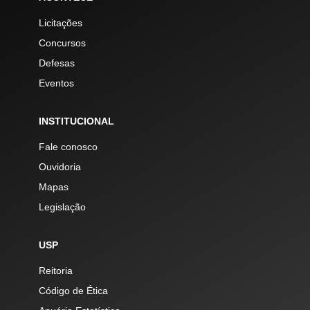
Licitações
Concursos
Defesas
Eventos
INSTITUCIONAL
Fale conosco
Ouvidoria
Mapas
Legislação
USP
Reitoria
Código de Ética