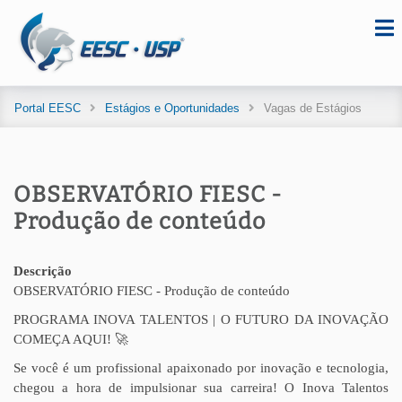
Portal EESC
Estágios e Oportunidades
Vagas de Estágios
OBSERVATÓRIO FIESC -
Produção de conteúdo
Descrição
OBSERVATÓRIO FIESC - Produção de conteúdo
PROGRAMA INOVA TALENTOS | O FUTURO DA INOVAÇÃO
COMEÇA AQUI! 🚀
Se você é um profissional apaixonado por inovação e tecnologia,
chegou a hora de impulsionar sua carreira! O Inova Talentos