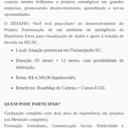
conecta mentes brilhantes a projetos estratégicos em grandes
empresas, promovendo desenvolvimento, aprendizado e novas
oportunidades.
O DESAFIO: Você será peça-chave no desenvolvimento do
Projeto: Estruturação de um ambiente de inteligência da
Plataforma Faros para visualização de dados e apoio à tomada de
decisão na IEL/SC.
Local: Atuação presencial em Florianópolis-SC;
Duração: 05 meses + 12 meses, com possibilidade de
efetivação;
Bolsa: R$ 4.500,00 líquidos/mês;
Benefícios: RoadMap de Carreira + Cursos EAD.
QUEM PODE PARTICIPAR?
Graduação completa com dois anos de experiência em projetos
(ou Mestrado completo);
Formação: Jornalismo, Comunicação Social, Publicidade e