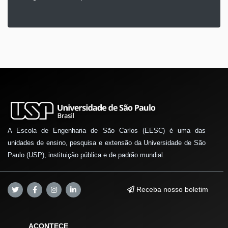
A Escola de Engenharia de São Carlos (EESC) é uma das
unidades de ensino, pesquisa e extensão da Universidade de São
Paulo (USP), instituição pública e de padrão mundial.
Receba nosso boletim
ACONTECE