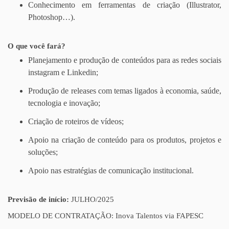
Conhecimento em ferramentas de criação (Illustrator,
Photoshop…).
O que você fará?
Planejamento e produção de conteúdos para as redes sociais
instagram e Linkedin;
Produção de releases com temas ligados à economia, saúde,
tecnologia e inovação;
Criação de roteiros de vídeos;
Apoio na criação de conteúdo para os produtos, projetos e
soluções;
Apoio nas estratégias de comunicação institucional.
Previsão de início:
JULHO/2025
MODELO DE CONTRATAÇÃO: Inova Talentos via FAPESC