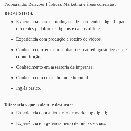
Propaganda, Relações Públicas, Marketing e áreas correlatas.
REQUISITOS:
Experiência com produção de conteúdo digital para
diferentes plataformas digitais e canais offline;
Experiência com produção e roteiro de vídeos;
Conhecimento em campanhas de marketing/estratégias de
comunicação;
Conhecimento em assessoria de imprensa;
Conhecimento em outbound e inbound;
Inglês básico.
Diferenciais que podem te destacar:
Experiência com automação de marketing digital;
Experiência em gerenciamento de mídias sociais;