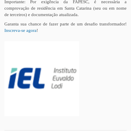
Importante: Por exigência da FAPESC, é necessária a
comprovação de residência em Santa Catarina (seu ou em nome
de terceiros) e documentação atualizada.
Garanta sua chance de fazer parte de um desafio transformador!
Inscreva-se agora
!