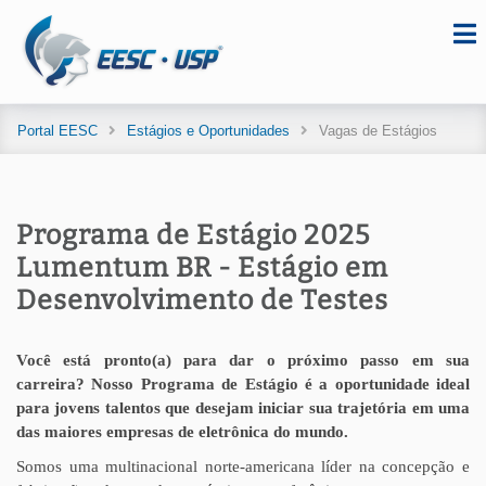
Portal EESC
Estágios e Oportunidades
Vagas de Estágios
Programa de Estágio 2025
Lumentum BR - Estágio em
Desenvolvimento de Testes
Você está pronto(a) para dar o próximo passo em sua
carreira? Nosso Programa de Estágio é a oportunidade ideal
para jovens talentos que desejam iniciar sua trajetória em uma
das maiores empresas de eletrônica do mundo.
Somos uma multinacional norte-americana líder na concepção e