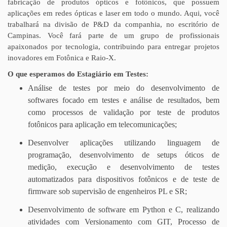
fabricação de produtos ópticos e fotônicos, que possuem
aplicações em redes ópticas e laser em todo o mundo.
Aqui, você
trabalhará na divisão de P&D da companhia, no escritório de
Campinas. Você fará parte de um grupo de profissionais
apaixonados por tecnologia, contribuindo para entregar projetos
inovadores em Fotônica e Raio-X.
O que esperamos do Estagiário em Testes:
Análise de testes por meio do desenvolvimento de
softwares focado em testes e análise de resultados, bem
como processos de validação por teste de produtos
fotônicos para aplicação em telecomunicações;
Desenvolver aplicações utilizando linguagem de
programação, desenvolvimento de setups óticos de
medição, execução e desenvolvimento de testes
automatizados para dispositivos fotônicos e de teste de
firmware sob supervisão de engenheiros PL e SR;
Desenvolvimento de software em Python e C, realizando
atividades com Versionamento com GIT, Processo de