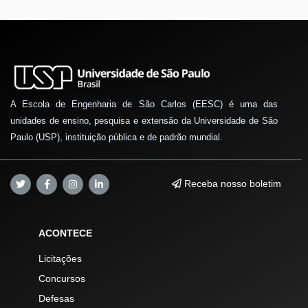
A Escola de Engenharia de São Carlos (EESC) é uma das
unidades de ensino, pesquisa e extensão da Universidade de São
Paulo (USP), instituição pública e de padrão mundial.
Receba nosso boletim
ACONTECE
Licitações
Concursos
Defesas