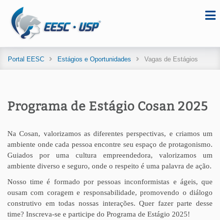
Portal EESC
Estágios e Oportunidades
Vagas de Estágios
Programa de Estágio Cosan 2025
Na Cosan, valorizamos as diferentes perspectivas, e criamos um
ambiente onde cada pessoa encontre seu espaço de protagonismo.
Guiados por uma cultura empreendedora, valorizamos um
ambiente diverso e seguro, onde o respeito é uma palavra de ação.
Nosso time é formado por pessoas inconformistas e ágeis, que
ousam com coragem e responsabilidade, promovendo o diálogo
construtivo em todas nossas interações. Quer fazer parte desse
time? Inscreva-se e participe do Programa de Estágio 2025!