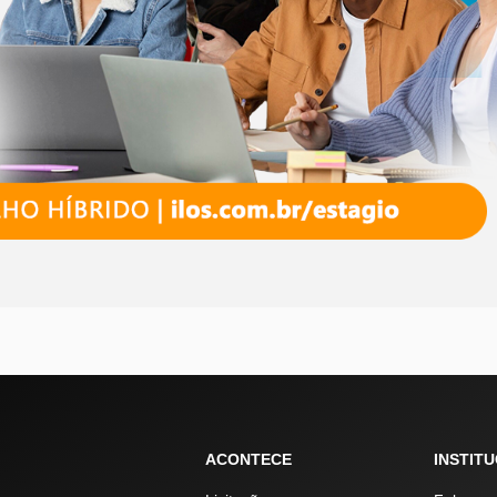
ACONTECE
INSTIT