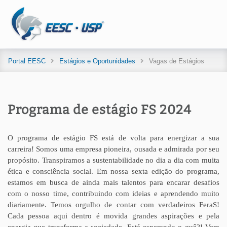
Portal EESC
Estágios e Oportunidades
Vagas de Estágios
Programa de estágio FS 2024
O programa de estágio FS está de volta para energizar a sua
carreira! Somos uma empresa pioneira, ousada e admirada por seu
propósito. Transpiramos a sustentabilidade no dia a dia com muita
ética e consciência social. Em nossa sexta edição do programa,
estamos em busca de ainda mais talentos para encarar desafios
com o nosso time, contribuindo com ideias e aprendendo muito
diariamente. Temos orgulho de contar com verdadeiros FeraS!
Cada pessoa aqui dentro é movida grandes aspirações e pela