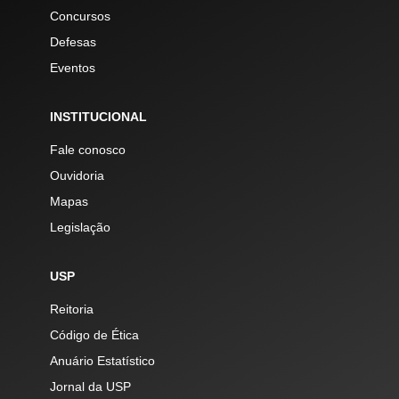
Concursos
Defesas
Eventos
INSTITUCIONAL
Fale conosco
Ouvidoria
Mapas
Legislação
USP
Reitoria
Código de Ética
Anuário Estatístico
Jornal da USP