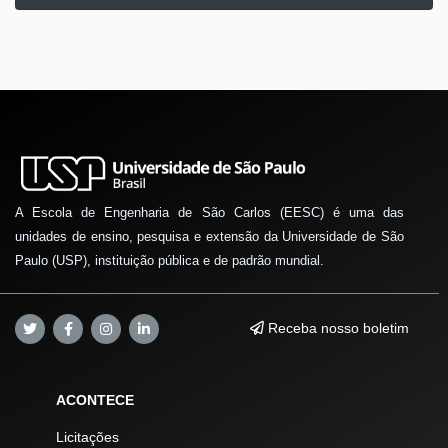
A Escola de Engenharia de São Carlos (EESC) é uma das
unidades de ensino, pesquisa e extensão da Universidade de São
Paulo (USP), instituição pública e de padrão mundial.
Receba nosso boletim
ACONTECE
Licitações