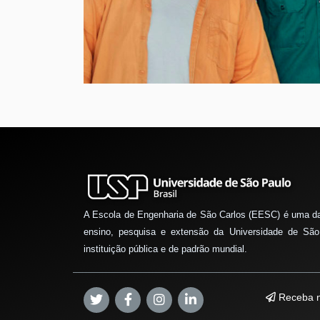
A Escola de Engenharia de São Carlos (EESC) é uma d
ensino, pesquisa e extensão da Universidade de São
instituição pública e de padrão mundial.
Receba n