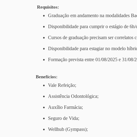
Requisitos:
Graduação em andamento na modalidades Bac
Disponibilidade para cumprir o estágio de 6h/
Cursos de graduação precisam ser correlatos
Disponibilidade para estagiar no modelo híbri
Formação prevista entre 01/08/2025 e 31/08/
Benefícios:
Vale Refeição;
Assistência Odontológica;
Auxílio Farmácia;
Seguro de Vida;
Wellhub (Gympass);