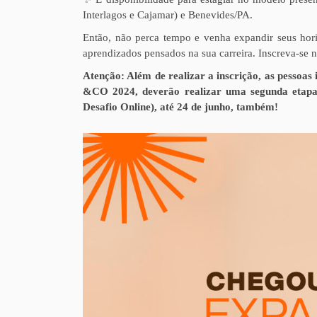
Interlagos e Cajamar) e Benevides/PA.
Então, não perca tempo e venha expandir seus hor
aprendizados pensados na sua carreira. Inscreva-se n
Atenção: Além de realizar a inscrição, as pessoa
&CO 2024, deverão realizar uma segunda etapa: 
Desafio Online), até 24 de junho, também!