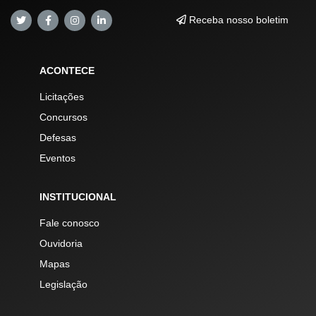
Receba nosso boletim
ACONTECE
Licitações
Concursos
Defesas
Eventos
INSTITUCIONAL
Fale conosco
Ouvidoria
Mapas
Legislação