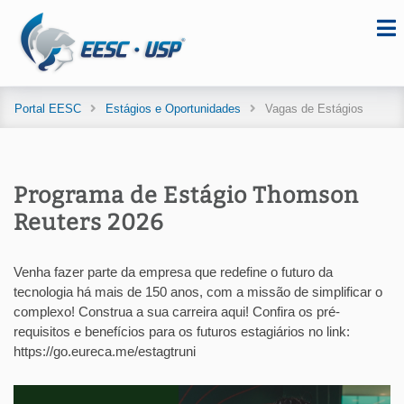
Portal EESC
Estágios e Oportunidades
Vagas de Estágios
Programa de Estágio Thomson
Reuters 2026
Venha fazer parte da empresa que redefine o futuro da
tecnologia há mais de 150 anos, com a missão de simplificar o
complexo! Construa a sua carreira aqui! Confira os pré-
requisitos e benefícios para os futuros estagiários no link:
https://go.eureca.me/estagtruni