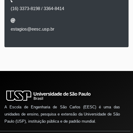
(16) 3373-8198 / 3364-8414
estagios@eesc.usp.br
A Escola de Engenharia de São Carlos (EESC) é uma das
unidades de ensino, pesquisa e extensão da Universidade de São
Paulo (USP), instituição pública e de padrão mundial.