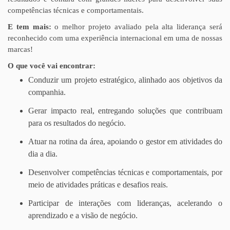
competências técnicas e comportamentais.
E tem mais:
o melhor projeto avaliado pela alta liderança será
reconhecido com uma experiência internacional em uma de nossas
marcas!
O que você vai encontrar:
Conduzir um projeto estratégico, alinhado aos objetivos da
companhia.
Gerar impacto real, entregando soluções que contribuam
para os resultados do negócio.
Atuar na rotina da área, apoiando o gestor em atividades do
dia a dia.
Desenvolver competências técnicas e comportamentais, por
meio de atividades práticas e desafios reais.
Participar de interações com lideranças, acelerando o
aprendizado e a visão de negócio.