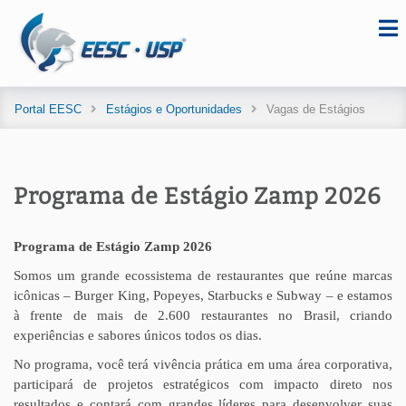
Portal EESC
Estágios e Oportunidades
Vagas de Estágios
Programa de Estágio Zamp 2026
Programa de Estágio Zamp 2026
Somos um grande ecossistema de restaurantes que reúne marcas
icônicas – Burger King, Popeyes, Starbucks e Subway – e estamos
à frente de mais de 2.600 restaurantes no Brasil, criando
experiências e sabores únicos todos os dias.
No programa, você terá vivência prática em uma área corporativa,
participará de projetos estratégicos com impacto direto nos
resultados e contará com grandes líderes para desenvolver suas