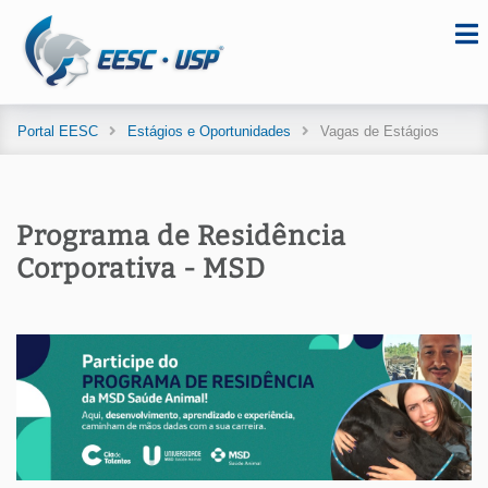
Portal EESC
Estágios e Oportunidades
Vagas de Estágios
Programa de Residência
Corporativa - MSD