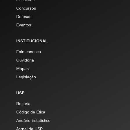
Concursos
Defesas
Eventos
INSTITUCIONAL
Fale conosco
Ouvidoria
Mapas
Legislação
USP
Reitoria
Código de Ética
Anuário Estatístico
Jornal da USP