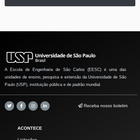
A Escola de Engenharia de São Carlos (EESC) é uma das
unidades de ensino, pesquisa e extensão da Universidade de São
Paulo (USP), instituição pública e de padrão mundial.
Receba nosso boletim
ACONTECE
Licitações