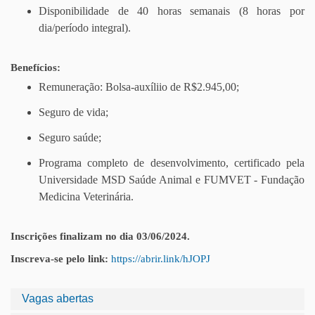
Disponibilidade de 40 horas semanais (8 horas por
dia/período integral).
Benefícios:
Remuneração: Bolsa-auxíliio de R$2.945,00;
Seguro de vida;
Seguro saúde;
Programa completo de desenvolvimento, certificado pela
Universidade MSD Saúde Animal e FUMVET - Fundação
Medicina Veterinária.
Inscrições finalizam no dia 03/06/2024.
Inscreva-se pelo link:
https://abrir.link/hJOPJ
Vagas abertas