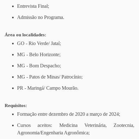
Entrevista Final;
Admissão no Programa.
Área ou localidades:
GO - Rio Verde/ Jataí;
MG - Belo Horizonte;
MG - Bom Despacho;
MG - Patos de Minas/ Patrocínio;
PR - Maringá/ Campo Mourão.
Requisitos:
Formação entre dezembro de 2020 a março de 2024;
Cursos aceitos: Medicina Veterinária, Zootecnia,
Agronomia/Engenharia Agronômica;