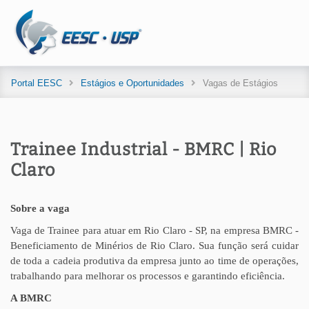
Portal EESC
Estágios e Oportunidades
Vagas de Estágios
Trainee Industrial - BMRC | Rio
Claro
Sobre a vaga
Vaga de Trainee para atuar em Rio Claro - SP, na empresa BMRC -
Beneficiamento de Minérios de Rio Claro. Sua função será cuidar
de toda a cadeia produtiva da empresa junto ao time de operações,
trabalhando para melhorar os processos e garantindo eficiência.
A BMRC