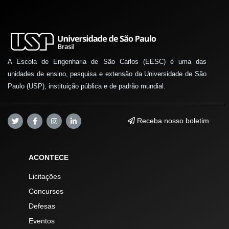
A Escola de Engenharia de São Carlos (EESC) é uma das
unidades de ensino, pesquisa e extensão da Universidade de São
Paulo (USP), instituição pública e de padrão mundial.
Receba nosso boletim
ACONTECE
Licitações
Concursos
Defesas
Eventos