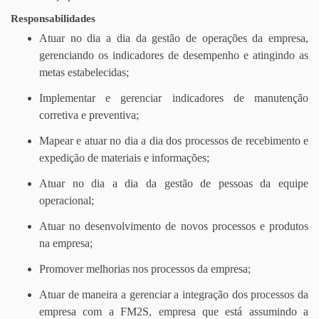
Responsabilidades
Atuar no dia a dia da gestão de operações da empresa,
gerenciando os indicadores de desempenho e atingindo as
metas estabelecidas;
Implementar e gerenciar indicadores de manutenção
corretiva e preventiva;
Mapear e atuar no dia a dia dos processos de recebimento e
expedição de materiais e informações;
Atuar no dia a dia da gestão de pessoas da equipe
operacional;
Atuar no desenvolvimento de novos processos e produtos
na empresa;
Promover melhorias nos processos da empresa;
Atuar de maneira a gerenciar a integração dos processos da
empresa com a FM2S, empresa que está assumindo a