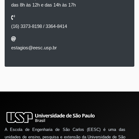
das 8h às 12h e das 14h às 17h
(16) 3373-8198 / 3364-8414
estagios@eesc.usp.br
A Escola de Engenharia de São Carlos (EESC) é uma das
unidades de ensino, pesquisa e extensão da Universidade de São