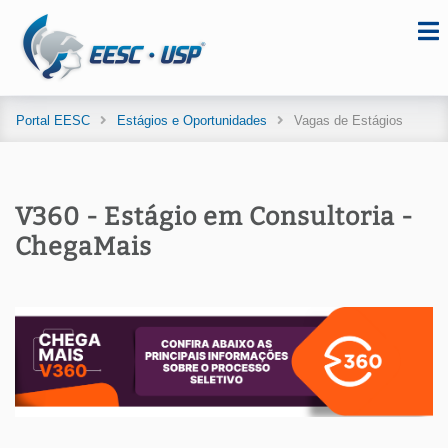
Portal EESC
Estágios e Oportunidades
Vagas de Estágios
V360 - Estágio em Consultoria -
ChegaMais