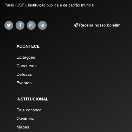
Paulo (USP), instituição pública e de padrão mundial.
Receba nosso boletim
ACONTECE
Licitações
Concursos
Defesas
Eventos
INSTITUCIONAL
Fale conosco
Ouvidoria
Mapas