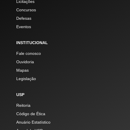
Licitações
Concursos
Defesas
Eventos
INSTITUCIONAL
Fale conosco
Ouvidoria
Mapas
Legislação
USP
Reitoria
Código de Ética
Anuário Estatístico