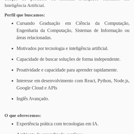
Inteligência Artificial.
Perfil que buscamos:
Cursando Graduação em Ciência da Computação,
Engenharia da Computação, Sistemas de Informação ou
áreas relacionadas.
Motivados por tecnologia e inteligência artificial.
Capacidade de buscar soluções de forma independente.
Proatividade e capacidade para aprender rapidamente.
Interesse em desenvolvimento com React, Python, Node.js,
Google Cloud e APIs
Inglês Avançado.
O que oferecemos:
Experiência prática com tecnologias em IA.