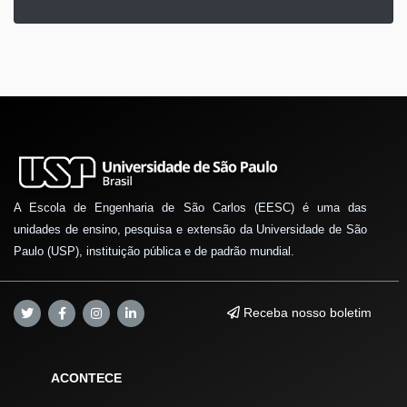
A Escola de Engenharia de São Carlos (EESC) é uma das
unidades de ensino, pesquisa e extensão da Universidade de São
Paulo (USP), instituição pública e de padrão mundial.
Receba nosso boletim
ACONTECE