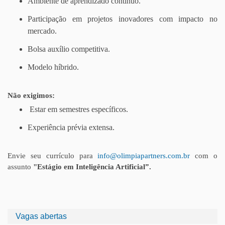
Ambiente de aprendizado contínuo.
Participação em projetos inovadores com impacto no
mercado.
Bolsa auxílio competitiva.
Modelo híbrido.
Não exigimos:
Estar em semestres específicos.
Experiência prévia extensa.
Envie seu currículo para
info@olimpiapartners.com.br
com o
assunto
"Estágio em Inteligência Artificial”.
Vagas abertas