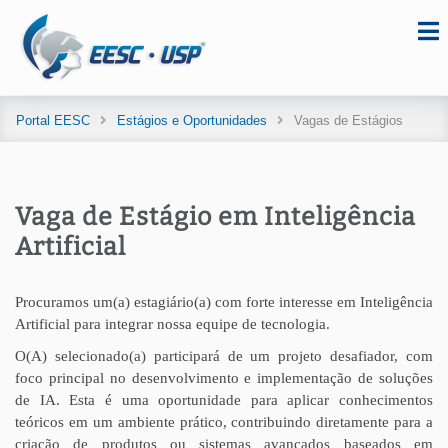
Portal EESC
Estágios e Oportunidades
Vagas de Estágios
Vaga de Estágio em Inteligência
Artificial
Procuramos um(a) estagiário(a) com forte interesse em Inteligência
Artificial para integrar nossa equipe de tecnologia.
O(A) selecionado(a) participará de um projeto desafiador, com
foco principal no desenvolvimento e implementação de soluções
de IA. Esta é uma oportunidade para aplicar conhecimentos
teóricos em um ambiente prático, contribuindo diretamente para a
criação de produtos ou sistemas avançados baseados em