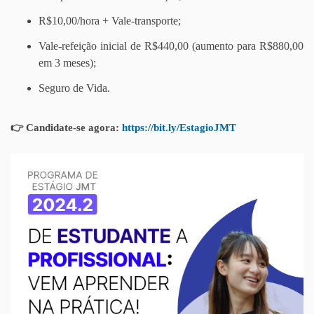
R$10,00/hora + Vale-transporte;
Vale-refeição inicial de R$440,00 (aumento para R$880,00
em 3 meses);
Seguro de Vida.
👉 Candidate-se agora:
https://bit.ly/EstagioJMT