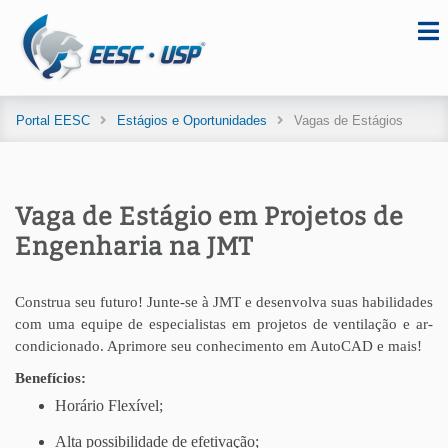
Portal EESC
Estágios e Oportunidades
Vagas de Estágios
Vaga de Estágio em Projetos de
Engenharia na JMT
Construa seu futuro! Junte-se à JMT e desenvolva suas habilidades
com uma equipe de especialistas em projetos de ventilação e ar-
condicionado. Aprimore seu conhecimento em AutoCAD e mais!
Benefícios:
Horário Flexível;
Alta possibilidade de efetivação;