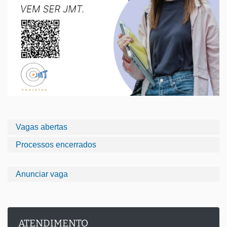
Vagas abertas
Processos encerrados
Anunciar vaga
ATENDIMENTO