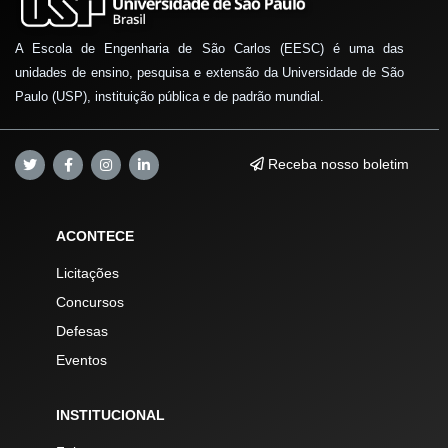
A Escola de Engenharia de São Carlos (EESC) é uma das
unidades de ensino, pesquisa e extensão da Universidade de São
Paulo (USP), instituição pública e de padrão mundial.
Receba nosso boletim
ACONTECE
Licitações
Concursos
Defesas
Eventos
INSTITUCIONAL