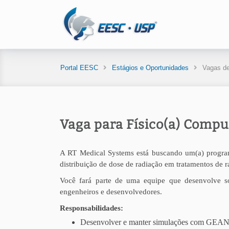
Portal EESC
Estágios e Oportunidades
Vagas de
Vaga para Físico(a) Compu
A RT Medical Systems está buscando um(a) program
distribuição de dose de radiação em tratamentos de 
Você fará parte de uma equipe que desenvolve so
engenheiros e desenvolvedores.
Responsabilidades:
Desenvolver e manter simulações com GEANT4