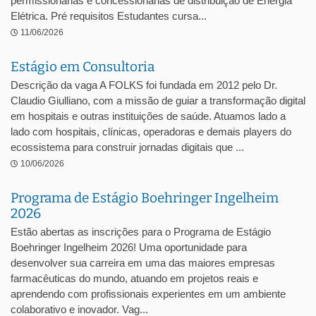
permissionárias e concessionárias de distribuição de Energia
Elétrica. Pré requisitos Estudantes cursa...
11/06/2026
Estágio em Consultoria
Descrição da vaga A FOLKS foi fundada em 2012 pelo Dr.
Claudio Giulliano, com a missão de guiar a transformação digital
em hospitais e outras instituições de saúde. Atuamos lado a
lado com hospitais, clínicas, operadoras e demais players do
ecossistema para construir jornadas digitais que ...
10/06/2026
Programa de Estágio Boehringer Ingelheim
2026
Estão abertas as inscrições para o Programa de Estágio
Boehringer Ingelheim 2026! Uma oportunidade para
desenvolver sua carreira em uma das maiores empresas
farmacêuticas do mundo, atuando em projetos reais e
aprendendo com profissionais experientes em um ambiente
colaborativo e inovador. Vag...