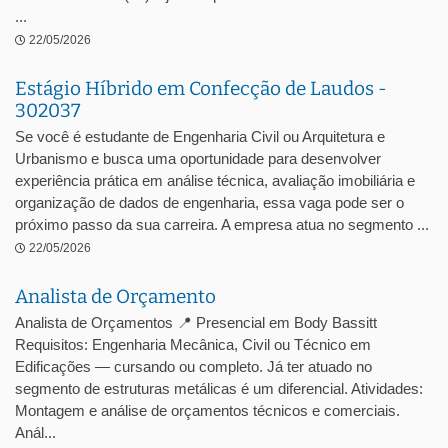
...
22/05/2026
Estágio Híbrido em Confecção de Laudos -
302037
Se você é estudante de Engenharia Civil ou Arquitetura e
Urbanismo e busca uma oportunidade para desenvolver
experiência prática em análise técnica, avaliação imobiliária e
organização de dados de engenharia, essa vaga pode ser o
próximo passo da sua carreira. A empresa atua no segmento ...
22/05/2026
Analista de Orçamento
Analista de Orçamentos 📍 Presencial em Body Bassitt
Requisitos: Engenharia Mecânica, Civil ou Técnico em
Edificações — cursando ou completo. Já ter atuado no
segmento de estruturas metálicas é um diferencial. Atividades:
Montagem e análise de orçamentos técnicos e comerciais.
Anál...