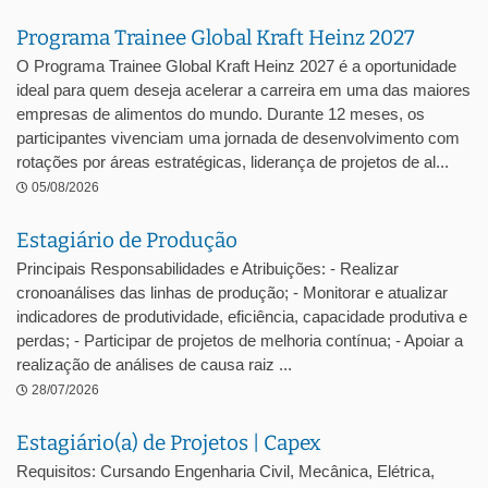
Programa Trainee Global Kraft Heinz 2027
O Programa Trainee Global Kraft Heinz 2027 é a oportunidade
ideal para quem deseja acelerar a carreira em uma das maiores
empresas de alimentos do mundo. Durante 12 meses, os
participantes vivenciam uma jornada de desenvolvimento com
rotações por áreas estratégicas, liderança de projetos de al...
05/08/2026
Estagiário de Produção
Principais Responsabilidades e Atribuições: - Realizar
cronoanálises das linhas de produção; - Monitorar e atualizar
indicadores de produtividade, eficiência, capacidade produtiva e
perdas; - Participar de projetos de melhoria contínua; - Apoiar a
realização de análises de causa raiz ...
28/07/2026
Estagiário(a) de Projetos | Capex
Requisitos: Cursando Engenharia Civil, Mecânica, Elétrica,