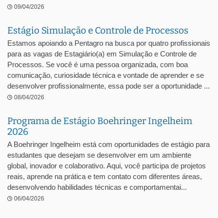
09/04/2026
Estágio Simulação e Controle de Processos
Estamos apoiando a Pentagro na busca por quatro profissionais
para as vagas de Estagiário(a) em Simulação e Controle de
Processos. Se você é uma pessoa organizada, com boa
comunicação, curiosidade técnica e vontade de aprender e se
desenvolver profissionalmente, essa pode ser a oportunidade ...
08/04/2026
Programa de Estágio Boehringer Ingelheim
2026
A Boehringer Ingelheim está com oportunidades de estágio para
estudantes que desejam se desenvolver em um ambiente
global, inovador e colaborativo. Aqui, você participa de projetos
reais, aprende na prática e tem contato com diferentes áreas,
desenvolvendo habilidades técnicas e comportamentai...
06/04/2026