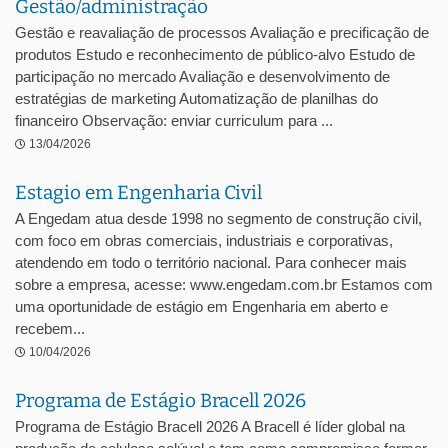
Gestão/administração
Gestão e reavaliação de processos Avaliação e precificação de
produtos Estudo e reconhecimento de público-alvo Estudo de
participação no mercado Avaliação e desenvolvimento de
estratégias de marketing Automatização de planilhas do
financeiro Observação: enviar curriculum para ...
13/04/2026
Estagio em Engenharia Civil
A Engedam atua desde 1998 no segmento de construção civil,
com foco em obras comerciais, industriais e corporativas,
atendendo em todo o território nacional. Para conhecer mais
sobre a empresa, acesse: www.engedam.com.br Estamos com
uma oportunidade de estágio em Engenharia em aberto e
recebem...
10/04/2026
Programa de Estágio Bracell 2026
Programa de Estágio Bracell 2026 A Bracell é líder global na