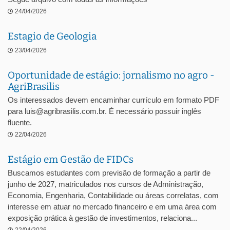
24/04/2026
Estagio de Geologia
23/04/2026
Oportunidade de estágio: jornalismo no agro -
AgriBrasilis
Os interessados devem encaminhar currículo em formato PDF
para luis@agribrasilis.com.br. É necessário possuir inglês
fluente.
22/04/2026
Estágio em Gestão de FIDCs
Buscamos estudantes com previsão de formação a partir de
junho de 2027, matriculados nos cursos de Administração,
Economia, Engenharia, Contabilidade ou áreas correlatas, com
interesse em atuar no mercado financeiro e em uma área com
exposição prática à gestão de investimentos, relaciona...