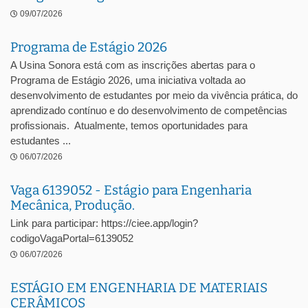
09/07/2026
Programa de Estágio 2026
A Usina Sonora está com as inscrições abertas para o
Programa de Estágio 2026, uma iniciativa voltada ao
desenvolvimento de estudantes por meio da vivência prática, do
aprendizado contínuo e do desenvolvimento de competências
profissionais. Atualmente, temos oportunidades para
estudantes ...
06/07/2026
Vaga 6139052 - Estágio para Engenharia
Mecânica, Produção.
Link para participar: https://ciee.app/login?
codigoVagaPortal=6139052
06/07/2026
ESTÁGIO EM ENGENHARIA DE MATERIAIS
CERÂMICOS