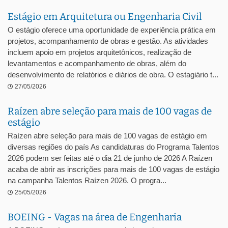
Estágio em Arquitetura ou Engenharia Civil
O estágio oferece uma oportunidade de experiência prática em
projetos, acompanhamento de obras e gestão. As atividades
incluem apoio em projetos arquitetônicos, realização de
levantamentos e acompanhamento de obras, além do
desenvolvimento de relatórios e diários de obra. O estagiário t...
27/05/2026
Raízen abre seleção para mais de 100 vagas de
estágio
Raízen abre seleção para mais de 100 vagas de estágio em
diversas regiões do país As candidaturas do Programa Talentos
2026 podem ser feitas até o dia 21 de junho de 2026 A Raízen
acaba de abrir as inscrições para mais de 100 vagas de estágio
na campanha Talentos Raízen 2026. O progra...
25/05/2026
BOEING - Vagas na área de Engenharia