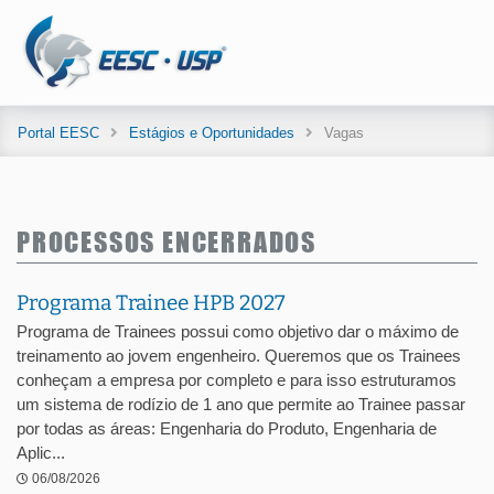
Portal EESC
Estágios e Oportunidades
Vagas
PROCESSOS ENCERRADOS
Programa Trainee HPB 2027
Programa de Trainees possui como objetivo dar o máximo de
treinamento ao jovem engenheiro. Queremos que os Trainees
conheçam a empresa por completo e para isso estruturamos
um sistema de rodízio de 1 ano que permite ao Trainee passar
por todas as áreas: Engenharia do Produto, Engenharia de
Aplic...
06/08/2026