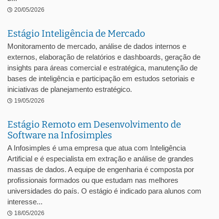
20/05/2026
Estágio Inteligência de Mercado
Monitoramento de mercado, análise de dados internos e
externos, elaboração de relatórios e dashboards, geração de
insights para áreas comercial e estratégica, manutenção de
bases de inteligência e participação em estudos setoriais e
iniciativas de planejamento estratégico.
19/05/2026
Estágio Remoto em Desenvolvimento de
Software na Infosimples
A Infosimples é uma empresa que atua com Inteligência
Artificial e é especialista em extração e análise de grandes
massas de dados. A equipe de engenharia é composta por
profissionais formados ou que estudam nas melhores
universidades do país. O estágio é indicado para alunos com
interesse...
18/05/2026