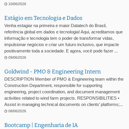
10/06/2026
Estágio em Tecnologia e Dados
Venha estagiar na primeira e maior Datatech do Brasil,
referência global em dados e tecnologia! Aqui, acreditamos que
informação e tecnologia tem o poder de transformar vidas,
impulsionar negócios e criar um futuro inclusivo, que impacte
positivamente toda a sociedade. E agora, você pode fazer ...
09/06/2026
Goldwind - PMO & Engineering Intern
DESCRIPTION Member of PMO & Engineering team within the
Construction Department, responsible for supporting
engineering, project coordination, and document management
activities related to wind farm projects. RESPONSIBILITIES •
Assist in managing technical documents on clients’ platforms;...
08/06/2026
Bootcamp | Engenharia de IA