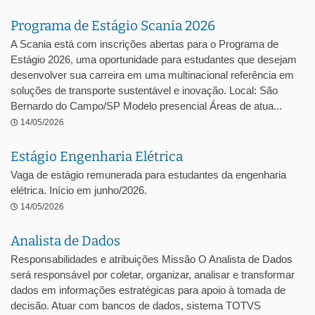
Programa de Estágio Scania 2026
A Scania está com inscrições abertas para o Programa de
Estágio 2026, uma oportunidade para estudantes que desejam
desenvolver sua carreira em uma multinacional referência em
soluções de transporte sustentável e inovação. Local: São
Bernardo do Campo/SP Modelo presencial Áreas de atua...
14/05/2026
Estágio Engenharia Elétrica
Vaga de estágio remunerada para estudantes da engenharia
elétrica. Início em junho/2026.
14/05/2026
Analista de Dados
Responsabilidades e atribuições Missão O Analista de Dados
será responsável por coletar, organizar, analisar e transformar
dados em informações estratégicas para apoio à tomada de
decisão. Atuar com bancos de dados, sistema TOTVS