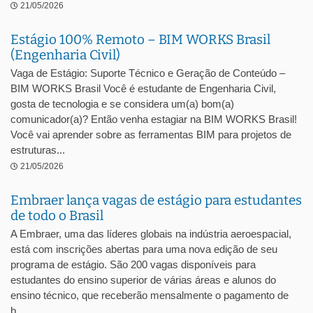
21/05/2026
Estágio 100% Remoto – BIM WORKS Brasil
(Engenharia Civil)
Vaga de Estágio: Suporte Técnico e Geração de Conteúdo –
BIM WORKS Brasil Você é estudante de Engenharia Civil,
gosta de tecnologia e se considera um(a) bom(a)
comunicador(a)? Então venha estagiar na BIM WORKS Brasil!
Você vai aprender sobre as ferramentas BIM para projetos de
estruturas...
21/05/2026
Embraer lança vagas de estágio para estudantes
de todo o Brasil
A Embraer, uma das líderes globais na indústria aeroespacial,
está com inscrições abertas para uma nova edição de seu
programa de estágio. São 200 vagas disponíveis para
estudantes do ensino superior de várias áreas e alunos do
ensino técnico, que receberão mensalmente o pagamento de
b...