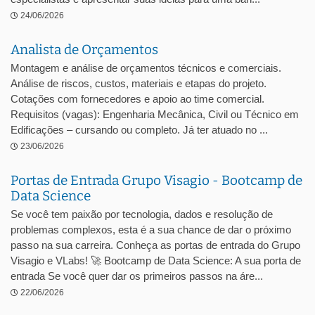
24/06/2026
Analista de Orçamentos
Montagem e análise de orçamentos técnicos e comerciais.
Análise de riscos, custos, materiais e etapas do projeto.
Cotações com fornecedores e apoio ao time comercial.
Requisitos (vagas): Engenharia Mecânica, Civil ou Técnico em
Edificações – cursando ou completo. Já ter atuado no ...
23/06/2026
Portas de Entrada Grupo Visagio - Bootcamp de
Data Science
Se você tem paixão por tecnologia, dados e resolução de
problemas complexos, esta é a sua chance de dar o próximo
passo na sua carreira. Conheça as portas de entrada do Grupo
Visagio e VLabs! 🚀 Bootcamp de Data Science: A sua porta de
entrada Se você quer dar os primeiros passos na áre...
22/06/2026