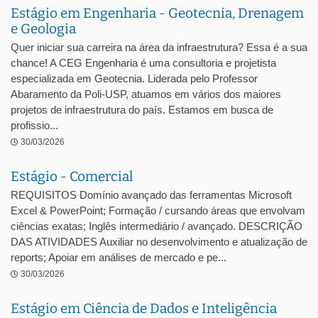
Estágio em Engenharia - Geotecnia, Drenagem
e Geologia
Quer iniciar sua carreira na área da infraestrutura? Essa é a sua
chance! A CEG Engenharia é uma consultoria e projetista
especializada em Geotecnia. Liderada pelo Professor
Abaramento da Poli-USP, atuamos em vários dos maiores
projetos de infraestrutura do país. Estamos em busca de
profissio...
30/03/2026
Estágio - Comercial
REQUISITOS Domínio avançado das ferramentas Microsoft
Excel & PowerPoint; Formação / cursando áreas que envolvam
ciências exatas; Inglês intermediário / avançado. DESCRIÇÃO
DAS ATIVIDADES Auxiliar no desenvolvimento e atualização de
reports; Apoiar em análises de mercado e pe...
30/03/2026
Estágio em Ciência de Dados e Inteligência