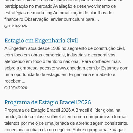
participação no mercado Avaliação e desenvolvimento de
estratégias de marketing Automatização de planilhas do
financeiro Observação: enviar curriculum para ...
13/04/2026
Estagio em Engenharia Civil
A Engedam atua desde 1998 no segmento de construção civil,
com foco em obras comerciais, industriais e corporativas,
atendendo em todo o território nacional. Para conhecer mais
sobre a empresa, acesse: www.engedam.com.br Estamos com
uma oportunidade de estágio em Engenharia em aberto e
recebem...
10/04/2026
Programa de Estágio Bracell 2026
Programa de Estágio Bracell 2026 A Bracell é líder global na
produção de celulose solúvel e tem como compromisso formar
talentos por meio de uma jornada de aprendizagem consistente,
conectada ao dia a dia do negócio. Sobre o programa: • Vagas