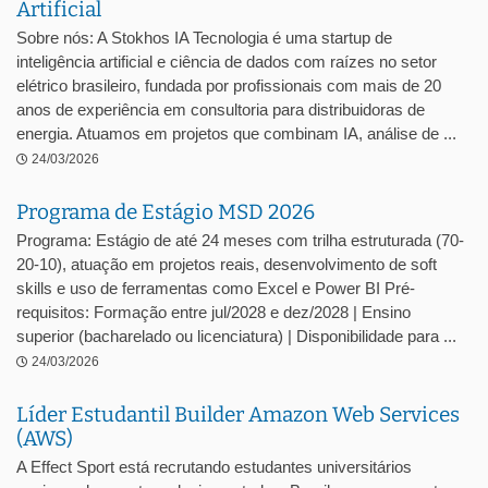
Artificial
Sobre nós: A Stokhos IA Tecnologia é uma startup de
inteligência artificial e ciência de dados com raízes no setor
elétrico brasileiro, fundada por profissionais com mais de 20
anos de experiência em consultoria para distribuidoras de
energia. Atuamos em projetos que combinam IA, análise de ...
24/03/2026
Programa de Estágio MSD 2026
Programa: Estágio de até 24 meses com trilha estruturada (70-
20-10), atuação em projetos reais, desenvolvimento de soft
skills e uso de ferramentas como Excel e Power BI Pré-
requisitos: Formação entre jul/2028 e dez/2028 | Ensino
superior (bacharelado ou licenciatura) | Disponibilidade para ...
24/03/2026
Líder Estudantil Builder Amazon Web Services
(AWS)
A Effect Sport está recrutando estudantes universitários