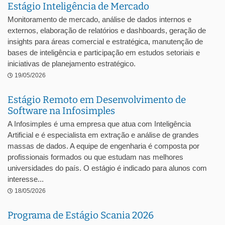
Estágio Inteligência de Mercado
Monitoramento de mercado, análise de dados internos e
externos, elaboração de relatórios e dashboards, geração de
insights para áreas comercial e estratégica, manutenção de
bases de inteligência e participação em estudos setoriais e
iniciativas de planejamento estratégico.
19/05/2026
Estágio Remoto em Desenvolvimento de
Software na Infosimples
A Infosimples é uma empresa que atua com Inteligência
Artificial e é especialista em extração e análise de grandes
massas de dados. A equipe de engenharia é composta por
profissionais formados ou que estudam nas melhores
universidades do país. O estágio é indicado para alunos com
interesse...
18/05/2026
Programa de Estágio Scania 2026