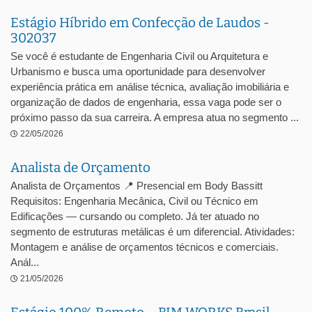
Estágio Híbrido em Confecção de Laudos -
302037
Se você é estudante de Engenharia Civil ou Arquitetura e
Urbanismo e busca uma oportunidade para desenvolver
experiência prática em análise técnica, avaliação imobiliária e
organização de dados de engenharia, essa vaga pode ser o
próximo passo da sua carreira. A empresa atua no segmento ...
22/05/2026
Analista de Orçamento
Analista de Orçamentos 📍 Presencial em Body Bassitt
Requisitos: Engenharia Mecânica, Civil ou Técnico em
Edificações — cursando ou completo. Já ter atuado no
segmento de estruturas metálicas é um diferencial. Atividades:
Montagem e análise de orçamentos técnicos e comerciais.
Anál...
21/05/2026