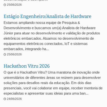
25/06/2026
Estágio Engenheiro/Analista de Hardware
Estamos ampliando nossa equipe de Pesquisa &
Desenvolvimento e buscamos um(a) Analista de Hardware
Júnior para atuar no desenvolvimento e validação de produtos
eletrônicos embarcados. Atuamos no desenvolvimento de
equipamentos eletrônicos conectados, IoT e sistemas
embarcados, integrando ha...
25/06/2026
Hackathon Vitru 2026
O que é o Hackathon Vitru? Uma maratona de inovação onde
universitários de diferentes áreas se reúnem para desenvolver
soluções para desafios reais da educação. Em dois dias
presenciais, você vai colaborar em equipe, receber mentoria de
especialistas e apresentar suas ideias para uma ban...
24/06/2026