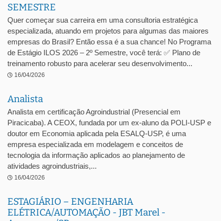
SEMESTRE
Quer começar sua carreira em uma consultoria estratégica
especializada, atuando em projetos para algumas das maiores
empresas do Brasil? Então essa é a sua chance! No Programa
de Estágio ILOS 2026 – 2º Semestre, você terá: ✅ Plano de
treinamento robusto para acelerar seu desenvolvimento...
16/04/2026
Analista
Analista em certificação Agroindustrial (Presencial em
Piracicaba). A CEOX, fundada por um ex-aluno da POLI-USP e
doutor em Economia aplicada pela ESALQ-USP, é uma
empresa especializada em modelagem e conceitos de
tecnologia da informação aplicados ao planejamento de
atividades agroindustriais,...
16/04/2026
ESTAGIÁRIO – ENGENHARIA
ELÉTRICA/AUTOMAÇÃO - JBT Marel -