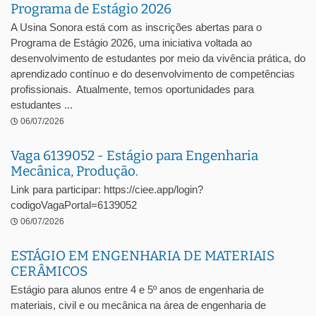
Programa de Estágio 2026
A Usina Sonora está com as inscrições abertas para o
Programa de Estágio 2026, uma iniciativa voltada ao
desenvolvimento de estudantes por meio da vivência prática, do
aprendizado contínuo e do desenvolvimento de competências
profissionais. Atualmente, temos oportunidades para
estudantes ...
06/07/2026
Vaga 6139052 - Estágio para Engenharia
Mecânica, Produção.
Link para participar: https://ciee.app/login?
codigoVagaPortal=6139052
06/07/2026
ESTÁGIO EM ENGENHARIA DE MATERIAIS
CERÂMICOS
Estágio para alunos entre 4 e 5º anos de engenharia de
materiais, civil e ou mecânica na área de engenharia de