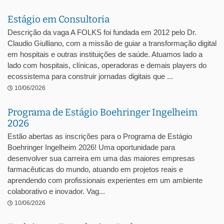
Estágio em Consultoria
Descrição da vaga A FOLKS foi fundada em 2012 pelo Dr.
Claudio Giulliano, com a missão de guiar a transformação digital
em hospitais e outras instituições de saúde. Atuamos lado a
lado com hospitais, clínicas, operadoras e demais players do
ecossistema para construir jornadas digitais que ...
10/06/2026
Programa de Estágio Boehringer Ingelheim
2026
Estão abertas as inscrições para o Programa de Estágio
Boehringer Ingelheim 2026! Uma oportunidade para
desenvolver sua carreira em uma das maiores empresas
farmacêuticas do mundo, atuando em projetos reais e
aprendendo com profissionais experientes em um ambiente
colaborativo e inovador. Vag...
10/06/2026