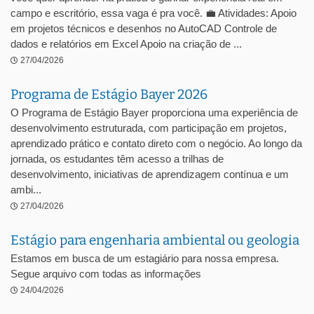
campo e escritório, essa vaga é pra você. 💼 Atividades: Apoio
em projetos técnicos e desenhos no AutoCAD Controle de
dados e relatórios em Excel Apoio na criação de ...
27/04/2026
Programa de Estágio Bayer 2026
O Programa de Estágio Bayer proporciona uma experiência de
desenvolvimento estruturada, com participação em projetos,
aprendizado prático e contato direto com o negócio. Ao longo da
jornada, os estudantes têm acesso a trilhas de
desenvolvimento, iniciativas de aprendizagem contínua e um
ambi...
27/04/2026
Estágio para engenharia ambiental ou geologia
Estamos em busca de um estagiário para nossa empresa.
Segue arquivo com todas as informações
24/04/2026