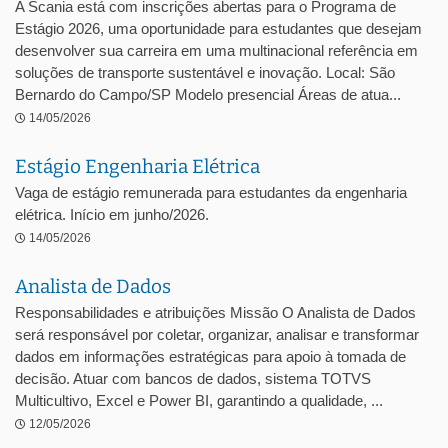
A Scania está com inscrições abertas para o Programa de
Estágio 2026, uma oportunidade para estudantes que desejam
desenvolver sua carreira em uma multinacional referência em
soluções de transporte sustentável e inovação. Local: São
Bernardo do Campo/SP Modelo presencial Áreas de atua...
14/05/2026
Estágio Engenharia Elétrica
Vaga de estágio remunerada para estudantes da engenharia
elétrica. Início em junho/2026.
14/05/2026
Analista de Dados
Responsabilidades e atribuições Missão O Analista de Dados
será responsável por coletar, organizar, analisar e transformar
dados em informações estratégicas para apoio à tomada de
decisão. Atuar com bancos de dados, sistema TOTVS
Multicultivo, Excel e Power BI, garantindo a qualidade, ...
12/05/2026