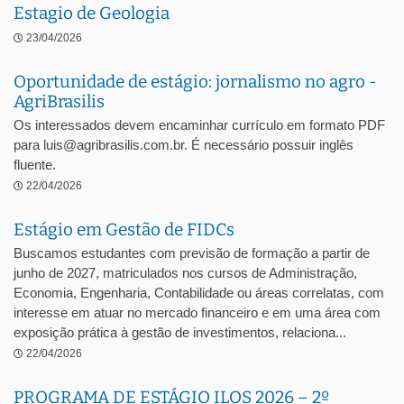
Estagio de Geologia
23/04/2026
Oportunidade de estágio: jornalismo no agro -
AgriBrasilis
Os interessados devem encaminhar currículo em formato PDF
para luis@agribrasilis.com.br. É necessário possuir inglês
fluente.
22/04/2026
Estágio em Gestão de FIDCs
Buscamos estudantes com previsão de formação a partir de
junho de 2027, matriculados nos cursos de Administração,
Economia, Engenharia, Contabilidade ou áreas correlatas, com
interesse em atuar no mercado financeiro e em uma área com
exposição prática à gestão de investimentos, relaciona...
22/04/2026
PROGRAMA DE ESTÁGIO ILOS 2026 – 2º