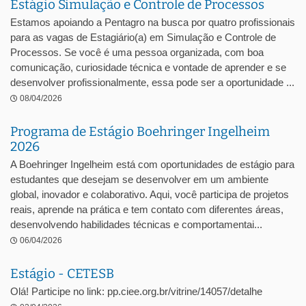
Estágio Simulação e Controle de Processos
Estamos apoiando a Pentagro na busca por quatro profissionais
para as vagas de Estagiário(a) em Simulação e Controle de
Processos. Se você é uma pessoa organizada, com boa
comunicação, curiosidade técnica e vontade de aprender e se
desenvolver profissionalmente, essa pode ser a oportunidade ...
08/04/2026
Programa de Estágio Boehringer Ingelheim
2026
A Boehringer Ingelheim está com oportunidades de estágio para
estudantes que desejam se desenvolver em um ambiente
global, inovador e colaborativo. Aqui, você participa de projetos
reais, aprende na prática e tem contato com diferentes áreas,
desenvolvendo habilidades técnicas e comportamentai...
06/04/2026
Estágio - CETESB
Olá! Participe no link: pp.ciee.org.br/vitrine/14057/detalhe