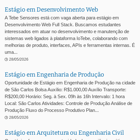
Estágio em Desenvolvimento Web
A Tebe Sensores está com vaga aberta para estágio em
Desenvolvimento Web Full Stack. Buscamos estudantes
interessados em atuar no desenvolvimento e manutenção de
sistemas web ligados à plataforma IoTebe, colaborando com
melhorias de produto, interfaces, APIs e ferramentas internas. É
uma...
28/05/2026
Estágio em Engenharia de Produção
Oportunidade de Estágio em Engenharia de Produção na cidade
de São Carlos Bolsa Auxílio: R$1.000,00 Auxílio Transporte:
R$200,00 Horário: Seg. à Sex. 09h às 16h Intervalo: 1 hora
Local: São Carlos Atividades: Controle de Produção Análise de
Produção Fluxo do Processo Produtivo Plan...
28/05/2026
Estágio em Arquitetura ou Engenharia Civil