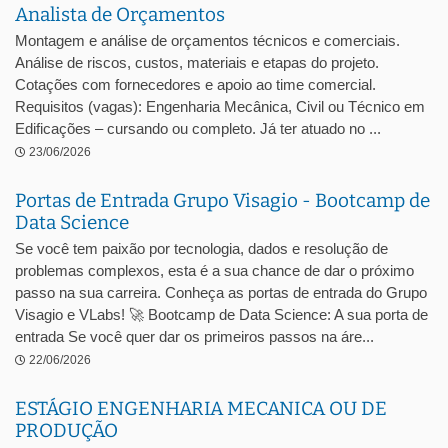
Analista de Orçamentos
Montagem e análise de orçamentos técnicos e comerciais.
Análise de riscos, custos, materiais e etapas do projeto.
Cotações com fornecedores e apoio ao time comercial.
Requisitos (vagas): Engenharia Mecânica, Civil ou Técnico em
Edificações – cursando ou completo. Já ter atuado no ...
23/06/2026
Portas de Entrada Grupo Visagio - Bootcamp de
Data Science
Se você tem paixão por tecnologia, dados e resolução de
problemas complexos, esta é a sua chance de dar o próximo
passo na sua carreira. Conheça as portas de entrada do Grupo
Visagio e VLabs! 🚀 Bootcamp de Data Science: A sua porta de
entrada Se você quer dar os primeiros passos na áre...
22/06/2026
ESTÁGIO ENGENHARIA MECANICA OU DE
PRODUÇÃO