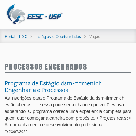
Portal EESC
Estágios e Oportunidades
Vagas
PROCESSOS ENCERRADOS
Programa de Estágio dsm-firmenich l
Engenharia e Processos
As inscrições para o Programa de Estágio da dsm-firmenich
estão abertas — e essa pode ser a chance que você estava
esperando. O programa oferece uma experiência completa para
quem quer começar a carreira com propósito. • Projetos reais; •
Acompanhamento e desenvolvimento profissional...
23/07/2026