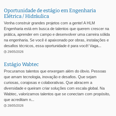
Oportunidade de estágio em Engenharia
Elétrica / Hidráulica
Venha construir grandes projetos com a gente! A HLM
Engenharia está em busca de talentos que querem crescer na
prática, aprender em campo e desenvolver uma carreira sólida
na engenharia. Se você é apaixonado por obras, instalações e
desafios técnicos, essa oportunidade é para você! Vaga...
29/05/2026
Estágio Wabtec
Procuramos talentos que enxergam além do óbvio. Pessoas
que amam tecnologia, inovação e desafios. Que sejam
curiosas, corajosas e colaborativas. Que abracem a
diversidade e queiram criar soluções com escala global. Na
Wabtec, valorizamos talentos que se conectam com propósito,
que acreditam n...
28/05/2026