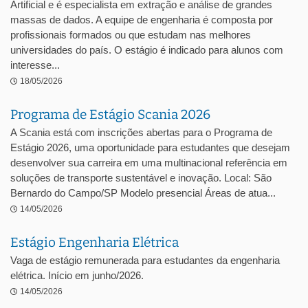
Artificial e é especialista em extração e análise de grandes
massas de dados. A equipe de engenharia é composta por
profissionais formados ou que estudam nas melhores
universidades do país. O estágio é indicado para alunos com
interesse...
18/05/2026
Programa de Estágio Scania 2026
A Scania está com inscrições abertas para o Programa de
Estágio 2026, uma oportunidade para estudantes que desejam
desenvolver sua carreira em uma multinacional referência em
soluções de transporte sustentável e inovação. Local: São
Bernardo do Campo/SP Modelo presencial Áreas de atua...
14/05/2026
Estágio Engenharia Elétrica
Vaga de estágio remunerada para estudantes da engenharia
elétrica. Início em junho/2026.
14/05/2026