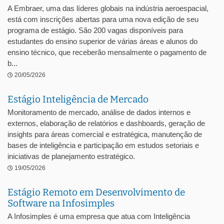
A Embraer, uma das líderes globais na indústria aeroespacial,
está com inscrições abertas para uma nova edição de seu
programa de estágio. São 200 vagas disponíveis para
estudantes do ensino superior de várias áreas e alunos do
ensino técnico, que receberão mensalmente o pagamento de
b...
20/05/2026
Estágio Inteligência de Mercado
Monitoramento de mercado, análise de dados internos e
externos, elaboração de relatórios e dashboards, geração de
insights para áreas comercial e estratégica, manutenção de
bases de inteligência e participação em estudos setoriais e
iniciativas de planejamento estratégico.
19/05/2026
Estágio Remoto em Desenvolvimento de
Software na Infosimples
A Infosimples é uma empresa que atua com Inteligência