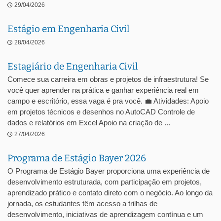
29/04/2026
Estágio em Engenharia Civil
28/04/2026
Estagiário de Engenharia Civil
Comece sua carreira em obras e projetos de infraestrutura! Se
você quer aprender na prática e ganhar experiência real em
campo e escritório, essa vaga é pra você. 💼 Atividades: Apoio
em projetos técnicos e desenhos no AutoCAD Controle de
dados e relatórios em Excel Apoio na criação de ...
27/04/2026
Programa de Estágio Bayer 2026
O Programa de Estágio Bayer proporciona uma experiência de
desenvolvimento estruturada, com participação em projetos,
aprendizado prático e contato direto com o negócio. Ao longo da
jornada, os estudantes têm acesso a trilhas de
desenvolvimento, iniciativas de aprendizagem contínua e um