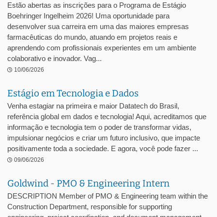
Estão abertas as inscrições para o Programa de Estágio
Boehringer Ingelheim 2026! Uma oportunidade para
desenvolver sua carreira em uma das maiores empresas
farmacêuticas do mundo, atuando em projetos reais e
aprendendo com profissionais experientes em um ambiente
colaborativo e inovador. Vag...
10/06/2026
Estágio em Tecnologia e Dados
Venha estagiar na primeira e maior Datatech do Brasil,
referência global em dados e tecnologia! Aqui, acreditamos que
informação e tecnologia tem o poder de transformar vidas,
impulsionar negócios e criar um futuro inclusivo, que impacte
positivamente toda a sociedade. E agora, você pode fazer ...
09/06/2026
Goldwind - PMO & Engineering Intern
DESCRIPTION Member of PMO & Engineering team within the
Construction Department, responsible for supporting