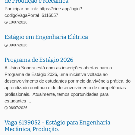
de Produção e Mecânica
Participar no link: https://ciee.app/login?
codigoVagaPortal=6116057
10/07/2026
Estágio em Engenharia Elétrica
09/07/2026
Programa de Estágio 2026
A Usina Sonora está com as inscrições abertas para o
Programa de Estágio 2026, uma iniciativa voltada ao
desenvolvimento de estudantes por meio da vivência prática, do
aprendizado contínuo e do desenvolvimento de competências
profissionais. Atualmente, temos oportunidades para
estudantes ...
06/07/2026
Vaga 6139052 - Estágio para Engenharia
Mecânica, Produção.