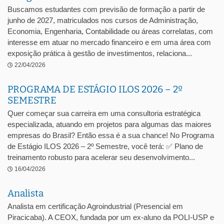
Buscamos estudantes com previsão de formação a partir de
junho de 2027, matriculados nos cursos de Administração,
Economia, Engenharia, Contabilidade ou áreas correlatas, com
interesse em atuar no mercado financeiro e em uma área com
exposição prática à gestão de investimentos, relaciona...
22/04/2026
PROGRAMA DE ESTÁGIO ILOS 2026 – 2º
SEMESTRE
Quer começar sua carreira em uma consultoria estratégica
especializada, atuando em projetos para algumas das maiores
empresas do Brasil? Então essa é a sua chance! No Programa
de Estágio ILOS 2026 – 2º Semestre, você terá: ✅ Plano de
treinamento robusto para acelerar seu desenvolvimento...
16/04/2026
Analista
Analista em certificação Agroindustrial (Presencial em
Piracicaba). A CEOX, fundada por um ex-aluno da POLI-USP e