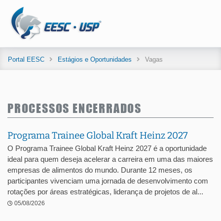
Portal EESC
Estágios e Oportunidades
Vagas
PROCESSOS ENCERRADOS
Programa Trainee Global Kraft Heinz 2027
O Programa Trainee Global Kraft Heinz 2027 é a oportunidade
ideal para quem deseja acelerar a carreira em uma das maiores
empresas de alimentos do mundo. Durante 12 meses, os
participantes vivenciam uma jornada de desenvolvimento com
rotações por áreas estratégicas, liderança de projetos de al...
05/08/2026