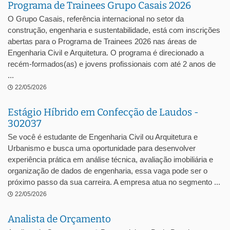
Programa de Trainees Grupo Casais 2026
O Grupo Casais, referência internacional no setor da
construção, engenharia e sustentabilidade, está com inscrições
abertas para o Programa de Trainees 2026 nas áreas de
Engenharia Civil e Arquitetura. O programa é direcionado a
recém-formados(as) e jovens profissionais com até 2 anos de
...
22/05/2026
Estágio Híbrido em Confecção de Laudos -
302037
Se você é estudante de Engenharia Civil ou Arquitetura e
Urbanismo e busca uma oportunidade para desenvolver
experiência prática em análise técnica, avaliação imobiliária e
organização de dados de engenharia, essa vaga pode ser o
próximo passo da sua carreira. A empresa atua no segmento ...
22/05/2026
Analista de Orçamento