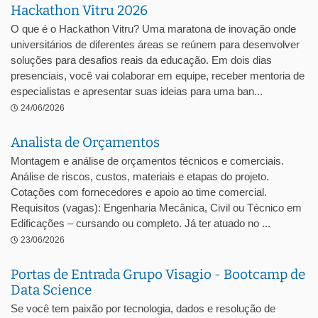
Hackathon Vitru 2026
O que é o Hackathon Vitru? Uma maratona de inovação onde
universitários de diferentes áreas se reúnem para desenvolver
soluções para desafios reais da educação. Em dois dias
presenciais, você vai colaborar em equipe, receber mentoria de
especialistas e apresentar suas ideias para uma ban...
24/06/2026
Analista de Orçamentos
Montagem e análise de orçamentos técnicos e comerciais.
Análise de riscos, custos, materiais e etapas do projeto.
Cotações com fornecedores e apoio ao time comercial.
Requisitos (vagas): Engenharia Mecânica, Civil ou Técnico em
Edificações – cursando ou completo. Já ter atuado no ...
23/06/2026
Portas de Entrada Grupo Visagio - Bootcamp de
Data Science
Se você tem paixão por tecnologia, dados e resolução de