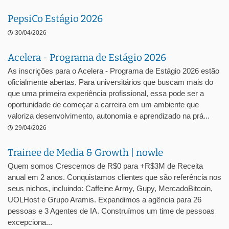
PepsiCo Estágio 2026
30/04/2026
Acelera - Programa de Estágio 2026
As inscrições para o Acelera - Programa de Estágio 2026 estão
oficialmente abertas. Para universitários que buscam mais do
que uma primeira experiência profissional, essa pode ser a
oportunidade de começar a carreira em um ambiente que
valoriza desenvolvimento, autonomia e aprendizado na prá...
29/04/2026
Trainee de Media & Growth | nowle
Quem somos Crescemos de R$0 para +R$3M de Receita
anual em 2 anos. Conquistamos clientes que são referência nos
seus nichos, incluindo: Caffeine Army, Gupy, MercadoBitcoin,
UOLHost e Grupo Aramis. Expandimos a agência para 26
pessoas e 3 Agentes de IA. Construímos um time de pessoas
excepciona...