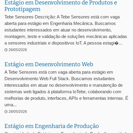
Estágio em Desenvolvimento de Produtos e
Prototipagem
Tebe Sensores Descrição: A Tebe Sensores está com vaga
aberta para estágio em Engenharia Mecânica. Buscamos
estudantes interessados em atuar no desenvolvimento,
montagem, teste e validação de soluções mecânicas aplicadas
a sensores industriais e dispositivos IoT. A pessoa estagi�...
28/05/2026
Estágio em Desenvolvimento Web
A Tebe Sensores está com vaga aberta para estágio em
Desenvolvimento Web Full Stack. Buscamos estudantes
interessados em atuar no desenvolvimento e manutenção de
sistemas web ligados à plataforma IoTebe, colaborando com
melhorias de produto, interfaces, APIs e ferramentas internas. É
uma...
28/05/2026
Estágio em Engenharia de Produção