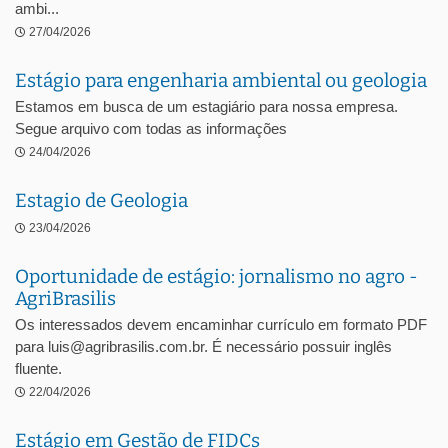
ambi...
27/04/2026
Estágio para engenharia ambiental ou geologia
Estamos em busca de um estagiário para nossa empresa.
Segue arquivo com todas as informações
24/04/2026
Estagio de Geologia
23/04/2026
Oportunidade de estágio: jornalismo no agro -
AgriBrasilis
Os interessados devem encaminhar currículo em formato PDF
para luis@agribrasilis.com.br. É necessário possuir inglês
fluente.
22/04/2026
Estágio em Gestão de FIDCs