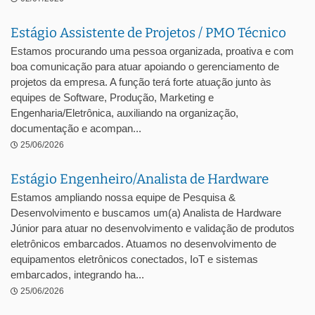
Estágio Assistente de Projetos / PMO Técnico
Estamos procurando uma pessoa organizada, proativa e com
boa comunicação para atuar apoiando o gerenciamento de
projetos da empresa. A função terá forte atuação junto às
equipes de Software, Produção, Marketing e
Engenharia/Eletrônica, auxiliando na organização,
documentação e acompan...
25/06/2026
Estágio Engenheiro/Analista de Hardware
Estamos ampliando nossa equipe de Pesquisa &
Desenvolvimento e buscamos um(a) Analista de Hardware
Júnior para atuar no desenvolvimento e validação de produtos
eletrônicos embarcados. Atuamos no desenvolvimento de
equipamentos eletrônicos conectados, IoT e sistemas
embarcados, integrando ha...
25/06/2026