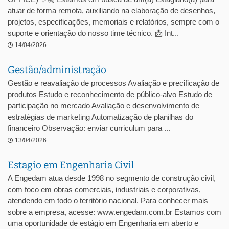
atuar de forma remota, auxiliando na elaboração de desenhos,
projetos, especificações, memoriais e relatórios, sempre com o
suporte e orientação do nosso time técnico. 📩 Int...
14/04/2026
Gestão/administração
Gestão e reavaliação de processos Avaliação e precificação de
produtos Estudo e reconhecimento de público-alvo Estudo de
participação no mercado Avaliação e desenvolvimento de
estratégias de marketing Automatização de planilhas do
financeiro Observação: enviar curriculum para ...
13/04/2026
Estagio em Engenharia Civil
A Engedam atua desde 1998 no segmento de construção civil,
com foco em obras comerciais, industriais e corporativas,
atendendo em todo o território nacional. Para conhecer mais
sobre a empresa, acesse: www.engedam.com.br Estamos com
uma oportunidade de estágio em Engenharia em aberto e