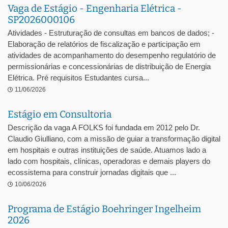
Vaga de Estágio - Engenharia Elétrica -
SP2026000106
Atividades - Estruturação de consultas em bancos de dados; -
Elaboração de relatórios de fiscalização e participação em
atividades de acompanhamento do desempenho regulatório de
permissionárias e concessionárias de distribuição de Energia
Elétrica. Pré requisitos Estudantes cursa...
11/06/2026
Estágio em Consultoria
Descrição da vaga A FOLKS foi fundada em 2012 pelo Dr.
Claudio Giulliano, com a missão de guiar a transformação digital
em hospitais e outras instituições de saúde. Atuamos lado a
lado com hospitais, clínicas, operadoras e demais players do
ecossistema para construir jornadas digitais que ...
10/06/2026
Programa de Estágio Boehringer Ingelheim
2026