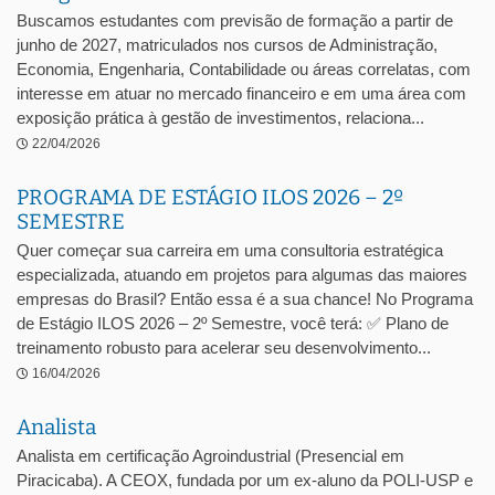
Buscamos estudantes com previsão de formação a partir de
junho de 2027, matriculados nos cursos de Administração,
Economia, Engenharia, Contabilidade ou áreas correlatas, com
interesse em atuar no mercado financeiro e em uma área com
exposição prática à gestão de investimentos, relaciona...
22/04/2026
PROGRAMA DE ESTÁGIO ILOS 2026 – 2º
SEMESTRE
Quer começar sua carreira em uma consultoria estratégica
especializada, atuando em projetos para algumas das maiores
empresas do Brasil? Então essa é a sua chance! No Programa
de Estágio ILOS 2026 – 2º Semestre, você terá: ✅ Plano de
treinamento robusto para acelerar seu desenvolvimento...
16/04/2026
Analista
Analista em certificação Agroindustrial (Presencial em
Piracicaba). A CEOX, fundada por um ex-aluno da POLI-USP e