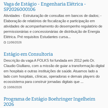
Vaga de Estágio - Engenharia Elétrica -
SP2026000106
Atividades - Estruturação de consultas em bancos de dados; -
Elaboração de relatórios de fiscalização e participação em
atividades de acompanhamento do desempenho regulatório de
permissionárias e concessionárias de distribuição de Energia
Elétrica. Pré requisitos Estudantes cursa...
11/06/2026
Estágio em Consultoria
Descrição da vaga A FOLKS foi fundada em 2012 pelo Dr.
Claudio Giulliano, com a missão de guiar a transformação digital
em hospitais e outras instituições de saúde. Atuamos lado a
lado com hospitais, clínicas, operadoras e demais players do
ecossistema para construir jornadas digitais que ...
10/06/2026
Programa de Estágio Boehringer Ingelheim
2026