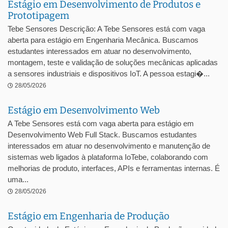
Estágio em Desenvolvimento de Produtos e
Prototipagem
Tebe Sensores Descrição: A Tebe Sensores está com vaga
aberta para estágio em Engenharia Mecânica. Buscamos
estudantes interessados em atuar no desenvolvimento,
montagem, teste e validação de soluções mecânicas aplicadas
a sensores industriais e dispositivos IoT. A pessoa estagi�...
28/05/2026
Estágio em Desenvolvimento Web
A Tebe Sensores está com vaga aberta para estágio em
Desenvolvimento Web Full Stack. Buscamos estudantes
interessados em atuar no desenvolvimento e manutenção de
sistemas web ligados à plataforma IoTebe, colaborando com
melhorias de produto, interfaces, APIs e ferramentas internas. É
uma...
28/05/2026
Estágio em Engenharia de Produção