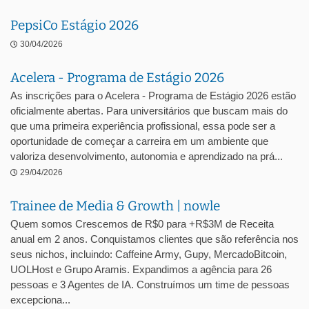
PepsiCo Estágio 2026
30/04/2026
Acelera - Programa de Estágio 2026
As inscrições para o Acelera - Programa de Estágio 2026 estão
oficialmente abertas. Para universitários que buscam mais do
que uma primeira experiência profissional, essa pode ser a
oportunidade de começar a carreira em um ambiente que
valoriza desenvolvimento, autonomia e aprendizado na prá...
29/04/2026
Trainee de Media & Growth | nowle
Quem somos Crescemos de R$0 para +R$3M de Receita
anual em 2 anos. Conquistamos clientes que são referência nos
seus nichos, incluindo: Caffeine Army, Gupy, MercadoBitcoin,
UOLHost e Grupo Aramis. Expandimos a agência para 26
pessoas e 3 Agentes de IA. Construímos um time de pessoas
excepciona...