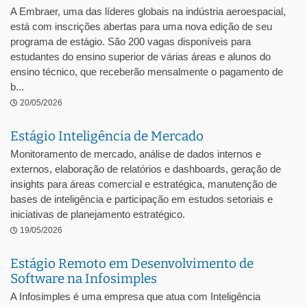
A Embraer, uma das líderes globais na indústria aeroespacial,
está com inscrições abertas para uma nova edição de seu
programa de estágio. São 200 vagas disponíveis para
estudantes do ensino superior de várias áreas e alunos do
ensino técnico, que receberão mensalmente o pagamento de
b...
20/05/2026
Estágio Inteligência de Mercado
Monitoramento de mercado, análise de dados internos e
externos, elaboração de relatórios e dashboards, geração de
insights para áreas comercial e estratégica, manutenção de
bases de inteligência e participação em estudos setoriais e
iniciativas de planejamento estratégico.
19/05/2026
Estágio Remoto em Desenvolvimento de
Software na Infosimples
A Infosimples é uma empresa que atua com Inteligência