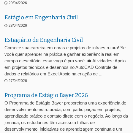
29/04/2026
Estágio em Engenharia Civil
28/04/2026
Estagiário de Engenharia Civil
Comece sua carreira em obras e projetos de infraestrutura! Se
você quer aprender na prática e ganhar experiência real em
campo e escritório, essa vaga é pra você. 💼 Atividades: Apoio
em projetos técnicos e desenhos no AutoCAD Controle de
dados e relatórios em Excel Apoio na criação de ...
27/04/2026
Programa de Estágio Bayer 2026
O Programa de Estágio Bayer proporciona uma experiência de
desenvolvimento estruturada, com participação em projetos,
aprendizado prático e contato direto com o negócio. Ao longo da
jornada, os estudantes têm acesso a trilhas de
desenvolvimento, iniciativas de aprendizagem contínua e um