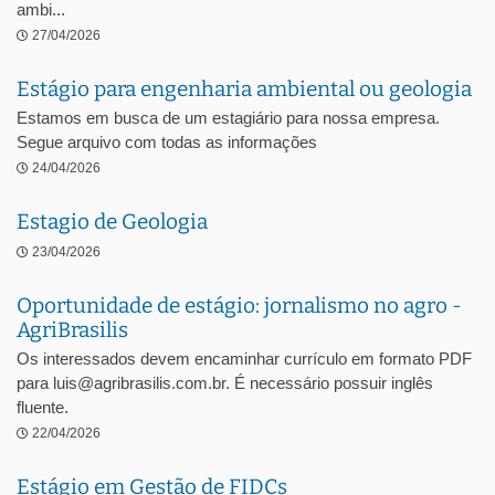
ambi...
27/04/2026
Estágio para engenharia ambiental ou geologia
Estamos em busca de um estagiário para nossa empresa.
Segue arquivo com todas as informações
24/04/2026
Estagio de Geologia
23/04/2026
Oportunidade de estágio: jornalismo no agro -
AgriBrasilis
Os interessados devem encaminhar currículo em formato PDF
para luis@agribrasilis.com.br. É necessário possuir inglês
fluente.
22/04/2026
Estágio em Gestão de FIDCs