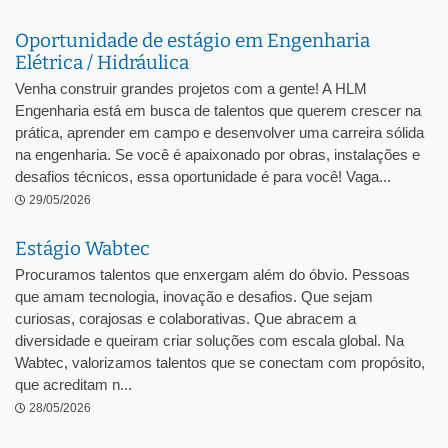
Oportunidade de estágio em Engenharia
Elétrica / Hidráulica
Venha construir grandes projetos com a gente! A HLM
Engenharia está em busca de talentos que querem crescer na
prática, aprender em campo e desenvolver uma carreira sólida
na engenharia. Se você é apaixonado por obras, instalações e
desafios técnicos, essa oportunidade é para você! Vaga...
29/05/2026
Estágio Wabtec
Procuramos talentos que enxergam além do óbvio. Pessoas
que amam tecnologia, inovação e desafios. Que sejam
curiosas, corajosas e colaborativas. Que abracem a
diversidade e queiram criar soluções com escala global. Na
Wabtec, valorizamos talentos que se conectam com propósito,
que acreditam n...
28/05/2026