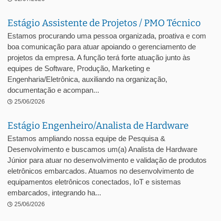
Estágio Assistente de Projetos / PMO Técnico
Estamos procurando uma pessoa organizada, proativa e com
boa comunicação para atuar apoiando o gerenciamento de
projetos da empresa. A função terá forte atuação junto às
equipes de Software, Produção, Marketing e
Engenharia/Eletrônica, auxiliando na organização,
documentação e acompan...
25/06/2026
Estágio Engenheiro/Analista de Hardware
Estamos ampliando nossa equipe de Pesquisa &
Desenvolvimento e buscamos um(a) Analista de Hardware
Júnior para atuar no desenvolvimento e validação de produtos
eletrônicos embarcados. Atuamos no desenvolvimento de
equipamentos eletrônicos conectados, IoT e sistemas
embarcados, integrando ha...
25/06/2026