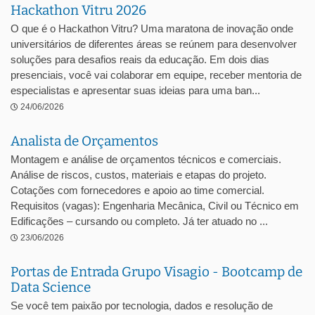
Hackathon Vitru 2026
O que é o Hackathon Vitru? Uma maratona de inovação onde
universitários de diferentes áreas se reúnem para desenvolver
soluções para desafios reais da educação. Em dois dias
presenciais, você vai colaborar em equipe, receber mentoria de
especialistas e apresentar suas ideias para uma ban...
24/06/2026
Analista de Orçamentos
Montagem e análise de orçamentos técnicos e comerciais.
Análise de riscos, custos, materiais e etapas do projeto.
Cotações com fornecedores e apoio ao time comercial.
Requisitos (vagas): Engenharia Mecânica, Civil ou Técnico em
Edificações – cursando ou completo. Já ter atuado no ...
23/06/2026
Portas de Entrada Grupo Visagio - Bootcamp de
Data Science
Se você tem paixão por tecnologia, dados e resolução de