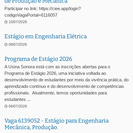
de Produção e Mecânica
Participar no link: https://ciee.app/login?
codigoVagaPortal=6116057
10/07/2026
Estágio em Engenharia Elétrica
09/07/2026
Programa de Estágio 2026
A Usina Sonora está com as inscrições abertas para o
Programa de Estágio 2026, uma iniciativa voltada ao
desenvolvimento de estudantes por meio da vivência prática, do
aprendizado contínuo e do desenvolvimento de competências
profissionais. Atualmente, temos oportunidades para
estudantes ...
06/07/2026
Vaga 6139052 - Estágio para Engenharia
Mecânica, Produção.