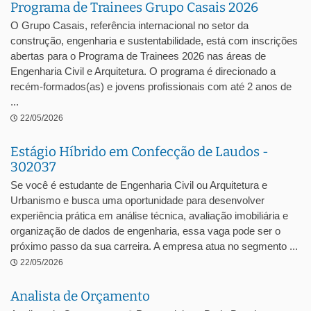
Programa de Trainees Grupo Casais 2026
O Grupo Casais, referência internacional no setor da
construção, engenharia e sustentabilidade, está com inscrições
abertas para o Programa de Trainees 2026 nas áreas de
Engenharia Civil e Arquitetura. O programa é direcionado a
recém-formados(as) e jovens profissionais com até 2 anos de
...
22/05/2026
Estágio Híbrido em Confecção de Laudos -
302037
Se você é estudante de Engenharia Civil ou Arquitetura e
Urbanismo e busca uma oportunidade para desenvolver
experiência prática em análise técnica, avaliação imobiliária e
organização de dados de engenharia, essa vaga pode ser o
próximo passo da sua carreira. A empresa atua no segmento ...
22/05/2026
Analista de Orçamento