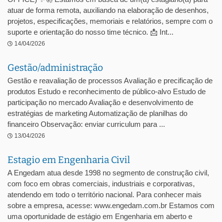
atuar de forma remota, auxiliando na elaboração de desenhos,
projetos, especificações, memoriais e relatórios, sempre com o
suporte e orientação do nosso time técnico. 📩 Int...
14/04/2026
Gestão/administração
Gestão e reavaliação de processos Avaliação e precificação de
produtos Estudo e reconhecimento de público-alvo Estudo de
participação no mercado Avaliação e desenvolvimento de
estratégias de marketing Automatização de planilhas do
financeiro Observação: enviar curriculum para ...
13/04/2026
Estagio em Engenharia Civil
A Engedam atua desde 1998 no segmento de construção civil,
com foco em obras comerciais, industriais e corporativas,
atendendo em todo o território nacional. Para conhecer mais
sobre a empresa, acesse: www.engedam.com.br Estamos com
uma oportunidade de estágio em Engenharia em aberto e