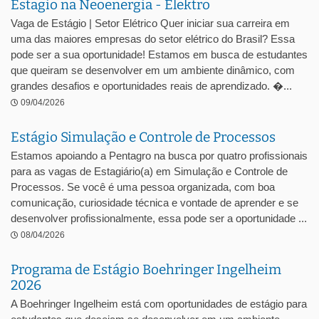
Estagio na Neoenergia - Elektro
Vaga de Estágio | Setor Elétrico Quer iniciar sua carreira em
uma das maiores empresas do setor elétrico do Brasil? Essa
pode ser a sua oportunidade! Estamos em busca de estudantes
que queiram se desenvolver em um ambiente dinâmico, com
grandes desafios e oportunidades reais de aprendizado. �...
09/04/2026
Estágio Simulação e Controle de Processos
Estamos apoiando a Pentagro na busca por quatro profissionais
para as vagas de Estagiário(a) em Simulação e Controle de
Processos. Se você é uma pessoa organizada, com boa
comunicação, curiosidade técnica e vontade de aprender e se
desenvolver profissionalmente, essa pode ser a oportunidade ...
08/04/2026
Programa de Estágio Boehringer Ingelheim
2026
A Boehringer Ingelheim está com oportunidades de estágio para