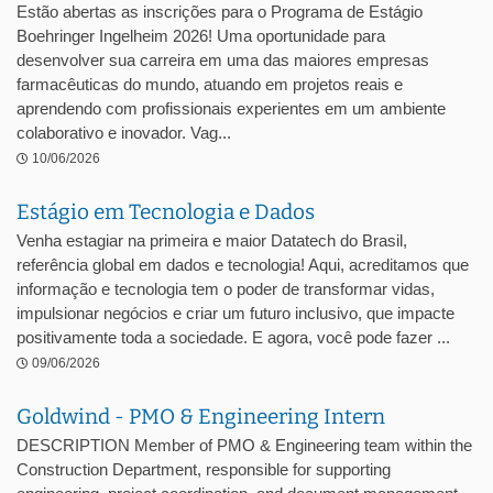
Estão abertas as inscrições para o Programa de Estágio
Boehringer Ingelheim 2026! Uma oportunidade para
desenvolver sua carreira em uma das maiores empresas
farmacêuticas do mundo, atuando em projetos reais e
aprendendo com profissionais experientes em um ambiente
colaborativo e inovador. Vag...
10/06/2026
Estágio em Tecnologia e Dados
Venha estagiar na primeira e maior Datatech do Brasil,
referência global em dados e tecnologia! Aqui, acreditamos que
informação e tecnologia tem o poder de transformar vidas,
impulsionar negócios e criar um futuro inclusivo, que impacte
positivamente toda a sociedade. E agora, você pode fazer ...
09/06/2026
Goldwind - PMO & Engineering Intern
DESCRIPTION Member of PMO & Engineering team within the
Construction Department, responsible for supporting