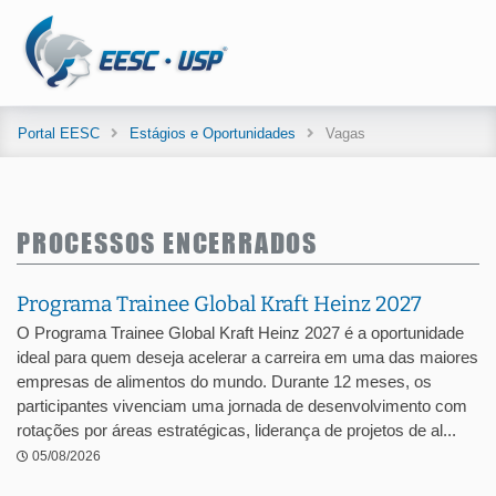
Portal EESC
Estágios e Oportunidades
Vagas
PROCESSOS ENCERRADOS
Programa Trainee Global Kraft Heinz 2027
O Programa Trainee Global Kraft Heinz 2027 é a oportunidade
ideal para quem deseja acelerar a carreira em uma das maiores
empresas de alimentos do mundo. Durante 12 meses, os
participantes vivenciam uma jornada de desenvolvimento com
rotações por áreas estratégicas, liderança de projetos de al...
05/08/2026