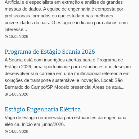
Artificial e é especialista em extração e análise de grandes
massas de dados. A equipe de engenharia é composta por
profissionais formados ou que estudam nas melhores
universidades do país. O estágio é indicado para alunos com
interesse...
18/05/2026
Programa de Estágio Scania 2026
A Scania está com inscrições abertas para o Programa de
Estágio 2026, uma oportunidade para estudantes que desejam
desenvolver sua carreira em uma multinacional referência em
soluções de transporte sustentável e inovação. Local: São
Bernardo do Campo/SP Modelo presencial Áreas de atua...
14/05/2026
Estágio Engenharia Elétrica
Vaga de estágio remunerada para estudantes da engenharia
elétrica. Início em junho/2026.
14/05/2026