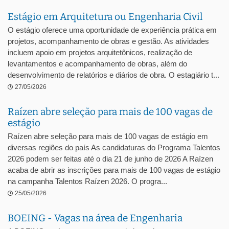
Estágio em Arquitetura ou Engenharia Civil
O estágio oferece uma oportunidade de experiência prática em
projetos, acompanhamento de obras e gestão. As atividades
incluem apoio em projetos arquitetônicos, realização de
levantamentos e acompanhamento de obras, além do
desenvolvimento de relatórios e diários de obra. O estagiário t...
27/05/2026
Raízen abre seleção para mais de 100 vagas de
estágio
Raízen abre seleção para mais de 100 vagas de estágio em
diversas regiões do país As candidaturas do Programa Talentos
2026 podem ser feitas até o dia 21 de junho de 2026 A Raízen
acaba de abrir as inscrições para mais de 100 vagas de estágio
na campanha Talentos Raízen 2026. O progra...
25/05/2026
BOEING - Vagas na área de Engenharia