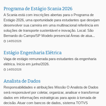
Programa de Estágio Scania 2026
A Scania está com inscrições abertas para o Programa de
Estágio 2026, uma oportunidade para estudantes que desejam
desenvolver sua carreira em uma multinacional referência em
soluções de transporte sustentável e inovação. Local: São
Bernardo do Campo/SP Modelo presencial Áreas de atua...
14/05/2026
Estágio Engenharia Elétrica
Vaga de estágio remunerada para estudantes da engenharia
elétrica. Início em junho/2026.
14/05/2026
Analista de Dados
Responsabilidades e atribuições Missão O Analista de Dados
será responsável por coletar, organizar, analisar e transformar
dados em informações estratégicas para apoio à tomada de
decisão. Atuar com bancos de dados, sistema TOTVS