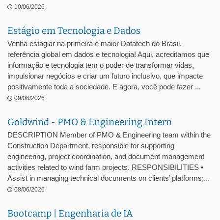
10/06/2026
Estágio em Tecnologia e Dados
Venha estagiar na primeira e maior Datatech do Brasil,
referência global em dados e tecnologia! Aqui, acreditamos que
informação e tecnologia tem o poder de transformar vidas,
impulsionar negócios e criar um futuro inclusivo, que impacte
positivamente toda a sociedade. E agora, você pode fazer ...
09/06/2026
Goldwind - PMO & Engineering Intern
DESCRIPTION Member of PMO & Engineering team within the
Construction Department, responsible for supporting
engineering, project coordination, and document management
activities related to wind farm projects. RESPONSIBILITIES •
Assist in managing technical documents on clients’ platforms;...
08/06/2026
Bootcamp | Engenharia de IA