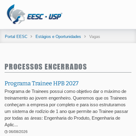
Portal EESC
Estágios e Oportunidades
Vagas
PROCESSOS ENCERRADOS
Programa Trainee HPB 2027
Programa de Trainees possui como objetivo dar o máximo de
treinamento ao jovem engenheiro. Queremos que os Trainees
conheçam a empresa por completo e para isso estruturamos
um sistema de rodízio de 1 ano que permite ao Trainee passar
por todas as áreas: Engenharia do Produto, Engenharia de
Aplic...
06/08/2026