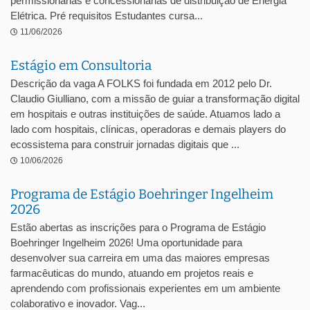
permissionárias e concessionárias de distribuição de Energia
Elétrica. Pré requisitos Estudantes cursa...
11/06/2026
Estágio em Consultoria
Descrição da vaga A FOLKS foi fundada em 2012 pelo Dr.
Claudio Giulliano, com a missão de guiar a transformação digital
em hospitais e outras instituições de saúde. Atuamos lado a
lado com hospitais, clínicas, operadoras e demais players do
ecossistema para construir jornadas digitais que ...
10/06/2026
Programa de Estágio Boehringer Ingelheim
2026
Estão abertas as inscrições para o Programa de Estágio
Boehringer Ingelheim 2026! Uma oportunidade para
desenvolver sua carreira em uma das maiores empresas
farmacêuticas do mundo, atuando em projetos reais e
aprendendo com profissionais experientes em um ambiente
colaborativo e inovador. Vag...