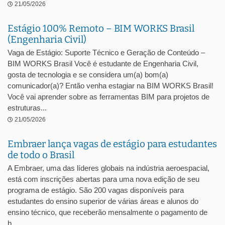
21/05/2026
Estágio 100% Remoto – BIM WORKS Brasil
(Engenharia Civil)
Vaga de Estágio: Suporte Técnico e Geração de Conteúdo –
BIM WORKS Brasil Você é estudante de Engenharia Civil,
gosta de tecnologia e se considera um(a) bom(a)
comunicador(a)? Então venha estagiar na BIM WORKS Brasil!
Você vai aprender sobre as ferramentas BIM para projetos de
estruturas...
21/05/2026
Embraer lança vagas de estágio para estudantes
de todo o Brasil
A Embraer, uma das líderes globais na indústria aeroespacial,
está com inscrições abertas para uma nova edição de seu
programa de estágio. São 200 vagas disponíveis para
estudantes do ensino superior de várias áreas e alunos do
ensino técnico, que receberão mensalmente o pagamento de
b...