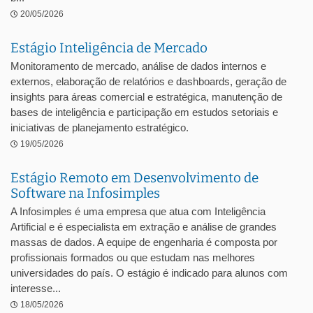
20/05/2026
Estágio Inteligência de Mercado
Monitoramento de mercado, análise de dados internos e
externos, elaboração de relatórios e dashboards, geração de
insights para áreas comercial e estratégica, manutenção de
bases de inteligência e participação em estudos setoriais e
iniciativas de planejamento estratégico.
19/05/2026
Estágio Remoto em Desenvolvimento de
Software na Infosimples
A Infosimples é uma empresa que atua com Inteligência
Artificial e é especialista em extração e análise de grandes
massas de dados. A equipe de engenharia é composta por
profissionais formados ou que estudam nas melhores
universidades do país. O estágio é indicado para alunos com
interesse...
18/05/2026