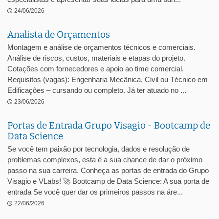
24/06/2026
Analista de Orçamentos
Montagem e análise de orçamentos técnicos e comerciais.
Análise de riscos, custos, materiais e etapas do projeto.
Cotações com fornecedores e apoio ao time comercial.
Requisitos (vagas): Engenharia Mecânica, Civil ou Técnico em
Edificações – cursando ou completo. Já ter atuado no ...
23/06/2026
Portas de Entrada Grupo Visagio - Bootcamp de
Data Science
Se você tem paixão por tecnologia, dados e resolução de
problemas complexos, esta é a sua chance de dar o próximo
passo na sua carreira. Conheça as portas de entrada do Grupo
Visagio e VLabs! 🚀 Bootcamp de Data Science: A sua porta de
entrada Se você quer dar os primeiros passos na áre...
22/06/2026