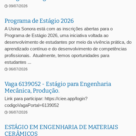
09/07/2026
Programa de Estágio 2026
A Usina Sonora está com as inscrições abertas para o
Programa de Estágio 2026, uma iniciativa voltada ao
desenvolvimento de estudantes por meio da vivência prática, do
aprendizado contínuo e do desenvolvimento de competências
profissionais. Atualmente, temos oportunidades para
estudantes ...
06/07/2026
Vaga 6139052 - Estágio para Engenharia
Mecânica, Produção.
Link para participar: https://ciee.app/login?
codigoVagaPortal=6139052
06/07/2026
ESTÁGIO EM ENGENHARIA DE MATERIAIS
CERÂMICOS