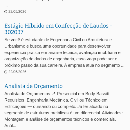
...
22/05/2026
Estágio Híbrido em Confecção de Laudos -
302037
Se você é estudante de Engenharia Civil ou Arquitetura e
Urbanismo e busca uma oportunidade para desenvolver
experiência prática em análise técnica, avaliação imobiliária e
organização de dados de engenharia, essa vaga pode ser o
próximo passo da sua carreira. A empresa atua no segmento ...
22/05/2026
Analista de Orçamento
Analista de Orçamentos 📍 Presencial em Body Bassitt
Requisitos: Engenharia Mecânica, Civil ou Técnico em
Edificações — cursando ou completo. Já ter atuado no
segmento de estruturas metálicas é um diferencial. Atividades:
Montagem e análise de orçamentos técnicos e comerciais.
Anál...