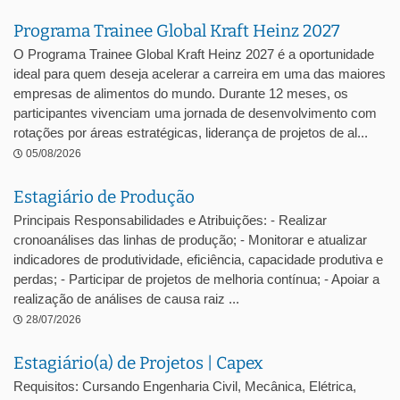
Programa Trainee Global Kraft Heinz 2027
O Programa Trainee Global Kraft Heinz 2027 é a oportunidade
ideal para quem deseja acelerar a carreira em uma das maiores
empresas de alimentos do mundo. Durante 12 meses, os
participantes vivenciam uma jornada de desenvolvimento com
rotações por áreas estratégicas, liderança de projetos de al...
05/08/2026
Estagiário de Produção
Principais Responsabilidades e Atribuições: - Realizar
cronoanálises das linhas de produção; - Monitorar e atualizar
indicadores de produtividade, eficiência, capacidade produtiva e
perdas; - Participar de projetos de melhoria contínua; - Apoiar a
realização de análises de causa raiz ...
28/07/2026
Estagiário(a) de Projetos | Capex
Requisitos: Cursando Engenharia Civil, Mecânica, Elétrica,