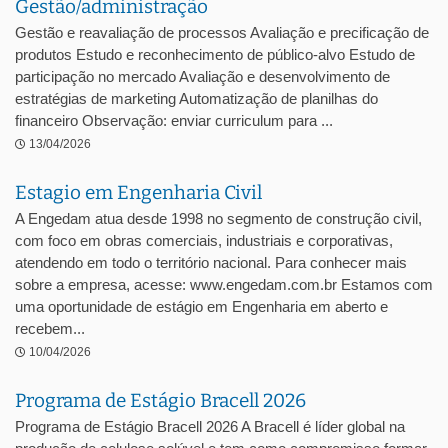
Gestão/administração
Gestão e reavaliação de processos Avaliação e precificação de
produtos Estudo e reconhecimento de público-alvo Estudo de
participação no mercado Avaliação e desenvolvimento de
estratégias de marketing Automatização de planilhas do
financeiro Observação: enviar curriculum para ...
13/04/2026
Estagio em Engenharia Civil
A Engedam atua desde 1998 no segmento de construção civil,
com foco em obras comerciais, industriais e corporativas,
atendendo em todo o território nacional. Para conhecer mais
sobre a empresa, acesse: www.engedam.com.br Estamos com
uma oportunidade de estágio em Engenharia em aberto e
recebem...
10/04/2026
Programa de Estágio Bracell 2026
Programa de Estágio Bracell 2026 A Bracell é líder global na