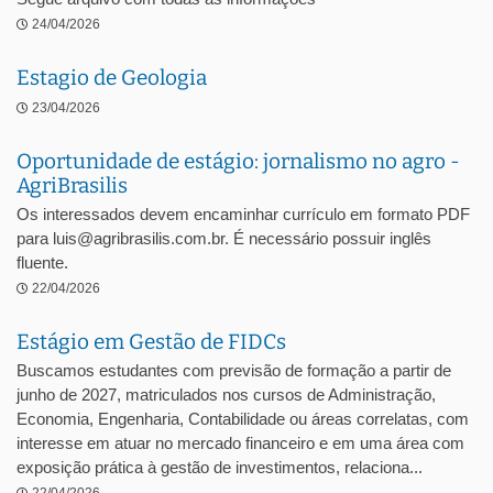
24/04/2026
Estagio de Geologia
23/04/2026
Oportunidade de estágio: jornalismo no agro -
AgriBrasilis
Os interessados devem encaminhar currículo em formato PDF
para luis@agribrasilis.com.br. É necessário possuir inglês
fluente.
22/04/2026
Estágio em Gestão de FIDCs
Buscamos estudantes com previsão de formação a partir de
junho de 2027, matriculados nos cursos de Administração,
Economia, Engenharia, Contabilidade ou áreas correlatas, com
interesse em atuar no mercado financeiro e em uma área com
exposição prática à gestão de investimentos, relaciona...