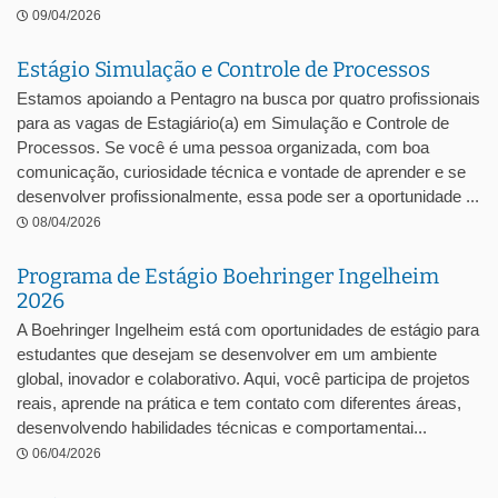
09/04/2026
Estágio Simulação e Controle de Processos
Estamos apoiando a Pentagro na busca por quatro profissionais
para as vagas de Estagiário(a) em Simulação e Controle de
Processos. Se você é uma pessoa organizada, com boa
comunicação, curiosidade técnica e vontade de aprender e se
desenvolver profissionalmente, essa pode ser a oportunidade ...
08/04/2026
Programa de Estágio Boehringer Ingelheim
2026
A Boehringer Ingelheim está com oportunidades de estágio para
estudantes que desejam se desenvolver em um ambiente
global, inovador e colaborativo. Aqui, você participa de projetos
reais, aprende na prática e tem contato com diferentes áreas,
desenvolvendo habilidades técnicas e comportamentai...
06/04/2026