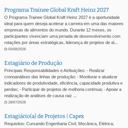
Programa Trainee Global Kraft Heinz 2027
O Programa Trainee Global Kraft Heinz 2027 é a oportunidade
ideal para quem deseja acelerar a carreira em uma das maiores
empresas de alimentos do mundo. Durante 12 meses, os
participantes vivenciam uma jornada de desenvolvimento com
rotações por áreas estratégicas, liderança de projetos de al...
05/08/2026
Estagiário de Produção
Principais Responsabilidades e Atribuições: - Realizar
cronoanálises das linhas de produção; - Monitorar e atualizar
indicadores de produtividade, eficiência, capacidade produtiva e
perdas; - Participar de projetos de melhoria contínua; - Apoiar a
realização de análises de causa raiz ...
28/07/2026
Estagiário(a) de Projetos | Capex
Requisitos: Cursando Engenharia Civil, Mecânica, Elétrica,