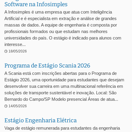
Software na Infosimples
A Infosimples é uma empresa que atua com Inteligência
Artificial e é especialista em extração e análise de grandes
massas de dados. A equipe de engenharia é composta por
profissionais formados ou que estudam nas melhores
universidades do país. O estágio é indicado para alunos com
interesse...
18/05/2026
Programa de Estágio Scania 2026
A Scania está com inscrições abertas para o Programa de
Estágio 2026, uma oportunidade para estudantes que desejam
desenvolver sua carreira em uma multinacional referência em
soluções de transporte sustentável e inovação. Local: São
Bernardo do Campo/SP Modelo presencial Áreas de atua...
14/05/2026
Estágio Engenharia Elétrica
Vaga de estágio remunerada para estudantes da engenharia