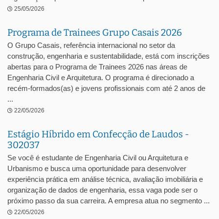
25/05/2026
Programa de Trainees Grupo Casais 2026
O Grupo Casais, referência internacional no setor da
construção, engenharia e sustentabilidade, está com inscrições
abertas para o Programa de Trainees 2026 nas áreas de
Engenharia Civil e Arquitetura. O programa é direcionado a
recém-formados(as) e jovens profissionais com até 2 anos de
...
22/05/2026
Estágio Híbrido em Confecção de Laudos -
302037
Se você é estudante de Engenharia Civil ou Arquitetura e
Urbanismo e busca uma oportunidade para desenvolver
experiência prática em análise técnica, avaliação imobiliária e
organização de dados de engenharia, essa vaga pode ser o
próximo passo da sua carreira. A empresa atua no segmento ...
22/05/2026