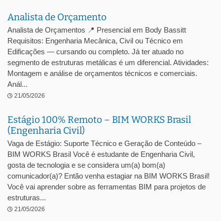
Analista de Orçamento
Analista de Orçamentos 📍 Presencial em Body Bassitt
Requisitos: Engenharia Mecânica, Civil ou Técnico em
Edificações — cursando ou completo. Já ter atuado no
segmento de estruturas metálicas é um diferencial. Atividades:
Montagem e análise de orçamentos técnicos e comerciais.
Anál...
21/05/2026
Estágio 100% Remoto – BIM WORKS Brasil
(Engenharia Civil)
Vaga de Estágio: Suporte Técnico e Geração de Conteúdo –
BIM WORKS Brasil Você é estudante de Engenharia Civil,
gosta de tecnologia e se considera um(a) bom(a)
comunicador(a)? Então venha estagiar na BIM WORKS Brasil!
Você vai aprender sobre as ferramentas BIM para projetos de
estruturas...
21/05/2026