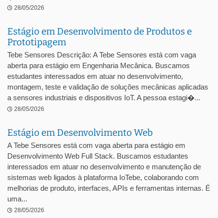
28/05/2026
Estágio em Desenvolvimento de Produtos e
Prototipagem
Tebe Sensores Descrição: A Tebe Sensores está com vaga
aberta para estágio em Engenharia Mecânica. Buscamos
estudantes interessados em atuar no desenvolvimento,
montagem, teste e validação de soluções mecânicas aplicadas
a sensores industriais e dispositivos IoT. A pessoa estagi�...
28/05/2026
Estágio em Desenvolvimento Web
A Tebe Sensores está com vaga aberta para estágio em
Desenvolvimento Web Full Stack. Buscamos estudantes
interessados em atuar no desenvolvimento e manutenção de
sistemas web ligados à plataforma IoTebe, colaborando com
melhorias de produto, interfaces, APIs e ferramentas internas. É
uma...
28/05/2026