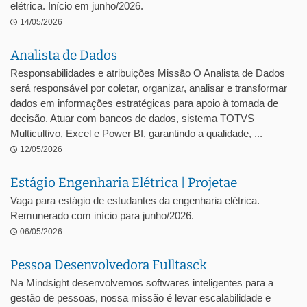
elétrica. Início em junho/2026.
14/05/2026
Analista de Dados
Responsabilidades e atribuições Missão O Analista de Dados
será responsável por coletar, organizar, analisar e transformar
dados em informações estratégicas para apoio à tomada de
decisão. Atuar com bancos de dados, sistema TOTVS
Multicultivo, Excel e Power BI, garantindo a qualidade, ...
12/05/2026
Estágio Engenharia Elétrica | Projetae
Vaga para estágio de estudantes da engenharia elétrica.
Remunerado com início para junho/2026.
06/05/2026
Pessoa Desenvolvedora Fulltasck
Na Mindsight desenvolvemos softwares inteligentes para a
gestão de pessoas, nossa missão é levar escalabilidade e