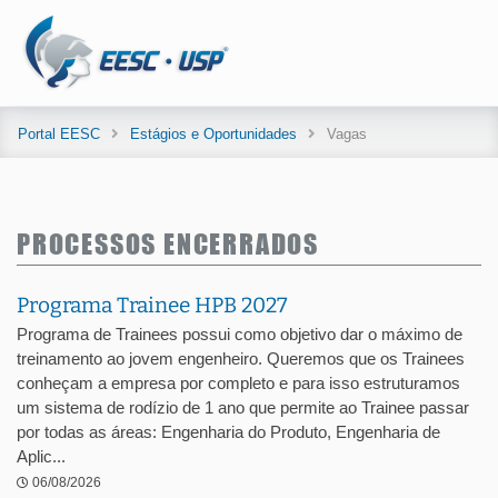
Portal EESC
Estágios e Oportunidades
Vagas
PROCESSOS ENCERRADOS
Programa Trainee HPB 2027
Programa de Trainees possui como objetivo dar o máximo de
treinamento ao jovem engenheiro. Queremos que os Trainees
conheçam a empresa por completo e para isso estruturamos
um sistema de rodízio de 1 ano que permite ao Trainee passar
por todas as áreas: Engenharia do Produto, Engenharia de
Aplic...
06/08/2026