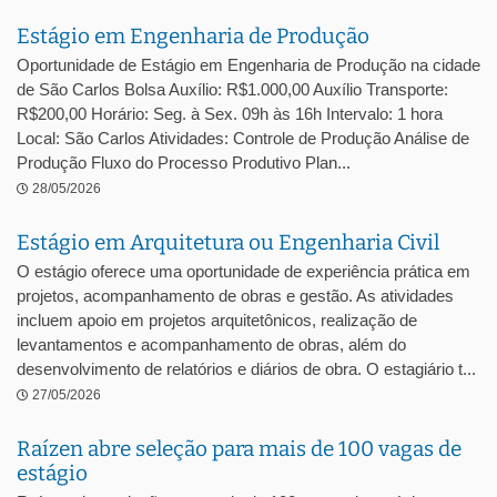
Estágio em Engenharia de Produção
Oportunidade de Estágio em Engenharia de Produção na cidade
de São Carlos Bolsa Auxílio: R$1.000,00 Auxílio Transporte:
R$200,00 Horário: Seg. à Sex. 09h às 16h Intervalo: 1 hora
Local: São Carlos Atividades: Controle de Produção Análise de
Produção Fluxo do Processo Produtivo Plan...
28/05/2026
Estágio em Arquitetura ou Engenharia Civil
O estágio oferece uma oportunidade de experiência prática em
projetos, acompanhamento de obras e gestão. As atividades
incluem apoio em projetos arquitetônicos, realização de
levantamentos e acompanhamento de obras, além do
desenvolvimento de relatórios e diários de obra. O estagiário t...
27/05/2026
Raízen abre seleção para mais de 100 vagas de
estágio