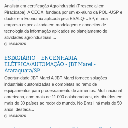
Analista em certificação Agroindustrial (Presencial em
Piracicaba). A CEOX, fundada por um ex-aluno da POLI-USP e
doutor em Economia aplicada pela ESALQ-USP, é uma
empresa especializada em modelagem e conceitos de
tecnologia da informação aplicados ao planejamento de
atividades agroindustriais,...
16/04/2026
ESTAGIÁRIO – ENGENHARIA
ELÉTRICA/AUTOMAÇÃO - JBT Marel -
Araraquara/SP
Oportunidade JBT Marel A JBT Marel fornece soluções
industriais customizadas e completas no ramo de
equipamentos para processamento de alimentos. Multinacional
americana, com mais de 11.000 colaboradores, distribuídos em
mais de 30 países ao redor do mundo. No Brasil há mais de 50
anos, destaca...
16/04/2026