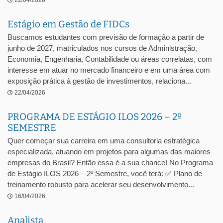
22/04/2026
Estágio em Gestão de FIDCs
Buscamos estudantes com previsão de formação a partir de
junho de 2027, matriculados nos cursos de Administração,
Economia, Engenharia, Contabilidade ou áreas correlatas, com
interesse em atuar no mercado financeiro e em uma área com
exposição prática à gestão de investimentos, relaciona...
22/04/2026
PROGRAMA DE ESTÁGIO ILOS 2026 – 2º
SEMESTRE
Quer começar sua carreira em uma consultoria estratégica
especializada, atuando em projetos para algumas das maiores
empresas do Brasil? Então essa é a sua chance! No Programa
de Estágio ILOS 2026 – 2º Semestre, você terá: ✅ Plano de
treinamento robusto para acelerar seu desenvolvimento...
16/04/2026
Analista