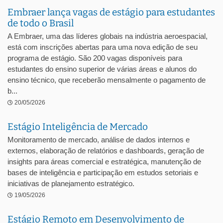
Embraer lança vagas de estágio para estudantes
de todo o Brasil
A Embraer, uma das líderes globais na indústria aeroespacial,
está com inscrições abertas para uma nova edição de seu
programa de estágio. São 200 vagas disponíveis para
estudantes do ensino superior de várias áreas e alunos do
ensino técnico, que receberão mensalmente o pagamento de
b...
20/05/2026
Estágio Inteligência de Mercado
Monitoramento de mercado, análise de dados internos e
externos, elaboração de relatórios e dashboards, geração de
insights para áreas comercial e estratégica, manutenção de
bases de inteligência e participação em estudos setoriais e
iniciativas de planejamento estratégico.
19/05/2026
Estágio Remoto em Desenvolvimento de