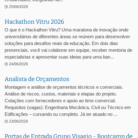
25/06/2026
Hackathon Vitru 2026
O que é o Hackathon Vitru? Uma maratona de inovação onde
universitários de diferentes áreas se reúnem para desenvolver
soluções para desafios reais da educação. Em dois dias
presenciais, você vai colaborar em equipe, receber mentoria de
especialistas e apresentar suas ideias para uma ban...
24/06/2026
Analista de Orçamentos
Montagem e análise de orçamentos técnicos e comerciais.
Análise de riscos, custos, materiais e etapas do projeto.
Cotações com fornecedores e apoio ao time comercial.
Requisitos (vagas): Engenharia Mecânica, Civil ou Técnico em
Edificações – cursando ou completo. Já ter atuado no ...
23/06/2026
Portas de Entrada Grupo Visagio - Bootcamp de