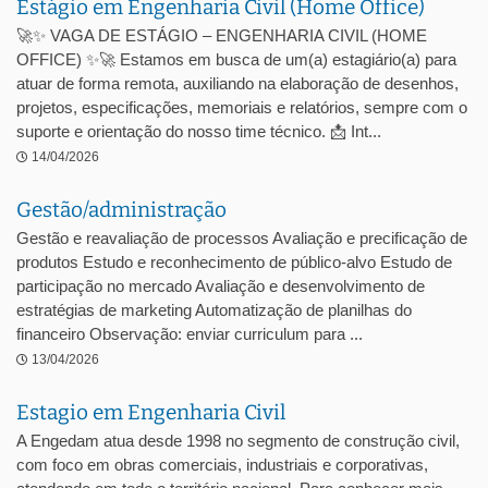
Estágio em Engenharia Civil (Home Office)
🚀✨ VAGA DE ESTÁGIO – ENGENHARIA CIVIL (HOME
OFFICE) ✨🚀 Estamos em busca de um(a) estagiário(a) para
atuar de forma remota, auxiliando na elaboração de desenhos,
projetos, especificações, memoriais e relatórios, sempre com o
suporte e orientação do nosso time técnico. 📩 Int...
14/04/2026
Gestão/administração
Gestão e reavaliação de processos Avaliação e precificação de
produtos Estudo e reconhecimento de público-alvo Estudo de
participação no mercado Avaliação e desenvolvimento de
estratégias de marketing Automatização de planilhas do
financeiro Observação: enviar curriculum para ...
13/04/2026
Estagio em Engenharia Civil
A Engedam atua desde 1998 no segmento de construção civil,
com foco em obras comerciais, industriais e corporativas,