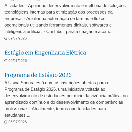
Atividades - Apoiar no desenvolvimento e melhoria de soluções
tecnológicas internas para otimização dos processos da
empresa; - Auxiliar na automação de tarefas e fluxos
operacionais utilizando ferramentas digitais, softwares e
inteligência artificial; - Contribuir para a criação e acom...
09/07/2026
Estágio em Engenharia Elétrica
09/07/2026
Programa de Estágio 2026
A Usina Sonora está com as inscrições abertas para o
Programa de Estágio 2026, uma iniciativa voltada ao
desenvolvimento de estudantes por meio da vivência prática, do
aprendizado contínuo e do desenvolvimento de competências
profissionais. Atualmente, temos oportunidades para
estudantes ...
06/07/2026