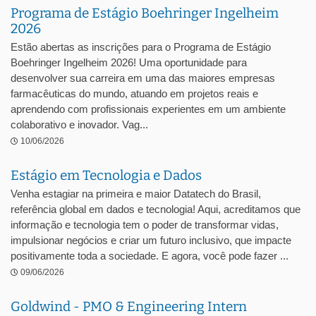
Programa de Estágio Boehringer Ingelheim
2026
Estão abertas as inscrições para o Programa de Estágio
Boehringer Ingelheim 2026! Uma oportunidade para
desenvolver sua carreira em uma das maiores empresas
farmacêuticas do mundo, atuando em projetos reais e
aprendendo com profissionais experientes em um ambiente
colaborativo e inovador. Vag...
10/06/2026
Estágio em Tecnologia e Dados
Venha estagiar na primeira e maior Datatech do Brasil,
referência global em dados e tecnologia! Aqui, acreditamos que
informação e tecnologia tem o poder de transformar vidas,
impulsionar negócios e criar um futuro inclusivo, que impacte
positivamente toda a sociedade. E agora, você pode fazer ...
09/06/2026
Goldwind - PMO & Engineering Intern