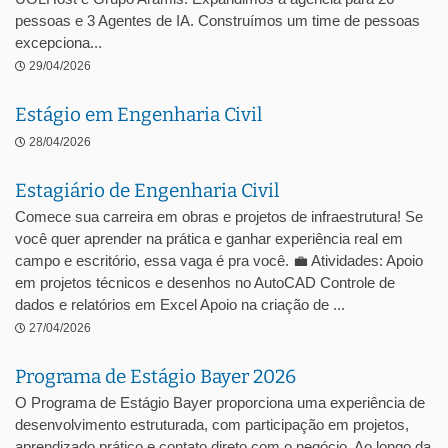
pessoas e 3 Agentes de IA. Construímos um time de pessoas
excepciona...
29/04/2026
Estágio em Engenharia Civil
28/04/2026
Estagiário de Engenharia Civil
Comece sua carreira em obras e projetos de infraestrutura! Se
você quer aprender na prática e ganhar experiência real em
campo e escritório, essa vaga é pra você. 💼 Atividades: Apoio
em projetos técnicos e desenhos no AutoCAD Controle de
dados e relatórios em Excel Apoio na criação de ...
27/04/2026
Programa de Estágio Bayer 2026
O Programa de Estágio Bayer proporciona uma experiência de
desenvolvimento estruturada, com participação em projetos,
aprendizado prático e contato direto com o negócio. Ao longo da