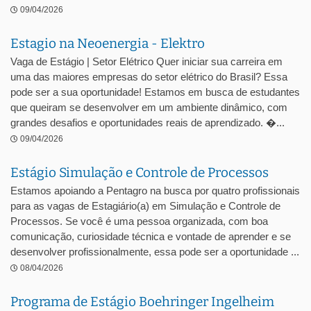
09/04/2026
Estagio na Neoenergia - Elektro
Vaga de Estágio | Setor Elétrico Quer iniciar sua carreira em
uma das maiores empresas do setor elétrico do Brasil? Essa
pode ser a sua oportunidade! Estamos em busca de estudantes
que queiram se desenvolver em um ambiente dinâmico, com
grandes desafios e oportunidades reais de aprendizado. �...
09/04/2026
Estágio Simulação e Controle de Processos
Estamos apoiando a Pentagro na busca por quatro profissionais
para as vagas de Estagiário(a) em Simulação e Controle de
Processos. Se você é uma pessoa organizada, com boa
comunicação, curiosidade técnica e vontade de aprender e se
desenvolver profissionalmente, essa pode ser a oportunidade ...
08/04/2026
Programa de Estágio Boehringer Ingelheim