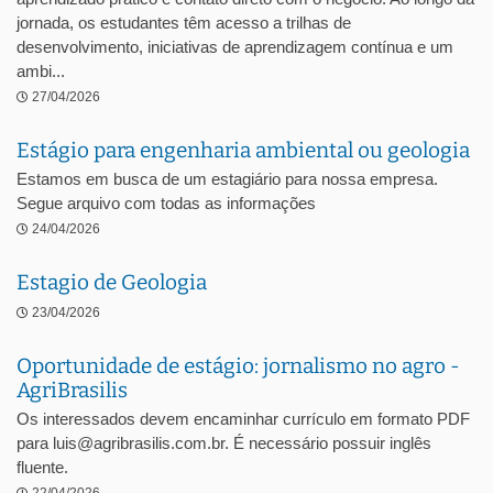
jornada, os estudantes têm acesso a trilhas de
desenvolvimento, iniciativas de aprendizagem contínua e um
ambi...
27/04/2026
Estágio para engenharia ambiental ou geologia
Estamos em busca de um estagiário para nossa empresa.
Segue arquivo com todas as informações
24/04/2026
Estagio de Geologia
23/04/2026
Oportunidade de estágio: jornalismo no agro -
AgriBrasilis
Os interessados devem encaminhar currículo em formato PDF
para luis@agribrasilis.com.br. É necessário possuir inglês
fluente.