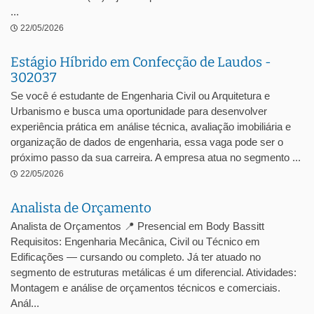
...
22/05/2026
Estágio Híbrido em Confecção de Laudos -
302037
Se você é estudante de Engenharia Civil ou Arquitetura e
Urbanismo e busca uma oportunidade para desenvolver
experiência prática em análise técnica, avaliação imobiliária e
organização de dados de engenharia, essa vaga pode ser o
próximo passo da sua carreira. A empresa atua no segmento ...
22/05/2026
Analista de Orçamento
Analista de Orçamentos 📍 Presencial em Body Bassitt
Requisitos: Engenharia Mecânica, Civil ou Técnico em
Edificações — cursando ou completo. Já ter atuado no
segmento de estruturas metálicas é um diferencial. Atividades:
Montagem e análise de orçamentos técnicos e comerciais.
Anál...