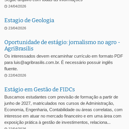
24/04/2026
Estagio de Geologia
23/04/2026
Oportunidade de estágio: jornalismo no agro -
AgriBrasilis
Os interessados devem encaminhar currículo em formato PDF
para luis@agribrasilis.com.br. É necessário possuir inglês
fluente.
22/04/2026
Estágio em Gestão de FIDCs
Buscamos estudantes com previsão de formação a partir de
junho de 2027, matriculados nos cursos de Administração,
Economia, Engenharia, Contabilidade ou áreas correlatas, com
interesse em atuar no mercado financeiro e em uma área com
exposição prática à gestão de investimentos, relaciona...