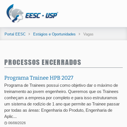
Portal EESC
Estágios e Oportunidades
Vagas
PROCESSOS ENCERRADOS
Programa Trainee HPB 2027
Programa de Trainees possui como objetivo dar o máximo de
treinamento ao jovem engenheiro. Queremos que os Trainees
conheçam a empresa por completo e para isso estruturamos
um sistema de rodízio de 1 ano que permite ao Trainee passar
por todas as áreas: Engenharia do Produto, Engenharia de
Aplic...
06/08/2026