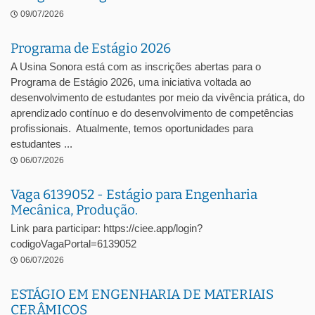
09/07/2026
Programa de Estágio 2026
A Usina Sonora está com as inscrições abertas para o
Programa de Estágio 2026, uma iniciativa voltada ao
desenvolvimento de estudantes por meio da vivência prática, do
aprendizado contínuo e do desenvolvimento de competências
profissionais. Atualmente, temos oportunidades para
estudantes ...
06/07/2026
Vaga 6139052 - Estágio para Engenharia
Mecânica, Produção.
Link para participar: https://ciee.app/login?
codigoVagaPortal=6139052
06/07/2026
ESTÁGIO EM ENGENHARIA DE MATERIAIS
CERÂMICOS