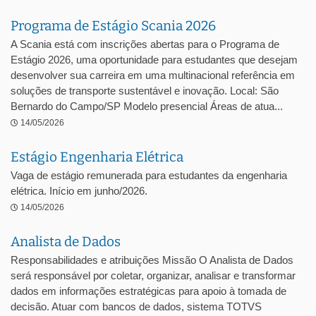
Programa de Estágio Scania 2026
A Scania está com inscrições abertas para o Programa de
Estágio 2026, uma oportunidade para estudantes que desejam
desenvolver sua carreira em uma multinacional referência em
soluções de transporte sustentável e inovação. Local: São
Bernardo do Campo/SP Modelo presencial Áreas de atua...
14/05/2026
Estágio Engenharia Elétrica
Vaga de estágio remunerada para estudantes da engenharia
elétrica. Início em junho/2026.
14/05/2026
Analista de Dados
Responsabilidades e atribuições Missão O Analista de Dados
será responsável por coletar, organizar, analisar e transformar
dados em informações estratégicas para apoio à tomada de
decisão. Atuar com bancos de dados, sistema TOTVS