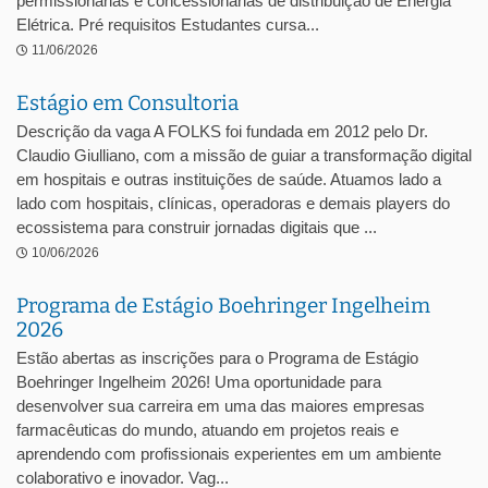
permissionárias e concessionárias de distribuição de Energia
Elétrica. Pré requisitos Estudantes cursa...
11/06/2026
Estágio em Consultoria
Descrição da vaga A FOLKS foi fundada em 2012 pelo Dr.
Claudio Giulliano, com a missão de guiar a transformação digital
em hospitais e outras instituições de saúde. Atuamos lado a
lado com hospitais, clínicas, operadoras e demais players do
ecossistema para construir jornadas digitais que ...
10/06/2026
Programa de Estágio Boehringer Ingelheim
2026
Estão abertas as inscrições para o Programa de Estágio
Boehringer Ingelheim 2026! Uma oportunidade para
desenvolver sua carreira em uma das maiores empresas
farmacêuticas do mundo, atuando em projetos reais e
aprendendo com profissionais experientes em um ambiente
colaborativo e inovador. Vag...