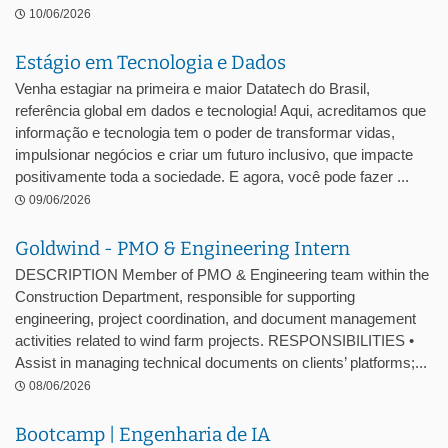
10/06/2026
Estágio em Tecnologia e Dados
Venha estagiar na primeira e maior Datatech do Brasil,
referência global em dados e tecnologia! Aqui, acreditamos que
informação e tecnologia tem o poder de transformar vidas,
impulsionar negócios e criar um futuro inclusivo, que impacte
positivamente toda a sociedade. E agora, você pode fazer ...
09/06/2026
Goldwind - PMO & Engineering Intern
DESCRIPTION Member of PMO & Engineering team within the
Construction Department, responsible for supporting
engineering, project coordination, and document management
activities related to wind farm projects. RESPONSIBILITIES •
Assist in managing technical documents on clients’ platforms;...
08/06/2026
Bootcamp | Engenharia de IA