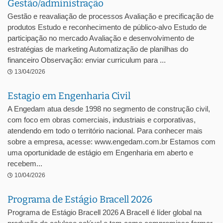
Gestão/administração
Gestão e reavaliação de processos Avaliação e precificação de
produtos Estudo e reconhecimento de público-alvo Estudo de
participação no mercado Avaliação e desenvolvimento de
estratégias de marketing Automatização de planilhas do
financeiro Observação: enviar curriculum para ...
13/04/2026
Estagio em Engenharia Civil
A Engedam atua desde 1998 no segmento de construção civil,
com foco em obras comerciais, industriais e corporativas,
atendendo em todo o território nacional. Para conhecer mais
sobre a empresa, acesse: www.engedam.com.br Estamos com
uma oportunidade de estágio em Engenharia em aberto e
recebem...
10/04/2026
Programa de Estágio Bracell 2026
Programa de Estágio Bracell 2026 A Bracell é líder global na