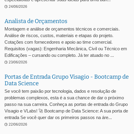
24/06/2026
Analista de Orçamentos
Montagem e análise de orçamentos técnicos e comerciais.
Análise de riscos, custos, materiais e etapas do projeto.
Cotações com fornecedores e apoio ao time comercial.
Requisitos (vagas): Engenharia Mecânica, Civil ou Técnico em
Edificações – cursando ou completo. Já ter atuado no ...
23/06/2026
Portas de Entrada Grupo Visagio - Bootcamp de
Data Science
Se você tem paixão por tecnologia, dados e resolução de
problemas complexos, esta é a sua chance de dar o próximo
passo na sua carreira. Conheça as portas de entrada do Grupo
Visagio e VLabs! 🚀 Bootcamp de Data Science: A sua porta de
entrada Se você quer dar os primeiros passos na áre...
22/06/2026