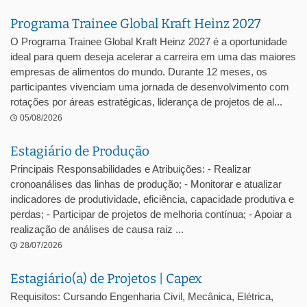
Programa Trainee Global Kraft Heinz 2027
O Programa Trainee Global Kraft Heinz 2027 é a oportunidade
ideal para quem deseja acelerar a carreira em uma das maiores
empresas de alimentos do mundo. Durante 12 meses, os
participantes vivenciam uma jornada de desenvolvimento com
rotações por áreas estratégicas, liderança de projetos de al...
05/08/2026
Estagiário de Produção
Principais Responsabilidades e Atribuições: - Realizar
cronoanálises das linhas de produção; - Monitorar e atualizar
indicadores de produtividade, eficiência, capacidade produtiva e
perdas; - Participar de projetos de melhoria contínua; - Apoiar a
realização de análises de causa raiz ...
28/07/2026
Estagiário(a) de Projetos | Capex
Requisitos: Cursando Engenharia Civil, Mecânica, Elétrica,