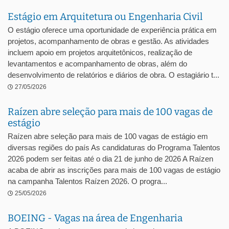
Estágio em Arquitetura ou Engenharia Civil
O estágio oferece uma oportunidade de experiência prática em
projetos, acompanhamento de obras e gestão. As atividades
incluem apoio em projetos arquitetônicos, realização de
levantamentos e acompanhamento de obras, além do
desenvolvimento de relatórios e diários de obra. O estagiário t...
27/05/2026
Raízen abre seleção para mais de 100 vagas de
estágio
Raízen abre seleção para mais de 100 vagas de estágio em
diversas regiões do país As candidaturas do Programa Talentos
2026 podem ser feitas até o dia 21 de junho de 2026 A Raízen
acaba de abrir as inscrições para mais de 100 vagas de estágio
na campanha Talentos Raízen 2026. O progra...
25/05/2026
BOEING - Vagas na área de Engenharia