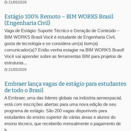
21/05/2026
Estágio 100% Remoto – BIM WORKS Brasil
(Engenharia Civil)
Vaga de Estágio: Suporte Técnico e Geração de Conteúdo –
BIM WORKS Brasil Você é estudante de Engenharia Civil,
gosta de tecnologia e se considera um(a) bom(a)
comunicador(a)? Então venha estagiar na BIM WORKS Brasil!
Você vai aprender sobre as ferramentas BIM para projetos de
estruturas...
21/05/2026
Embraer lança vagas de estágio para estudantes
de todo o Brasil
A Embraer, uma das líderes globais na indústria aeroespacial,
está com inscrições abertas para uma nova edição de seu
programa de estágio. São 200 vagas disponíveis para
estudantes do ensino superior de várias áreas e alunos do
ensino técnico, que receberão mensalmente o pagamento de
b...