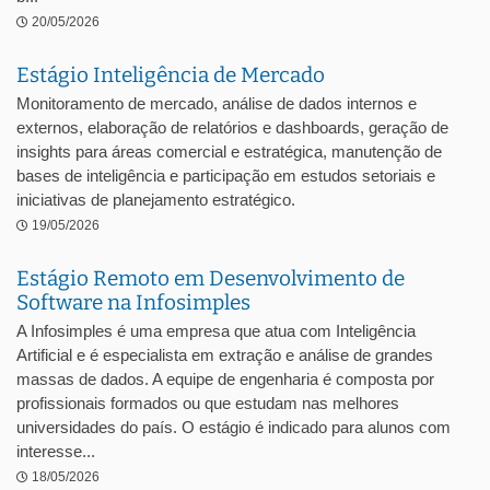
20/05/2026
Estágio Inteligência de Mercado
Monitoramento de mercado, análise de dados internos e
externos, elaboração de relatórios e dashboards, geração de
insights para áreas comercial e estratégica, manutenção de
bases de inteligência e participação em estudos setoriais e
iniciativas de planejamento estratégico.
19/05/2026
Estágio Remoto em Desenvolvimento de
Software na Infosimples
A Infosimples é uma empresa que atua com Inteligência
Artificial e é especialista em extração e análise de grandes
massas de dados. A equipe de engenharia é composta por
profissionais formados ou que estudam nas melhores
universidades do país. O estágio é indicado para alunos com
interesse...
18/05/2026