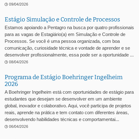
09/04/2026
Estágio Simulação e Controle de Processos
Estamos apoiando a Pentagro na busca por quatro profissionais
para as vagas de Estagiário(a) em Simulação e Controle de
Processos. Se você é uma pessoa organizada, com boa
comunicação, curiosidade técnica e vontade de aprender e se
desenvolver profissionalmente, essa pode ser a oportunidade ...
08/04/2026
Programa de Estágio Boehringer Ingelheim
2026
A Boehringer Ingelheim está com oportunidades de estágio para
estudantes que desejam se desenvolver em um ambiente
global, inovador e colaborativo. Aqui, você participa de projetos
reais, aprende na prática e tem contato com diferentes áreas,
desenvolvendo habilidades técnicas e comportamentai...
06/04/2026