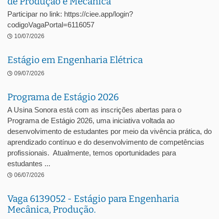
de Produção e Mecânica
Participar no link: https://ciee.app/login?
codigoVagaPortal=6116057
10/07/2026
Estágio em Engenharia Elétrica
09/07/2026
Programa de Estágio 2026
A Usina Sonora está com as inscrições abertas para o
Programa de Estágio 2026, uma iniciativa voltada ao
desenvolvimento de estudantes por meio da vivência prática, do
aprendizado contínuo e do desenvolvimento de competências
profissionais. Atualmente, temos oportunidades para
estudantes ...
06/07/2026
Vaga 6139052 - Estágio para Engenharia
Mecânica, Produção.