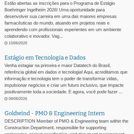
Estão abertas as inscrições para o Programa de Estágio
Boehringer Ingelheim 2026! Uma oportunidade para
desenvolver sua carreira em uma das maiores empresas
farmacêuticas do mundo, atuando em projetos reais e
aprendendo com profissionais experientes em um ambiente
colaborativo e inovador. Vag...
10/06/2026
Estágio em Tecnologia e Dados
Venha estagiar na primeira e maior Datatech do Brasil,
referência global em dados e tecnologia! Aqui, acreditamos que
informação e tecnologia tem o poder de transformar vidas,
impulsionar negócios e criar um futuro inclusivo, que impacte
positivamente toda a sociedade. E agora, você pode fazer ...
09/06/2026
Goldwind - PMO & Engineering Intern
DESCRIPTION Member of PMO & Engineering team within the
Construction Department, responsible for supporting