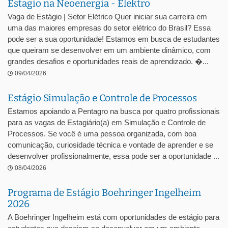
Estagio na Neoenergia - Elektro
Vaga de Estágio | Setor Elétrico Quer iniciar sua carreira em
uma das maiores empresas do setor elétrico do Brasil? Essa
pode ser a sua oportunidade! Estamos em busca de estudantes
que queiram se desenvolver em um ambiente dinâmico, com
grandes desafios e oportunidades reais de aprendizado. �...
09/04/2026
Estágio Simulação e Controle de Processos
Estamos apoiando a Pentagro na busca por quatro profissionais
para as vagas de Estagiário(a) em Simulação e Controle de
Processos. Se você é uma pessoa organizada, com boa
comunicação, curiosidade técnica e vontade de aprender e se
desenvolver profissionalmente, essa pode ser a oportunidade ...
08/04/2026
Programa de Estágio Boehringer Ingelheim
2026
A Boehringer Ingelheim está com oportunidades de estágio para