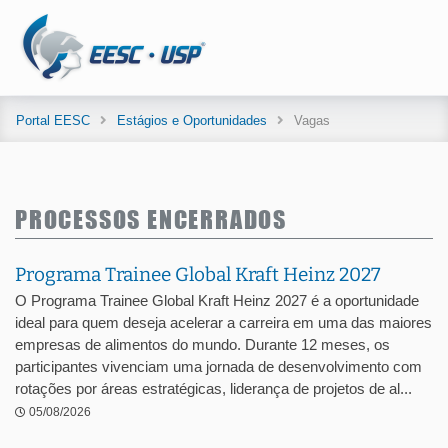
Portal EESC
Estágios e Oportunidades
Vagas
PROCESSOS ENCERRADOS
Programa Trainee Global Kraft Heinz 2027
O Programa Trainee Global Kraft Heinz 2027 é a oportunidade
ideal para quem deseja acelerar a carreira em uma das maiores
empresas de alimentos do mundo. Durante 12 meses, os
participantes vivenciam uma jornada de desenvolvimento com
rotações por áreas estratégicas, liderança de projetos de al...
05/08/2026