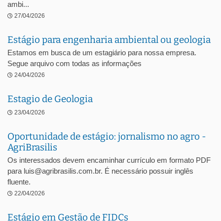
ambi...
27/04/2026
Estágio para engenharia ambiental ou geologia
Estamos em busca de um estagiário para nossa empresa.
Segue arquivo com todas as informações
24/04/2026
Estagio de Geologia
23/04/2026
Oportunidade de estágio: jornalismo no agro -
AgriBrasilis
Os interessados devem encaminhar currículo em formato PDF
para luis@agribrasilis.com.br. É necessário possuir inglês
fluente.
22/04/2026
Estágio em Gestão de FIDCs