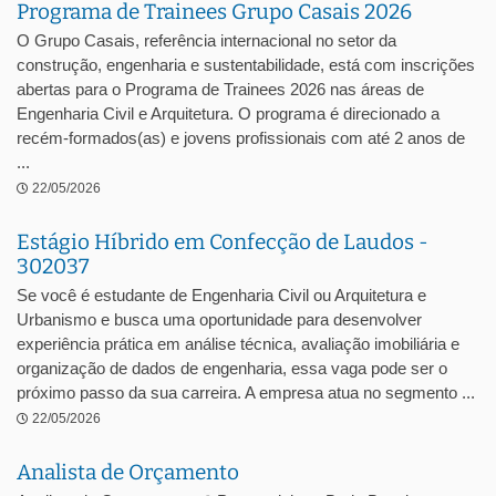
Programa de Trainees Grupo Casais 2026
O Grupo Casais, referência internacional no setor da
construção, engenharia e sustentabilidade, está com inscrições
abertas para o Programa de Trainees 2026 nas áreas de
Engenharia Civil e Arquitetura. O programa é direcionado a
recém-formados(as) e jovens profissionais com até 2 anos de
...
22/05/2026
Estágio Híbrido em Confecção de Laudos -
302037
Se você é estudante de Engenharia Civil ou Arquitetura e
Urbanismo e busca uma oportunidade para desenvolver
experiência prática em análise técnica, avaliação imobiliária e
organização de dados de engenharia, essa vaga pode ser o
próximo passo da sua carreira. A empresa atua no segmento ...
22/05/2026
Analista de Orçamento