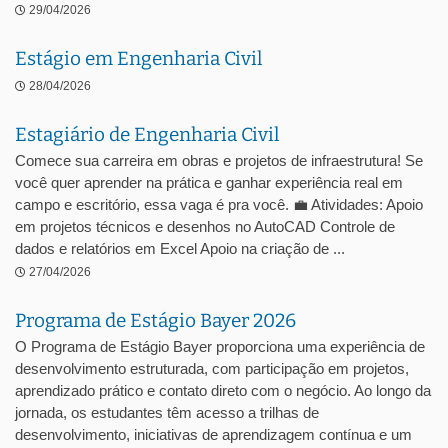
29/04/2026
Estágio em Engenharia Civil
28/04/2026
Estagiário de Engenharia Civil
Comece sua carreira em obras e projetos de infraestrutura! Se
você quer aprender na prática e ganhar experiência real em
campo e escritório, essa vaga é pra você. 💼 Atividades: Apoio
em projetos técnicos e desenhos no AutoCAD Controle de
dados e relatórios em Excel Apoio na criação de ...
27/04/2026
Programa de Estágio Bayer 2026
O Programa de Estágio Bayer proporciona uma experiência de
desenvolvimento estruturada, com participação em projetos,
aprendizado prático e contato direto com o negócio. Ao longo da
jornada, os estudantes têm acesso a trilhas de
desenvolvimento, iniciativas de aprendizagem contínua e um