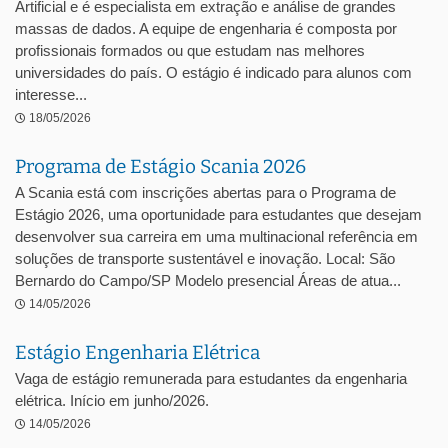
Artificial e é especialista em extração e análise de grandes
massas de dados. A equipe de engenharia é composta por
profissionais formados ou que estudam nas melhores
universidades do país. O estágio é indicado para alunos com
interesse...
18/05/2026
Programa de Estágio Scania 2026
A Scania está com inscrições abertas para o Programa de
Estágio 2026, uma oportunidade para estudantes que desejam
desenvolver sua carreira em uma multinacional referência em
soluções de transporte sustentável e inovação. Local: São
Bernardo do Campo/SP Modelo presencial Áreas de atua...
14/05/2026
Estágio Engenharia Elétrica
Vaga de estágio remunerada para estudantes da engenharia
elétrica. Início em junho/2026.
14/05/2026