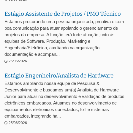
Estágio Assistente de Projetos / PMO Técnico
Estamos procurando uma pessoa organizada, proativa e com
boa comunicação para atuar apoiando o gerenciamento de
projetos da empresa. A função terá forte atuação junto às
equipes de Software, Produção, Marketing e
Engenharia/Eletrônica, auxiliando na organização,
documentação e acompan...
25/06/2026
Estágio Engenheiro/Analista de Hardware
Estamos ampliando nossa equipe de Pesquisa &
Desenvolvimento e buscamos um(a) Analista de Hardware
Júnior para atuar no desenvolvimento e validação de produtos
eletrônicos embarcados. Atuamos no desenvolvimento de
equipamentos eletrônicos conectados, IoT e sistemas
embarcados, integrando ha...
25/06/2026