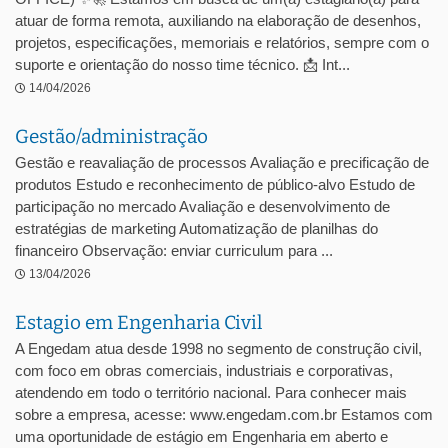
atuar de forma remota, auxiliando na elaboração de desenhos,
projetos, especificações, memoriais e relatórios, sempre com o
suporte e orientação do nosso time técnico. 📩 Int...
14/04/2026
Gestão/administração
Gestão e reavaliação de processos Avaliação e precificação de
produtos Estudo e reconhecimento de público-alvo Estudo de
participação no mercado Avaliação e desenvolvimento de
estratégias de marketing Automatização de planilhas do
financeiro Observação: enviar curriculum para ...
13/04/2026
Estagio em Engenharia Civil
A Engedam atua desde 1998 no segmento de construção civil,
com foco em obras comerciais, industriais e corporativas,
atendendo em todo o território nacional. Para conhecer mais
sobre a empresa, acesse: www.engedam.com.br Estamos com
uma oportunidade de estágio em Engenharia em aberto e