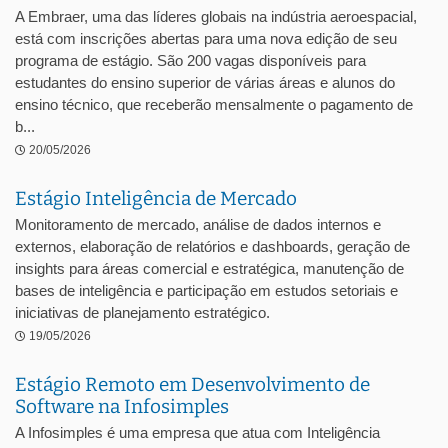
A Embraer, uma das líderes globais na indústria aeroespacial,
está com inscrições abertas para uma nova edição de seu
programa de estágio. São 200 vagas disponíveis para
estudantes do ensino superior de várias áreas e alunos do
ensino técnico, que receberão mensalmente o pagamento de
b...
20/05/2026
Estágio Inteligência de Mercado
Monitoramento de mercado, análise de dados internos e
externos, elaboração de relatórios e dashboards, geração de
insights para áreas comercial e estratégica, manutenção de
bases de inteligência e participação em estudos setoriais e
iniciativas de planejamento estratégico.
19/05/2026
Estágio Remoto em Desenvolvimento de
Software na Infosimples
A Infosimples é uma empresa que atua com Inteligência