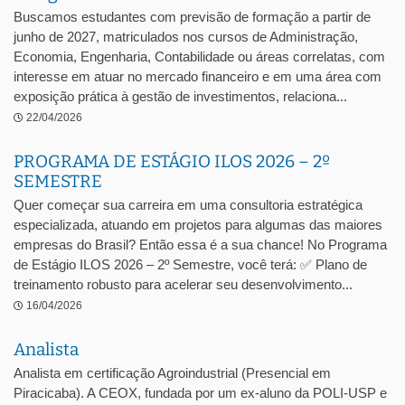
Buscamos estudantes com previsão de formação a partir de
junho de 2027, matriculados nos cursos de Administração,
Economia, Engenharia, Contabilidade ou áreas correlatas, com
interesse em atuar no mercado financeiro e em uma área com
exposição prática à gestão de investimentos, relaciona...
22/04/2026
PROGRAMA DE ESTÁGIO ILOS 2026 – 2º
SEMESTRE
Quer começar sua carreira em uma consultoria estratégica
especializada, atuando em projetos para algumas das maiores
empresas do Brasil? Então essa é a sua chance! No Programa
de Estágio ILOS 2026 – 2º Semestre, você terá: ✅ Plano de
treinamento robusto para acelerar seu desenvolvimento...
16/04/2026
Analista
Analista em certificação Agroindustrial (Presencial em
Piracicaba). A CEOX, fundada por um ex-aluno da POLI-USP e