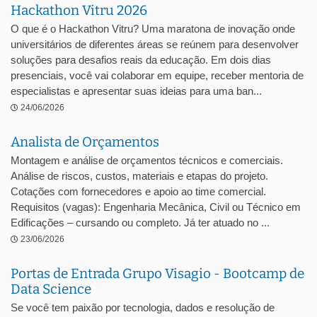
Hackathon Vitru 2026
O que é o Hackathon Vitru? Uma maratona de inovação onde
universitários de diferentes áreas se reúnem para desenvolver
soluções para desafios reais da educação. Em dois dias
presenciais, você vai colaborar em equipe, receber mentoria de
especialistas e apresentar suas ideias para uma ban...
24/06/2026
Analista de Orçamentos
Montagem e análise de orçamentos técnicos e comerciais.
Análise de riscos, custos, materiais e etapas do projeto.
Cotações com fornecedores e apoio ao time comercial.
Requisitos (vagas): Engenharia Mecânica, Civil ou Técnico em
Edificações – cursando ou completo. Já ter atuado no ...
23/06/2026
Portas de Entrada Grupo Visagio - Bootcamp de
Data Science
Se você tem paixão por tecnologia, dados e resolução de