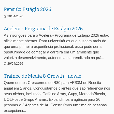
PepsiCo Estágio 2026
30/04/2026
Acelera - Programa de Estágio 2026
As inscrições para o Acelera - Programa de Estágio 2026 estão
oficialmente abertas. Para universitários que buscam mais do
que uma primeira experiência profissional, essa pode ser a
oportunidade de começar a carreira em um ambiente que
valoriza desenvolvimento, autonomia e aprendizado na prá...
29/04/2026
Trainee de Media & Growth | nowle
Quem somos Crescemos de R$0 para +R$3M de Receita
anual em 2 anos. Conquistamos clientes que são referência nos
seus nichos, incluindo: Caffeine Army, Gupy, MercadoBitcoin,
UOLHost e Grupo Aramis. Expandimos a agência para 26
pessoas e 3 Agentes de IA. Construímos um time de pessoas
excepciona...