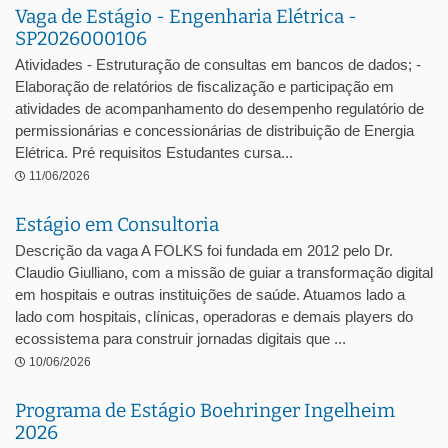
Vaga de Estágio - Engenharia Elétrica -
SP2026000106
Atividades - Estruturação de consultas em bancos de dados; -
Elaboração de relatórios de fiscalização e participação em
atividades de acompanhamento do desempenho regulatório de
permissionárias e concessionárias de distribuição de Energia
Elétrica. Pré requisitos Estudantes cursa...
11/06/2026
Estágio em Consultoria
Descrição da vaga A FOLKS foi fundada em 2012 pelo Dr.
Claudio Giulliano, com a missão de guiar a transformação digital
em hospitais e outras instituições de saúde. Atuamos lado a
lado com hospitais, clínicas, operadoras e demais players do
ecossistema para construir jornadas digitais que ...
10/06/2026
Programa de Estágio Boehringer Ingelheim
2026