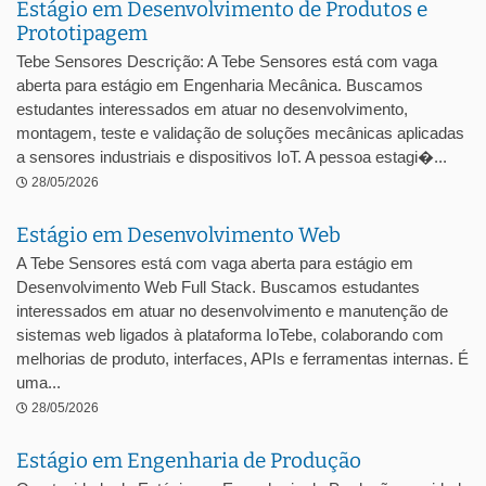
Estágio em Desenvolvimento de Produtos e
Prototipagem
Tebe Sensores Descrição: A Tebe Sensores está com vaga
aberta para estágio em Engenharia Mecânica. Buscamos
estudantes interessados em atuar no desenvolvimento,
montagem, teste e validação de soluções mecânicas aplicadas
a sensores industriais e dispositivos IoT. A pessoa estagi�...
28/05/2026
Estágio em Desenvolvimento Web
A Tebe Sensores está com vaga aberta para estágio em
Desenvolvimento Web Full Stack. Buscamos estudantes
interessados em atuar no desenvolvimento e manutenção de
sistemas web ligados à plataforma IoTebe, colaborando com
melhorias de produto, interfaces, APIs e ferramentas internas. É
uma...
28/05/2026
Estágio em Engenharia de Produção