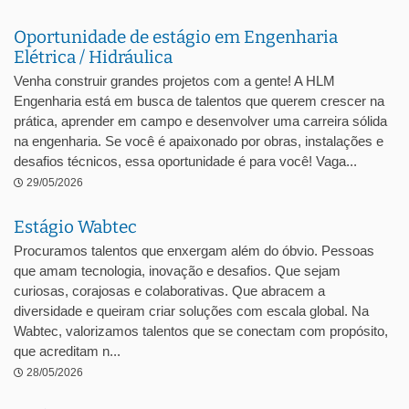
Oportunidade de estágio em Engenharia
Elétrica / Hidráulica
Venha construir grandes projetos com a gente! A HLM
Engenharia está em busca de talentos que querem crescer na
prática, aprender em campo e desenvolver uma carreira sólida
na engenharia. Se você é apaixonado por obras, instalações e
desafios técnicos, essa oportunidade é para você! Vaga...
29/05/2026
Estágio Wabtec
Procuramos talentos que enxergam além do óbvio. Pessoas
que amam tecnologia, inovação e desafios. Que sejam
curiosas, corajosas e colaborativas. Que abracem a
diversidade e queiram criar soluções com escala global. Na
Wabtec, valorizamos talentos que se conectam com propósito,
que acreditam n...
28/05/2026