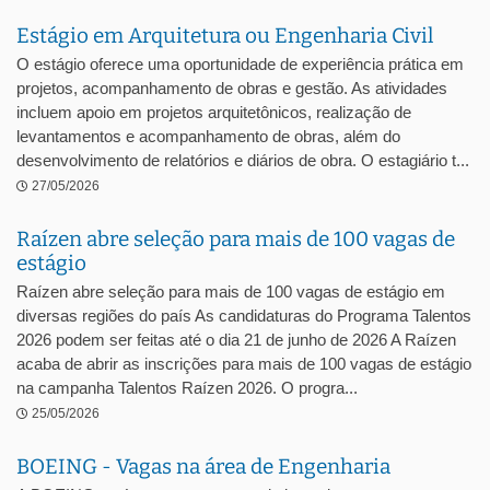
Estágio em Arquitetura ou Engenharia Civil
O estágio oferece uma oportunidade de experiência prática em
projetos, acompanhamento de obras e gestão. As atividades
incluem apoio em projetos arquitetônicos, realização de
levantamentos e acompanhamento de obras, além do
desenvolvimento de relatórios e diários de obra. O estagiário t...
27/05/2026
Raízen abre seleção para mais de 100 vagas de
estágio
Raízen abre seleção para mais de 100 vagas de estágio em
diversas regiões do país As candidaturas do Programa Talentos
2026 podem ser feitas até o dia 21 de junho de 2026 A Raízen
acaba de abrir as inscrições para mais de 100 vagas de estágio
na campanha Talentos Raízen 2026. O progra...
25/05/2026
BOEING - Vagas na área de Engenharia