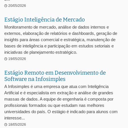
20/05/2026
Estágio Inteligência de Mercado
Monitoramento de mercado, análise de dados internos e
externos, elaboração de relatórios e dashboards, geração de
insights para áreas comercial e estratégica, manutenção de
bases de inteligência e participação em estudos setoriais e
iniciativas de planejamento estratégico.
19/05/2026
Estágio Remoto em Desenvolvimento de
Software na Infosimples
A Infosimples é uma empresa que atua com Inteligência
Artificial e é especialista em extração e análise de grandes
massas de dados. A equipe de engenharia é composta por
profissionais formados ou que estudam nas melhores
universidades do país. O estágio é indicado para alunos com
interesse...
18/05/2026