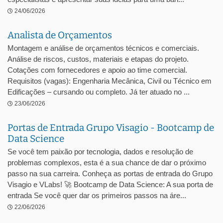
24/06/2026
Analista de Orçamentos
Montagem e análise de orçamentos técnicos e comerciais.
Análise de riscos, custos, materiais e etapas do projeto.
Cotações com fornecedores e apoio ao time comercial.
Requisitos (vagas): Engenharia Mecânica, Civil ou Técnico em
Edificações – cursando ou completo. Já ter atuado no ...
23/06/2026
Portas de Entrada Grupo Visagio - Bootcamp de
Data Science
Se você tem paixão por tecnologia, dados e resolução de
problemas complexos, esta é a sua chance de dar o próximo
passo na sua carreira. Conheça as portas de entrada do Grupo
Visagio e VLabs! 🚀 Bootcamp de Data Science: A sua porta de
entrada Se você quer dar os primeiros passos na áre...
22/06/2026