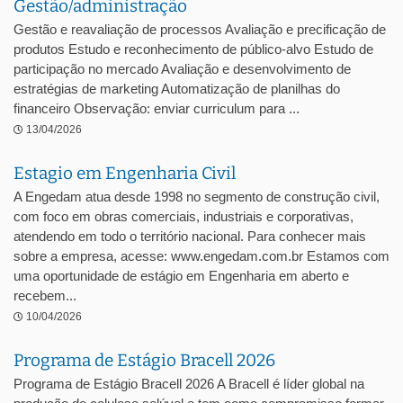
Gestão/administração
Gestão e reavaliação de processos Avaliação e precificação de
produtos Estudo e reconhecimento de público-alvo Estudo de
participação no mercado Avaliação e desenvolvimento de
estratégias de marketing Automatização de planilhas do
financeiro Observação: enviar curriculum para ...
13/04/2026
Estagio em Engenharia Civil
A Engedam atua desde 1998 no segmento de construção civil,
com foco em obras comerciais, industriais e corporativas,
atendendo em todo o território nacional. Para conhecer mais
sobre a empresa, acesse: www.engedam.com.br Estamos com
uma oportunidade de estágio em Engenharia em aberto e
recebem...
10/04/2026
Programa de Estágio Bracell 2026
Programa de Estágio Bracell 2026 A Bracell é líder global na