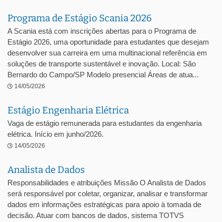
Programa de Estágio Scania 2026
A Scania está com inscrições abertas para o Programa de
Estágio 2026, uma oportunidade para estudantes que desejam
desenvolver sua carreira em uma multinacional referência em
soluções de transporte sustentável e inovação. Local: São
Bernardo do Campo/SP Modelo presencial Áreas de atua...
14/05/2026
Estágio Engenharia Elétrica
Vaga de estágio remunerada para estudantes da engenharia
elétrica. Início em junho/2026.
14/05/2026
Analista de Dados
Responsabilidades e atribuições Missão O Analista de Dados
será responsável por coletar, organizar, analisar e transformar
dados em informações estratégicas para apoio à tomada de
decisão. Atuar com bancos de dados, sistema TOTVS