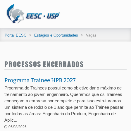
Portal EESC
Estágios e Oportunidades
Vagas
PROCESSOS ENCERRADOS
Programa Trainee HPB 2027
Programa de Trainees possui como objetivo dar o máximo de
treinamento ao jovem engenheiro. Queremos que os Trainees
conheçam a empresa por completo e para isso estruturamos
um sistema de rodízio de 1 ano que permite ao Trainee passar
por todas as áreas: Engenharia do Produto, Engenharia de
Aplic...
06/08/2026