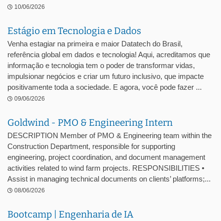
10/06/2026
Estágio em Tecnologia e Dados
Venha estagiar na primeira e maior Datatech do Brasil,
referência global em dados e tecnologia! Aqui, acreditamos que
informação e tecnologia tem o poder de transformar vidas,
impulsionar negócios e criar um futuro inclusivo, que impacte
positivamente toda a sociedade. E agora, você pode fazer ...
09/06/2026
Goldwind - PMO & Engineering Intern
DESCRIPTION Member of PMO & Engineering team within the
Construction Department, responsible for supporting
engineering, project coordination, and document management
activities related to wind farm projects. RESPONSIBILITIES •
Assist in managing technical documents on clients’ platforms;...
08/06/2026
Bootcamp | Engenharia de IA