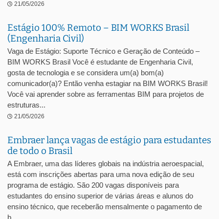
21/05/2026
Estágio 100% Remoto – BIM WORKS Brasil
(Engenharia Civil)
Vaga de Estágio: Suporte Técnico e Geração de Conteúdo –
BIM WORKS Brasil Você é estudante de Engenharia Civil,
gosta de tecnologia e se considera um(a) bom(a)
comunicador(a)? Então venha estagiar na BIM WORKS Brasil!
Você vai aprender sobre as ferramentas BIM para projetos de
estruturas...
21/05/2026
Embraer lança vagas de estágio para estudantes
de todo o Brasil
A Embraer, uma das líderes globais na indústria aeroespacial,
está com inscrições abertas para uma nova edição de seu
programa de estágio. São 200 vagas disponíveis para
estudantes do ensino superior de várias áreas e alunos do
ensino técnico, que receberão mensalmente o pagamento de
b...