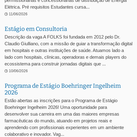
permissionárias e concessionárias de distribuição de Energia
Elétrica. Pré requisitos Estudantes cursa...
11/06/2026
Estágio em Consultoria
Descrição da vaga A FOLKS foi fundada em 2012 pelo Dr.
Claudio Giulliano, com a missão de guiar a transformação digital
em hospitais e outras instituições de saúde. Atuamos lado a
lado com hospitais, clínicas, operadoras e demais players do
ecossistema para construir jornadas digitais que ...
10/06/2026
Programa de Estágio Boehringer Ingelheim
2026
Estão abertas as inscrições para o Programa de Estágio
Boehringer Ingelheim 2026! Uma oportunidade para
desenvolver sua carreira em uma das maiores empresas
farmacêuticas do mundo, atuando em projetos reais e
aprendendo com profissionais experientes em um ambiente
colaborativo e inovador. Vag...