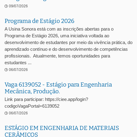
09/07/2026
Programa de Estágio 2026
A Usina Sonora está com as inscrições abertas para o
Programa de Estágio 2026, uma iniciativa voltada ao
desenvolvimento de estudantes por meio da vivência prática, do
aprendizado contínuo e do desenvolvimento de competências
profissionais. Atualmente, temos oportunidades para
estudantes ...
06/07/2026
Vaga 6139052 - Estágio para Engenharia
Mecânica, Produção.
Link para participar: https://ciee.app/login?
codigoVagaPortal=6139052
06/07/2026
ESTÁGIO EM ENGENHARIA DE MATERIAIS
CERÂMICOS