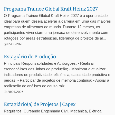
Programa Trainee Global Kraft Heinz 2027
O Programa Trainee Global Kraft Heinz 2027 é a oportunidade
ideal para quem deseja acelerar a carreira em uma das maiores
empresas de alimentos do mundo. Durante 12 meses, os
participantes vivenciam uma jornada de desenvolvimento com
rotações por áreas estratégicas, liderança de projetos de al...
05/08/2026
Estagiário de Produção
Principais Responsabilidades e Atribuições: - Realizar
cronoanálises das linhas de produção; - Monitorar e atualizar
indicadores de produtividade, eficiência, capacidade produtiva e
perdas; - Participar de projetos de melhoria contínua; - Apoiar a
realização de análises de causa raiz ...
28/07/2026
Estagiário(a) de Projetos | Capex
Requisitos: Cursando Engenharia Civil, Mecânica, Elétrica,