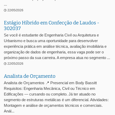
...
22/05/2026
Estágio Híbrido em Confecção de Laudos -
302037
Se você é estudante de Engenharia Civil ou Arquitetura e
Urbanismo e busca uma oportunidade para desenvolver
experiência prática em análise técnica, avaliação imobiliária e
organização de dados de engenharia, essa vaga pode ser o
próximo passo da sua carreira. A empresa atua no segmento ...
22/05/2026
Analista de Orçamento
Analista de Orçamentos 📍 Presencial em Body Bassitt
Requisitos: Engenharia Mecânica, Civil ou Técnico em
Edificações — cursando ou completo. Já ter atuado no
segmento de estruturas metálicas é um diferencial. Atividades:
Montagem e análise de orçamentos técnicos e comerciais.
Anál...