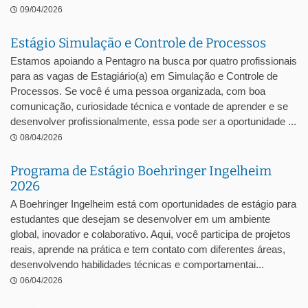
09/04/2026
Estágio Simulação e Controle de Processos
Estamos apoiando a Pentagro na busca por quatro profissionais
para as vagas de Estagiário(a) em Simulação e Controle de
Processos. Se você é uma pessoa organizada, com boa
comunicação, curiosidade técnica e vontade de aprender e se
desenvolver profissionalmente, essa pode ser a oportunidade ...
08/04/2026
Programa de Estágio Boehringer Ingelheim
2026
A Boehringer Ingelheim está com oportunidades de estágio para
estudantes que desejam se desenvolver em um ambiente
global, inovador e colaborativo. Aqui, você participa de projetos
reais, aprende na prática e tem contato com diferentes áreas,
desenvolvendo habilidades técnicas e comportamentai...
06/04/2026