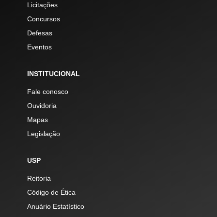
Licitações
Concursos
Defesas
Eventos
INSTITUCIONAL
Fale conosco
Ouvidoria
Mapas
Legislação
USP
Reitoria
Código de Ética
Anuário Estatístico