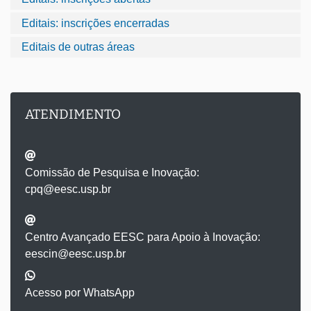
Editais: inscrições encerradas
Editais de outras áreas
ATENDIMENTO
Comissão de Pesquisa e Inovação:
cpq@eesc.usp.br
Centro Avançado EESC para Apoio à Inovação:
eescin@eesc.usp.br
Acesso por WhatsApp