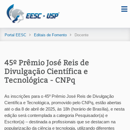
Portal EESC
Editais de Fomento
Docente
45º Prêmio José Reis de
Divulgação Científica e
Tecnológica - CNPq
As inscrições para o 45º Prêmio José Reis de Divulgação
Científica e Tecnológica, promovido pelo CNPq, estão abertas
até o dia 8 de abril de 2025, às 18h (horário de Brasília), e nesta
edição será contemplada a categoria Pesquisador(a) e
Escritor(a) – destinada a profissionais que se destacam na
popularização da ciência e tecnologia, utilizando diferentes