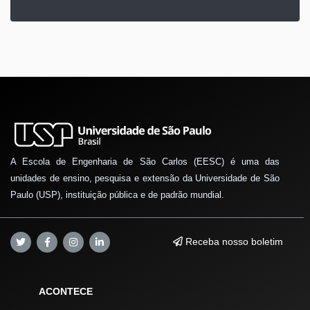
A Escola de Engenharia de São Carlos (EESC) é uma das
unidades de ensino, pesquisa e extensão da Universidade de São
Paulo (USP), instituição pública e de padrão mundial.
Receba nosso boletim
ACONTECE