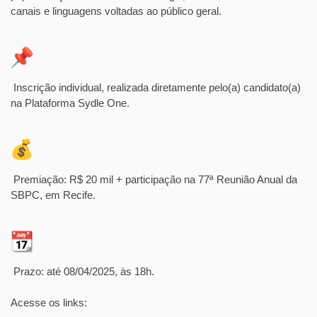
canais e linguagens voltadas ao público geral.
Inscrição individual, realizada diretamente pelo(a) candidato(a)
na Plataforma Sydle One.
Premiação: R$ 20 mil + participação na 77ª Reunião Anual da
SBPC, em Recife.
Prazo: até 08/04/2025, às 18h.
Acesse os links: