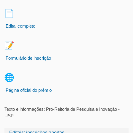
Edital completo
Formulário de inscrição
Página oficial do prêmio
Texto e informações: Pró-Reitoria de Pesquisa e Inovação -
USP
Editais: inscrições abertas