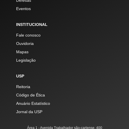
Defesas
Eventos
INSTITUCIONAL
Fale conosco
Ouvidoria
Mapas
Legislação
USP
Reitoria
Código de Ética
Anuário Estatístico
Jornal da USP
Área 1 - Avenida Trabalhador são-carlense, 400