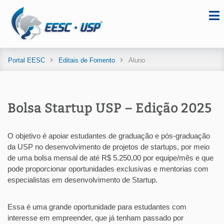
Portal EESC
Editais de Fomento
Aluno
Bolsa Startup USP – Edição 2025
O objetivo é apoiar estudantes de graduação e pós-graduação
da USP no desenvolvimento de projetos de startups, por meio
de uma bolsa mensal de até R$ 5.250,00 por equipe/mês e que
pode proporcionar oportunidades exclusivas e mentorias com
especialistas em desenvolvimento de Startup.
Essa é uma grande oportunidade para estudantes com
interesse em empreender, que já tenham passado por