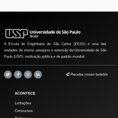
A Escola de Engenharia de São Carlos (EESC) é uma das
unidades de ensino, pesquisa e extensão da Universidade de São
Paulo (USP), instituição pública e de padrão mundial.
Receba nosso boletim
ACONTECE
Licitações
Concursos