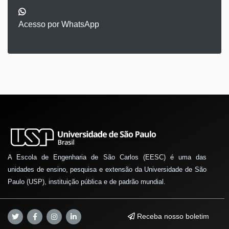
Acesso por WhatsApp
A Escola de Engenharia de São Carlos (EESC) é uma das
unidades de ensino, pesquisa e extensão da Universidade de São
Paulo (USP), instituição pública e de padrão mundial.
Receba nosso boletim