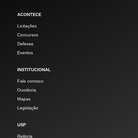
ACONTECE
Licitações
Concursos
Defesas
Eventos
INSTITUCIONAL
Fale conosco
Ouvidoria
Mapas
Legislação
USP
Reitoria