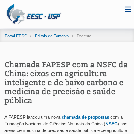
Portal EESC
Editais de Fomento
Docente
Chamada FAPESP com a NSFC da
China: eixos em agricultura
inteligente e de baixo carbono e
medicina de precisão e saúde
pública
A FAPESP lançou uma nova
chamada de propostas
com a
Fundação Nacional de Ciências Naturais da China (
NSFC
) nas
áreas de medicina de precisão e saúde pública e de agricultura