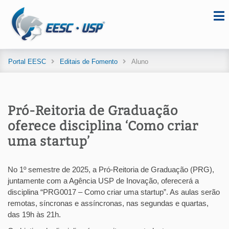
Portal EESC
Editais de Fomento
Aluno
Pró-Reitoria de Graduação
oferece disciplina ‘Como criar
uma startup’
No 1º semestre de 2025, a Pró-Reitoria de Graduação (PRG),
juntamente com a Agência USP de Inovação, oferecerá a
disciplina “PRG0017 – Como criar uma startup”. As aulas serão
remotas, síncronas e assíncronas, nas segundas e quartas,
das 19h às 21h.