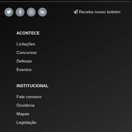
Receba nosso boletim
ACONTECE
Licitações
Concursos
Defesas
Eventos
INSTITUCIONAL
Fale conosco
Ouvidoria
Mapas
Legislação