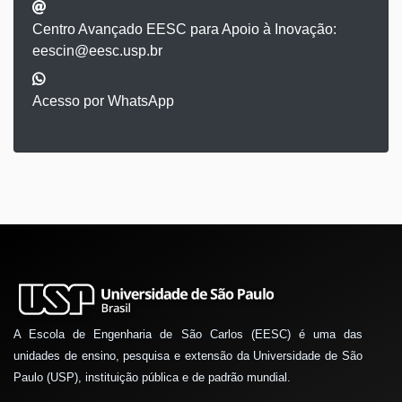
Centro Avançado EESC para Apoio à Inovação:
eescin@eesc.usp.br
Acesso por WhatsApp
A Escola de Engenharia de São Carlos (EESC) é uma das
unidades de ensino, pesquisa e extensão da Universidade de São
Paulo (USP), instituição pública e de padrão mundial.