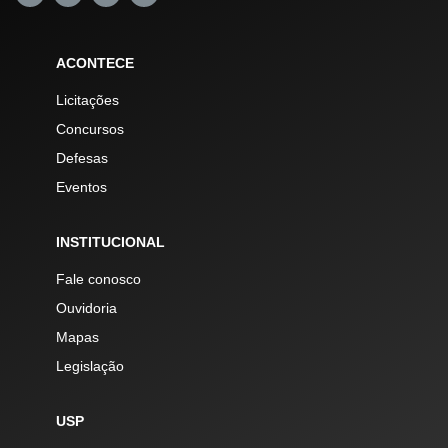
ACONTECE
Licitações
Concursos
Defesas
Eventos
INSTITUCIONAL
Fale conosco
Ouvidoria
Mapas
Legislação
USP