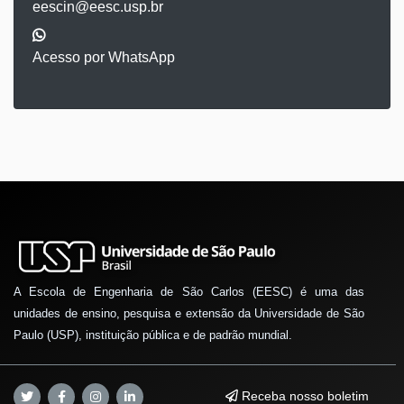
eescin@eesc.usp.br
Acesso por WhatsApp
A Escola de Engenharia de São Carlos (EESC) é uma das
unidades de ensino, pesquisa e extensão da Universidade de São
Paulo (USP), instituição pública e de padrão mundial.
Receba nosso boletim