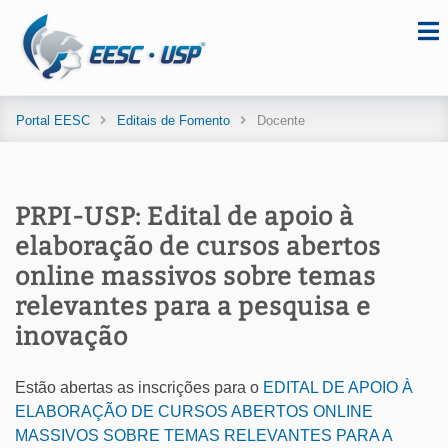
Portal EESC
Editais de Fomento
Docente
PRPI-USP: Edital de apoio à
elaboração de cursos abertos
online massivos sobre temas
relevantes para a pesquisa e
inovação
Estão abertas as inscrições para o
EDITAL DE APOIO À
ELABORAÇÃO DE CURSOS ABERTOS ONLINE
MASSIVOS SOBRE TEMAS RELEVANTES PARA A