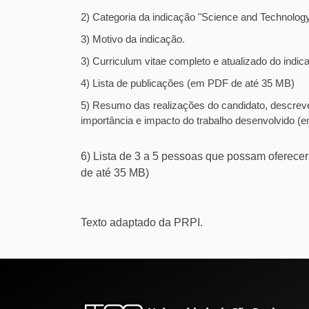
2) Categoria da indicação "Science and Technolog
3) Motivo da indicação.
3) Curriculum vitae completo e atualizado do ind
4) Lista de publicações (em PDF de até 35 MB)
5) Resumo das realizações do candidato, descreve
importância e impacto do trabalho desenvolvido 
6) Lista de 3 a 5 pessoas que possam oferece
de até 35 MB)
Texto adaptado da PRPI.