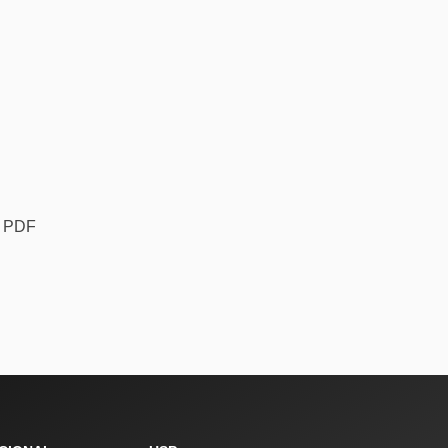
m PDF