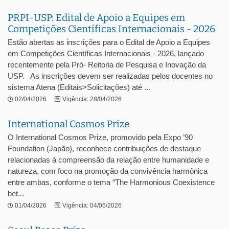
PRPI-USP: Edital de Apoio a Equipes em
Competições Científicas Internacionais - 2026
Estão abertas as inscrições para o Edital de Apoio a Equipes
em Competições Científicas Internacionais - 2026, lançado
recentemente pela Pró- Reitoria de Pesquisa e Inovação da
USP. As inscrições devem ser realizadas pelos docentes no
sistema Atena (Editais>Solicitações) até ...
02/04/2026
Vigência: 28/04/2026
International Cosmos Prize
O International Cosmos Prize, promovido pela Expo ’90
Foundation (Japão), reconhece contribuições de destaque
relacionadas à compreensão da relação entre humanidade e
natureza, com foco na promoção da convivência harmônica
entre ambas, conforme o tema “The Harmonious Coexistence
bet...
01/04/2026
Vigência: 04/06/2026