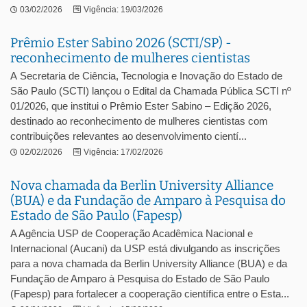
03/02/2026
Vigência: 19/03/2026
Prêmio Ester Sabino 2026 (SCTI/SP) -
reconhecimento de mulheres cientistas
A Secretaria de Ciência, Tecnologia e Inovação do Estado de
São Paulo (SCTI) lançou o Edital da Chamada Pública SCTI nº
01/2026, que institui o Prêmio Ester Sabino – Edição 2026,
destinado ao reconhecimento de mulheres cientistas com
contribuições relevantes ao desenvolvimento cientí...
02/02/2026
Vigência: 17/02/2026
Nova chamada da Berlin University Alliance
(BUA) e da Fundação de Amparo à Pesquisa do
Estado de São Paulo (Fapesp)
A Agência USP de Cooperação Acadêmica Nacional e
Internacional (Aucani) da USP está divulgando as inscrições
para a nova chamada da Berlin University Alliance (BUA) e da
Fundação de Amparo à Pesquisa do Estado de São Paulo
(Fapesp) para fortalecer a cooperação científica entre o Esta...