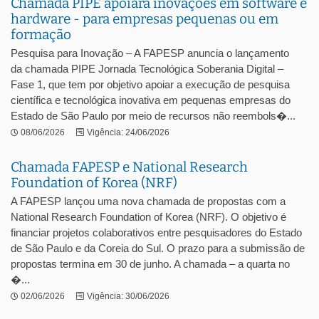
Chamada PIPE apoiará inovações em software e
hardware - para empresas pequenas ou em
formação
Pesquisa para Inovação – A FAPESP anuncia o lançamento
da chamada PIPE Jornada Tecnológica Soberania Digital –
Fase 1, que tem por objetivo apoiar a execução de pesquisa
científica e tecnológica inovativa em pequenas empresas do
Estado de São Paulo por meio de recursos não reembols�...
08/06/2026
Vigência: 24/06/2026
Chamada FAPESP e National Research
Foundation of Korea (NRF)
A FAPESP lançou uma nova chamada de propostas com a
National Research Foundation of Korea (NRF). O objetivo é
financiar projetos colaborativos entre pesquisadores do Estado
de São Paulo e da Coreia do Sul. O prazo para a submissão de
propostas termina em 30 de junho. A chamada – a quarta no
�...
02/06/2026
Vigência: 30/06/2026