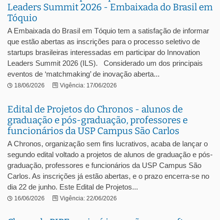
Leaders Summit 2026 - Embaixada do Brasil em
Tóquio
A Embaixada do Brasil em Tóquio tem a satisfação de informar
que estão abertas as inscrições para o processo seletivo de
startups brasileiras interessadas em participar do Innovation
Leaders Summit 2026 (ILS). Considerado um dos principais
eventos de ‘matchmaking’ de inovação aberta...
18/06/2026
Vigência: 17/06/2026
Edital de Projetos do Chronos - alunos de
graduação e pós-graduação, professores e
funcionários da USP Campus São Carlos
A Chronos, organização sem fins lucrativos, acaba de lançar o
segundo edital voltado a projetos de alunos de graduação e pós-
graduação, professores e funcionários da USP Campus São
Carlos. As inscrições já estão abertas, e o prazo encerra-se no
dia 22 de junho. Este Edital de Projetos...
16/06/2026
Vigência: 22/06/2026