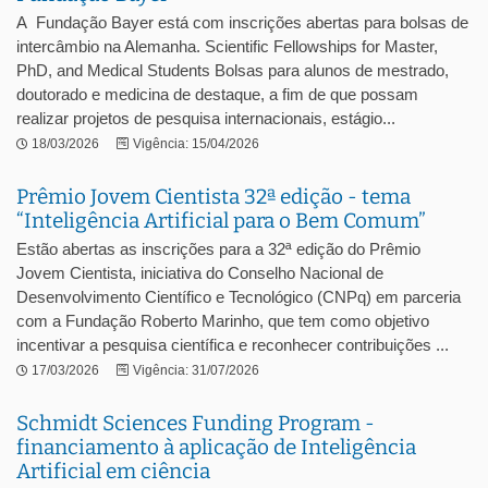
A Fundação Bayer está com inscrições abertas para bolsas de
intercâmbio na Alemanha. Scientific Fellowships for Master,
PhD, and Medical Students Bolsas para alunos de mestrado,
doutorado e medicina de destaque, a fim de que possam
realizar projetos de pesquisa internacionais, estágio...
18/03/2026
Vigência: 15/04/2026
Prêmio Jovem Cientista 32ª edição - tema
“Inteligência Artificial para o Bem Comum”
Estão abertas as inscrições para a 32ª edição do Prêmio
Jovem Cientista, iniciativa do Conselho Nacional de
Desenvolvimento Científico e Tecnológico (CNPq) em parceria
com a Fundação Roberto Marinho, que tem como objetivo
incentivar a pesquisa científica e reconhecer contribuições ...
17/03/2026
Vigência: 31/07/2026
Schmidt Sciences Funding Program -
financiamento à aplicação de Inteligência
Artificial em ciência