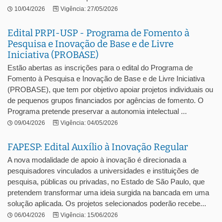
10/04/2026
Vigência: 27/05/2026
Edital PRPI-USP - Programa de Fomento à
Pesquisa e Inovação de Base e de Livre
Iniciativa (PROBASE)
Estão abertas as inscrições para o edital do Programa de
Fomento à Pesquisa e Inovação de Base e de Livre Iniciativa
(PROBASE), que tem por objetivo apoiar projetos individuais ou
de pequenos grupos financiados por agências de fomento. O
Programa pretende preservar a autonomia intelectual ...
09/04/2026
Vigência: 04/05/2026
FAPESP: Edital Auxílio à Inovação Regular
A nova modalidade de apoio à inovação é direcionada a
pesquisadores vinculados a universidades e instituições de
pesquisa, públicas ou privadas, no Estado de São Paulo, que
pretendem transformar uma ideia surgida na bancada em uma
solução aplicada. Os projetos selecionados poderão recebe...
06/04/2026
Vigência: 15/06/2026