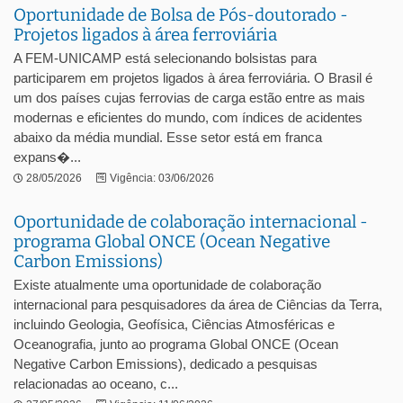
Oportunidade de Bolsa de Pós-doutorado -
Projetos ligados à área ferroviária
A FEM-UNICAMP está selecionando bolsistas para
participarem em projetos ligados à área ferroviária. O Brasil é
um dos países cujas ferrovias de carga estão entre as mais
modernas e eficientes do mundo, com índices de acidentes
abaixo da média mundial. Esse setor está em franca
expans�...
28/05/2026
Vigência: 03/06/2026
Oportunidade de colaboração internacional -
programa Global ONCE (Ocean Negative
Carbon Emissions)
Existe atualmente uma oportunidade de colaboração
internacional para pesquisadores da área de Ciências da Terra,
incluindo Geologia, Geofísica, Ciências Atmosféricas e
Oceanografia, junto ao programa Global ONCE (Ocean
Negative Carbon Emissions), dedicado a pesquisas
relacionadas ao oceano, c...