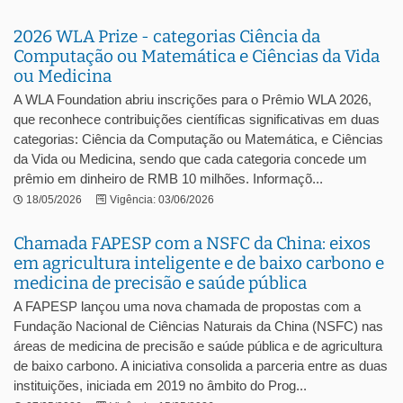
2026 WLA Prize - categorias Ciência da
Computação ou Matemática e Ciências da Vida
ou Medicina
A WLA Foundation abriu inscrições para o Prêmio WLA 2026,
que reconhece contribuições científicas significativas em duas
categorias: Ciência da Computação ou Matemática, e Ciências
da Vida ou Medicina, sendo que cada categoria concede um
prêmio em dinheiro de RMB 10 milhões. Informaçõ...
18/05/2026
Vigência: 03/06/2026
Chamada FAPESP com a NSFC da China: eixos
em agricultura inteligente e de baixo carbono e
medicina de precisão e saúde pública
A FAPESP lançou uma nova chamada de propostas com a
Fundação Nacional de Ciências Naturais da China (NSFC) nas
áreas de medicina de precisão e saúde pública e de agricultura
de baixo carbono. A iniciativa consolida a parceria entre as duas
instituições, iniciada em 2019 no âmbito do Prog...