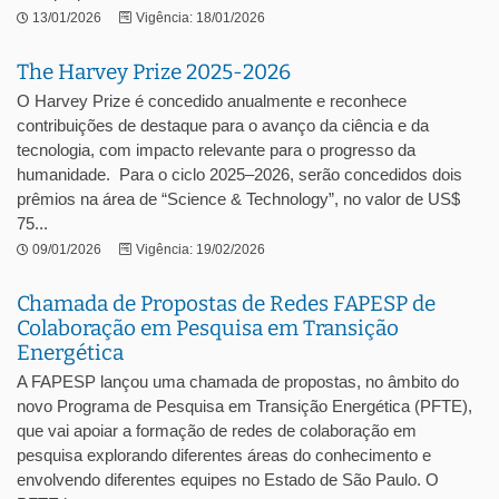
13/01/2026
Vigência: 18/01/2026
The Harvey Prize 2025-2026
O Harvey Prize é concedido anualmente e reconhece
contribuições de destaque para o avanço da ciência e da
tecnologia, com impacto relevante para o progresso da
humanidade. Para o ciclo 2025–2026, serão concedidos dois
prêmios na área de “Science & Technology”, no valor de US$
75...
09/01/2026
Vigência: 19/02/2026
Chamada de Propostas de Redes FAPESP de
Colaboração em Pesquisa em Transição
Energética
A FAPESP lançou uma chamada de propostas, no âmbito do
novo Programa de Pesquisa em Transição Energética (PFTE),
que vai apoiar a formação de redes de colaboração em
pesquisa explorando diferentes áreas do conhecimento e
envolvendo diferentes equipes no Estado de São Paulo. O