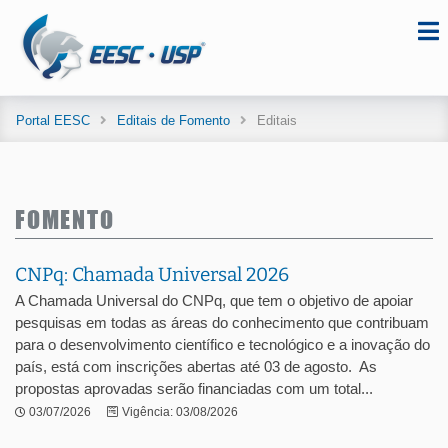
Portal EESC
Editais de Fomento
Editais
FOMENTO
CNPq: Chamada Universal 2026
A Chamada Universal do CNPq, que tem o objetivo de apoiar
pesquisas em todas as áreas do conhecimento que contribuam
para o desenvolvimento científico e tecnológico e a inovação do
país, está com inscrições abertas até 03 de agosto. As
propostas aprovadas serão financiadas com um total...
03/07/2026
Vigência: 03/08/2026