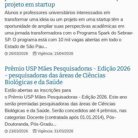
projeto em startup
Alunos e professores universitários interessados em
transformar uma ideia ou um projeto em uma startup têm a
oportunidade de ampliar suas perspectivas acadêmicas em
uma jornada transformadora com o Programa Spark do Sebrae-
SP. O programa está com 10 mil vagas abertas em todo o
Estado de São Pau...
26/03/2026
Vigência: 15/04/2026
Prêmio USP Mães Pesquisadoras - Edição 2026
- pesquisadoras das áreas de Ciências
Biológicas e da Saúde
Estão abertas as inscrições para
o Prêmio USP Mães Pesquisadoras - Edição 2026. Este ano
serão premiadas pesquisadoras das áreas de Ciências
Biológicas e da Saúde. Serão concedidos até 4 prêmios, nas
categorias Docente (contratada após 01.01.2014), Pós-
Doutoranda, Pós-Gradu...
23/03/2026
Vigência: 31/03/2026