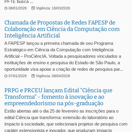
PFTE busca ...
08/01/2026
Vigência: 16/03/2026
Chamada de Propostas de Redes FAPESP de
Colaboração em Ciência da Computação com
Inteligência Artificial
A FAPESP lançou a primeira chamada de seu Programa
Estratégico em Ciência da Computação com Inteligência
Artificial – ProCiêncIA. Voltada a pesquisadores vinculados a
instituições de ensino e pesquisa do Estado de São Paulo, a
oportunidade visa apoiar a criação de redes de pesquisa par...
07/01/2026
Vigência: 08/04/2026
PRPG e PRCEU lançam Edital "Ciência que
Transforma" - fomento à inovação e ao
empreendedorismo na pós-graduação
Estão abertas até o dia 25 de fevereiro as inscrições para o
edital Ciência que transforma: extensão do laboratório ao
impacto à sociedade, que selecionará projetos de pesquisa com
caráter extensionista e inovador, que produzam impacto