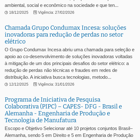
ambiental, social e econômico na sociedade e que ten...
18/12/2025
Vigência: 27/02/2026
Chamada Grupo Condumax Incesa: soluções
inovadoras para redução de perdas no setor
elétrico
O Grupo Condumax Incesa abriu uma chamada para seleção e
apoio ao co-desenvolvimento de soluções inovadoras voltadas
à mitigação de um dos principais desafios do setor elétrico: a
redução de perdas não técnicas e fraudes em redes de
distribuição. A iniciativa busca tecnologias, metodo...
12/12/2025
Vigência: 31/01/2026
Programa de Iniciativa de Pesquisa
Colaborativa (PIPC) – CAPES- DFG - Brasil e
Alemanha - Engenharia de Produção e
Tecnologia de Manufatura
Escopo e Objetivo Selecionar até 10 projetos conjuntos Brasil–
Alemanha, sendo 5 em Direito e 5 em Engenharia de Produção