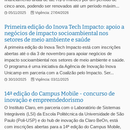
cinco anos, podendo ser renovados até um período máxim...
05/11/2025
Vigência: 27/04/2026
Primeira edição do Inova Tech Impacto: apoio a
negócios de impacto socioambiental nos
setores de meio ambiente e saúde
A primeira edição do Inova Tech Impacto está com inscrições
abertas até o dia 3 de novembro para apoiar negócios de
impacto socioambiental nos setores de meio ambiente e saúde.
O programa é uma iniciativa da Agência de Inovação Inova
Unicamp em parceria com a Coalizão pelo Impacto. Ser...
30/10/2025
Vigência: 03/11/2025
14ª edição do Campus Mobile - concurso de
inovação e empreendedorismo
O Instituto Claro, em parceria com o Laboratório de Sistemas
Integráveis (LSI) da Escola Politécnica da Universidade de São
Paulo (Poli-USP) e do hub de inovação da Claro BeOn, está
com inscrições abertas para a 14ª edição do Campus Mobile,