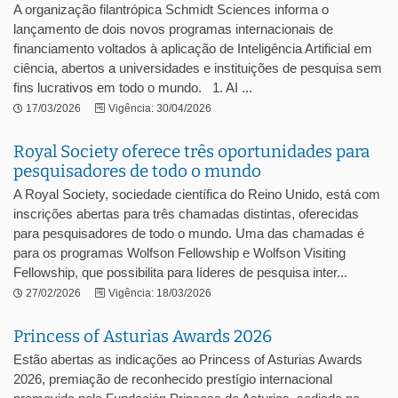
A organização filantrópica Schmidt Sciences informa o
lançamento de dois novos programas internacionais de
financiamento voltados à aplicação de Inteligência Artificial em
ciência, abertos a universidades e instituições de pesquisa sem
fins lucrativos em todo o mundo. 1. AI ...
17/03/2026
Vigência: 30/04/2026
Royal Society oferece três oportunidades para
pesquisadores de todo o mundo
A Royal Society, sociedade científica do Reino Unido, está com
inscrições abertas para três chamadas distintas, oferecidas
para pesquisadores de todo o mundo. Uma das chamadas é
para os programas Wolfson Fellowship e Wolfson Visiting
Fellowship, que possibilita para líderes de pesquisa inter...
27/02/2026
Vigência: 18/03/2026
Princess of Asturias Awards 2026
Estão abertas as indicações ao Princess of Asturias Awards
2026, premiação de reconhecido prestígio internacional