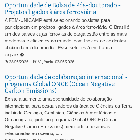
Oportunidade de Bolsa de Pós-doutorado -
Projetos ligados à área ferroviária
A FEM-UNICAMP está selecionando bolsistas para
participarem em projetos ligados à área ferroviária. O Brasil é
um dos países cujas ferrovias de carga estão entre as mais
modernas e eficientes do mundo, com índices de acidentes
abaixo da média mundial. Esse setor está em franca
expans�...
28/05/2026
Vigência: 03/06/2026
Oportunidade de colaboração internacional -
programa Global ONCE (Ocean Negative
Carbon Emissions)
Existe atualmente uma oportunidade de colaboração
internacional para pesquisadores da área de Ciências da Terra,
incluindo Geologia, Geofísica, Ciências Atmosféricas e
Oceanografia, junto ao programa Global ONCE (Ocean
Negative Carbon Emissions), dedicado a pesquisas
relacionadas ao oceano, c...