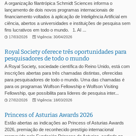
A organização filantrópica Schmidt Sciences informa o
lançamento de dois novos programas internacionais de
financiamento voltados à aplicação de Inteligência Artificial em
ciência, abertos a universidades e instituições de pesquisa sem
fins lucrativos em todo o mundo. 1. AI ...
17/03/2026
Vigência: 30/04/2026
Royal Society oferece três oportunidades para
pesquisadores de todo o mundo
A Royal Society, sociedade científica do Reino Unido, está com
inscrições abertas para três chamadas distintas, oferecidas
para pesquisadores de todo o mundo. Uma das chamadas é
para os programas Wolfson Fellowship e Wolfson Visiting
Fellowship, que possibilita para líderes de pesquisa inter...
27/02/2026
Vigência: 18/03/2026
Princess of Asturias Awards 2026
Estão abertas as indicações ao Princess of Asturias Awards
2026, premiação de reconhecido prestígio internacional