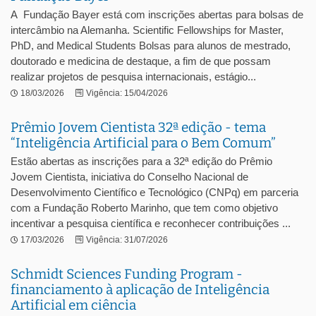
A Fundação Bayer está com inscrições abertas para bolsas de
intercâmbio na Alemanha. Scientific Fellowships for Master,
PhD, and Medical Students Bolsas para alunos de mestrado,
doutorado e medicina de destaque, a fim de que possam
realizar projetos de pesquisa internacionais, estágio...
18/03/2026
Vigência: 15/04/2026
Prêmio Jovem Cientista 32ª edição - tema
“Inteligência Artificial para o Bem Comum”
Estão abertas as inscrições para a 32ª edição do Prêmio
Jovem Cientista, iniciativa do Conselho Nacional de
Desenvolvimento Científico e Tecnológico (CNPq) em parceria
com a Fundação Roberto Marinho, que tem como objetivo
incentivar a pesquisa científica e reconhecer contribuições ...
17/03/2026
Vigência: 31/07/2026
Schmidt Sciences Funding Program -
financiamento à aplicação de Inteligência
Artificial em ciência