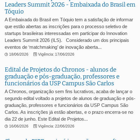
Leaders Summit 2026 - Embaixada do Brasil em
Tóquio
A Embaixada do Brasil em Tóquio tem a satisfação de informar
que estão abertas as inscrições para o processo seletivo de
startups brasileiras interessadas em participar do Innovation
Leaders Summit 2026 (ILS). Considerado um dos principais
eventos de ‘matchmaking’ de inovação aberta...
18/06/2026
Vigência: 17/06/2026
Edital de Projetos do Chronos - alunos de
graduação e pós-graduação, professores e
funcionários da USP Campus São Carlos
A Chronos, organização sem fins lucrativos, acaba de lançar o
segundo edital voltado a projetos de alunos de graduação e pós-
graduação, professores e funcionários da USP Campus São
Carlos. As inscrições já estão abertas, e o prazo encerra-se no
dia 22 de junho. Este Edital de Projetos...
16/06/2026
Vigência: 22/06/2026