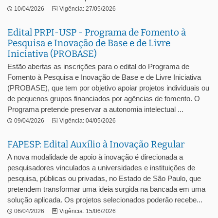
10/04/2026
Vigência: 27/05/2026
Edital PRPI-USP - Programa de Fomento à
Pesquisa e Inovação de Base e de Livre
Iniciativa (PROBASE)
Estão abertas as inscrições para o edital do Programa de
Fomento à Pesquisa e Inovação de Base e de Livre Iniciativa
(PROBASE), que tem por objetivo apoiar projetos individuais ou
de pequenos grupos financiados por agências de fomento. O
Programa pretende preservar a autonomia intelectual ...
09/04/2026
Vigência: 04/05/2026
FAPESP: Edital Auxílio à Inovação Regular
A nova modalidade de apoio à inovação é direcionada a
pesquisadores vinculados a universidades e instituições de
pesquisa, públicas ou privadas, no Estado de São Paulo, que
pretendem transformar uma ideia surgida na bancada em uma
solução aplicada. Os projetos selecionados poderão recebe...
06/04/2026
Vigência: 15/06/2026