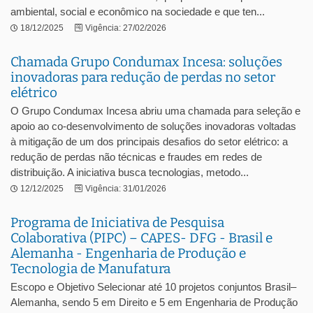
ambiental, social e econômico na sociedade e que ten...
18/12/2025
Vigência: 27/02/2026
Chamada Grupo Condumax Incesa: soluções
inovadoras para redução de perdas no setor
elétrico
O Grupo Condumax Incesa abriu uma chamada para seleção e
apoio ao co-desenvolvimento de soluções inovadoras voltadas
à mitigação de um dos principais desafios do setor elétrico: a
redução de perdas não técnicas e fraudes em redes de
distribuição. A iniciativa busca tecnologias, metodo...
12/12/2025
Vigência: 31/01/2026
Programa de Iniciativa de Pesquisa
Colaborativa (PIPC) – CAPES- DFG - Brasil e
Alemanha - Engenharia de Produção e
Tecnologia de Manufatura
Escopo e Objetivo Selecionar até 10 projetos conjuntos Brasil–
Alemanha, sendo 5 em Direito e 5 em Engenharia de Produção