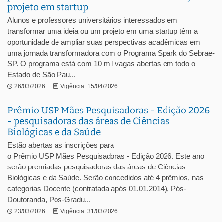
projeto em startup
Alunos e professores universitários interessados em
transformar uma ideia ou um projeto em uma startup têm a
oportunidade de ampliar suas perspectivas acadêmicas em
uma jornada transformadora com o Programa Spark do Sebrae-
SP. O programa está com 10 mil vagas abertas em todo o
Estado de São Pau...
26/03/2026
Vigência: 15/04/2026
Prêmio USP Mães Pesquisadoras - Edição 2026
- pesquisadoras das áreas de Ciências
Biológicas e da Saúde
Estão abertas as inscrições para
o Prêmio USP Mães Pesquisadoras - Edição 2026. Este ano
serão premiadas pesquisadoras das áreas de Ciências
Biológicas e da Saúde. Serão concedidos até 4 prêmios, nas
categorias Docente (contratada após 01.01.2014), Pós-
Doutoranda, Pós-Gradu...
23/03/2026
Vigência: 31/03/2026