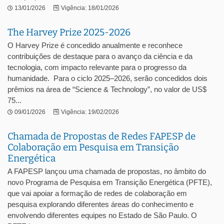
13/01/2026
Vigência: 18/01/2026
The Harvey Prize 2025-2026
O Harvey Prize é concedido anualmente e reconhece
contribuições de destaque para o avanço da ciência e da
tecnologia, com impacto relevante para o progresso da
humanidade. Para o ciclo 2025–2026, serão concedidos dois
prêmios na área de “Science & Technology”, no valor de US$
75...
09/01/2026
Vigência: 19/02/2026
Chamada de Propostas de Redes FAPESP de
Colaboração em Pesquisa em Transição
Energética
A FAPESP lançou uma chamada de propostas, no âmbito do
novo Programa de Pesquisa em Transição Energética (PFTE),
que vai apoiar a formação de redes de colaboração em
pesquisa explorando diferentes áreas do conhecimento e
envolvendo diferentes equipes no Estado de São Paulo. O