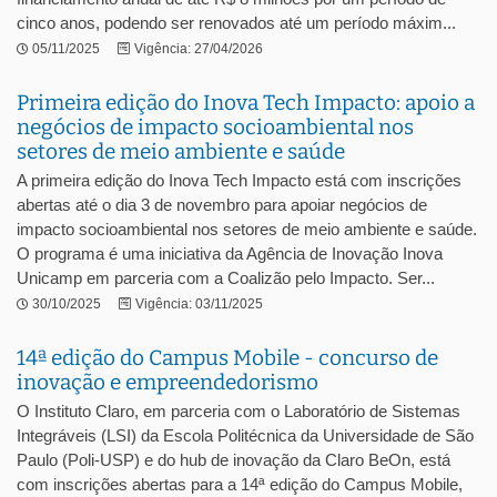
cinco anos, podendo ser renovados até um período máxim...
05/11/2025
Vigência: 27/04/2026
Primeira edição do Inova Tech Impacto: apoio a
negócios de impacto socioambiental nos
setores de meio ambiente e saúde
A primeira edição do Inova Tech Impacto está com inscrições
abertas até o dia 3 de novembro para apoiar negócios de
impacto socioambiental nos setores de meio ambiente e saúde.
O programa é uma iniciativa da Agência de Inovação Inova
Unicamp em parceria com a Coalizão pelo Impacto. Ser...
30/10/2025
Vigência: 03/11/2025
14ª edição do Campus Mobile - concurso de
inovação e empreendedorismo
O Instituto Claro, em parceria com o Laboratório de Sistemas
Integráveis (LSI) da Escola Politécnica da Universidade de São
Paulo (Poli-USP) e do hub de inovação da Claro BeOn, está
com inscrições abertas para a 14ª edição do Campus Mobile,