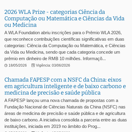
2026 WLA Prize - categorias Ciência da
Computação ou Matemática e Ciências da Vida
ou Medicina
A WLA Foundation abriu inscrições para o Prêmio WLA 2026,
que reconhece contribuições científicas significativas em duas
categorias: Ciência da Computação ou Matemática, e Ciências
da Vida ou Medicina, sendo que cada categoria concede um
prêmio em dinheiro de RMB 10 milhões. Informaçõ...
18/05/2026
Vigência: 03/06/2026
Chamada FAPESP com a NSFC da China: eixos
em agricultura inteligente e de baixo carbono e
medicina de precisão e saúde pública
A FAPESP lançou uma nova chamada de propostas com a
Fundação Nacional de Ciências Naturais da China (NSFC) nas
áreas de medicina de precisão e saúde pública e de agricultura
de baixo carbono. A iniciativa consolida a parceria entre as duas
instituições, iniciada em 2019 no âmbito do Prog...