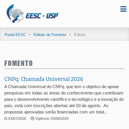
Portal EESC
Editais de Fomento
Editais
FOMENTO
CNPq: Chamada Universal 2026
A Chamada Universal do CNPq, que tem o objetivo de apoiar
pesquisas em todas as áreas do conhecimento que contribuam
para o desenvolvimento científico e tecnológico e a inovação do
país, está com inscrições abertas até 03 de agosto. As
propostas aprovadas serão financiadas com um total...
03/07/2026
Vigência: 03/08/2026