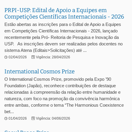
PRPI-USP: Edital de Apoio a Equipes em
Competições Científicas Internacionais - 2026
Estão abertas as inscrições para o Edital de Apoio a Equipes
em Competições Científicas Internacionais - 2026, lançado
recentemente pela Pró- Reitoria de Pesquisa e Inovação da
USP. As inscrições devem ser realizadas pelos docentes no
sistema Atena (Editais>Solicitações) até ...
02/04/2026
Vigência: 28/04/2026
International Cosmos Prize
O International Cosmos Prize, promovido pela Expo ’90
Foundation (Japão), reconhece contribuições de destaque
relacionadas à compreensão da relação entre humanidade e
natureza, com foco na promoção da convivência harmônica
entre ambas, conforme o tema “The Harmonious Coexistence
bet...
01/04/2026
Vigência: 04/06/2026