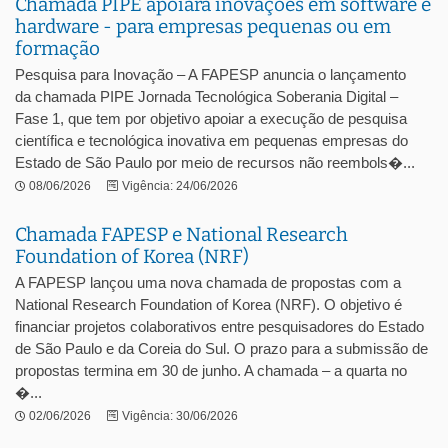
Chamada PIPE apoiará inovações em software e
hardware - para empresas pequenas ou em
formação
Pesquisa para Inovação – A FAPESP anuncia o lançamento
da chamada PIPE Jornada Tecnológica Soberania Digital –
Fase 1, que tem por objetivo apoiar a execução de pesquisa
científica e tecnológica inovativa em pequenas empresas do
Estado de São Paulo por meio de recursos não reembols�...
08/06/2026
Vigência: 24/06/2026
Chamada FAPESP e National Research
Foundation of Korea (NRF)
A FAPESP lançou uma nova chamada de propostas com a
National Research Foundation of Korea (NRF). O objetivo é
financiar projetos colaborativos entre pesquisadores do Estado
de São Paulo e da Coreia do Sul. O prazo para a submissão de
propostas termina em 30 de junho. A chamada – a quarta no
�...
02/06/2026
Vigência: 30/06/2026