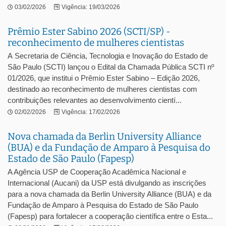
03/02/2026
Vigência: 19/03/2026
Prêmio Ester Sabino 2026 (SCTI/SP) -
reconhecimento de mulheres cientistas
A Secretaria de Ciência, Tecnologia e Inovação do Estado de
São Paulo (SCTI) lançou o Edital da Chamada Pública SCTI nº
01/2026, que institui o Prêmio Ester Sabino – Edição 2026,
destinado ao reconhecimento de mulheres cientistas com
contribuições relevantes ao desenvolvimento cientí...
02/02/2026
Vigência: 17/02/2026
Nova chamada da Berlin University Alliance
(BUA) e da Fundação de Amparo à Pesquisa do
Estado de São Paulo (Fapesp)
A Agência USP de Cooperação Acadêmica Nacional e
Internacional (Aucani) da USP está divulgando as inscrições
para a nova chamada da Berlin University Alliance (BUA) e da
Fundação de Amparo à Pesquisa do Estado de São Paulo
(Fapesp) para fortalecer a cooperação científica entre o Esta...