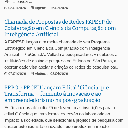
PFTE busca ...
08/01/2026
Vigência: 16/03/2026
Chamada de Propostas de Redes FAPESP de
Colaboração em Ciência da Computação com
Inteligência Artificial
A FAPESP lançou a primeira chamada de seu Programa
Estratégico em Ciência da Computação com Inteligência
Artificial – ProCiêncIA. Voltada a pesquisadores vinculados a
instituições de ensino e pesquisa do Estado de São Paulo, a
oportunidade visa apoiar a criação de redes de pesquisa par...
07/01/2026
Vigência: 08/04/2026
PRPG e PRCEU lançam Edital "Ciência que
Transforma" - fomento à inovação e ao
empreendedorismo na pós-graduação
Estão abertas até o dia 25 de fevereiro as inscrições para o
edital Ciência que transforma: extensão do laboratório ao
impacto à sociedade, que selecionará projetos de pesquisa com
caráter extensionista e inovador, que produzam impacto