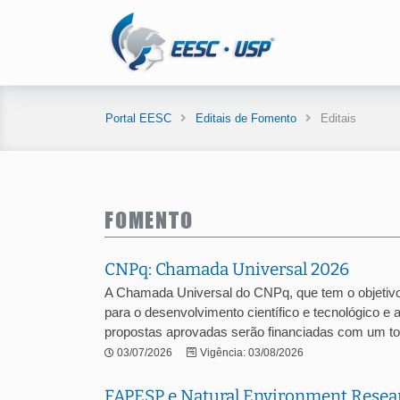
Portal EESC
Editais de Fomento
Editais
FOMENTO
CNPq: Chamada Universal 2026
A Chamada Universal do CNPq, que tem o objetivo
para o desenvolvimento científico e tecnológico e 
propostas aprovadas serão financiadas com um tota
03/07/2026
Vigência: 03/08/2026
FAPESP e Natural Environment Resea