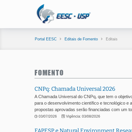
Portal EESC
Editais de Fomento
Editais
FOMENTO
CNPq: Chamada Universal 2026
A Chamada Universal do CNPq, que tem o objetivo
para o desenvolvimento científico e tecnológico e 
propostas aprovadas serão financiadas com um tota
03/07/2026
Vigência: 03/08/2026
FAPESP e Natural Environment Resea