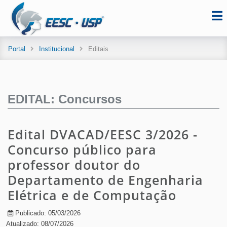
Portal
Institucional
Editais
EDITAL: Concursos
Edital DVACAD/EESC 3/2026 -
Concurso público para
professor doutor do
Departamento de Engenharia
Elétrica e de Computação
Publicado: 05/03/2026
Atualizado: 08/07/2026