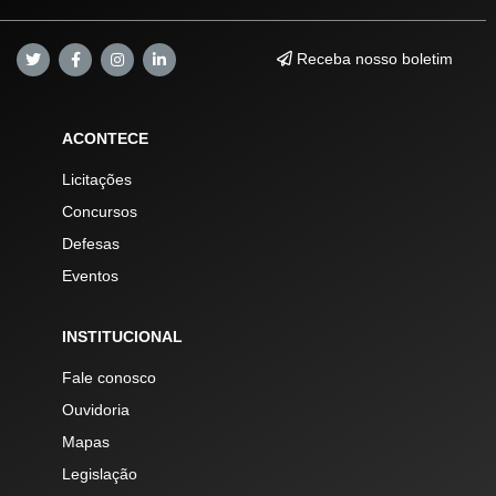
Receba nosso boletim
ACONTECE
Licitações
Concursos
Defesas
Eventos
INSTITUCIONAL
Fale conosco
Ouvidoria
Mapas
Legislação