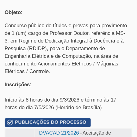
Objeto:
Concurso público de títulos e provas para provimento
de 1 (um) cargo de Professor Doutor, referência MS-
3, em Regime de Dedicação Integral à Docência e à
Pesquisa (RDIDP), para o Departamento de
Engenharia Elétrica e de Computação, na área de
conhecimento Acionamentos Elétricos / Máquinas
Elétricas / Controle.
Inscrições:
Início às 8 horas do dia 9/3/2026 e término às 17
horas do dia 7/5/2026 (Horário de Brasília)
DVACAD 21/2026
- Aceitação de