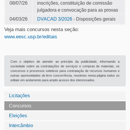
08/07/26
inscrições, constituição de comissão
julgadora e convocação para as provas
04/03/26
DVACAD 3/2026
- Disposições gerais
Veja mais concursos nesta seção:
www.eesc.usp.br/editais
Com o objetivo de atender ao princípio da publicidade, informando a
sociedade sobre as contratações de serviços e compras de materiais, os
concursos e processos seletivos para contratação de recursos humanos e
outras oportunidades de livre concorrência, reunimos nesta página todos os
editais em andamento para amplo acesso dos interessados.
Licitações
Concursos
Eleições
Intercâmbio